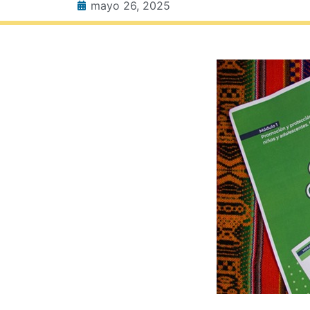
mayo 26, 2025