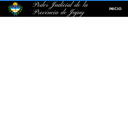
Poder Judicial de la
INICIO
Provincia de Jujuy