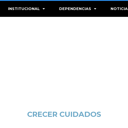
INSTITUCIONAL
DEPENDENCIAS
NOTICIA
CRECER CUIDADOS