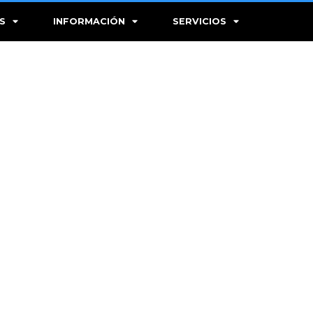
S
INFORMACIÓN
SERVICIOS