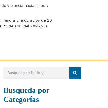
 de violencia hacia niños y
ia. Tendrá una duración de 20
s 25 de abril del 2025 y la
Busqueda por
Categorías