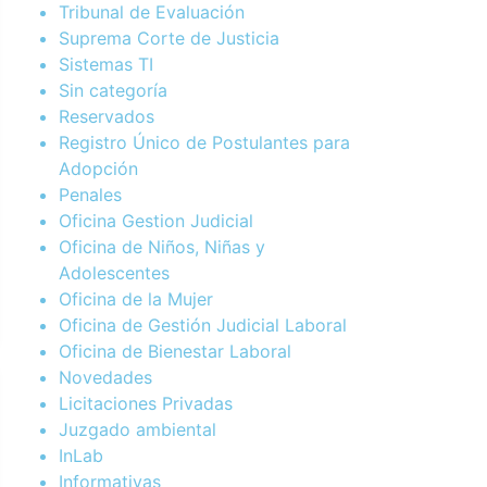
Tribunal de Evaluación
Suprema Corte de Justicia
Sistemas TI
Sin categoría
Reservados
Registro Único de Postulantes para
Adopción
Penales
Oficina Gestion Judicial
Oficina de Niños, Niñas y
Adolescentes
Oficina de la Mujer
Oficina de Gestión Judicial Laboral
Oficina de Bienestar Laboral
Novedades
Licitaciones Privadas
Juzgado ambiental
InLab
Informativas