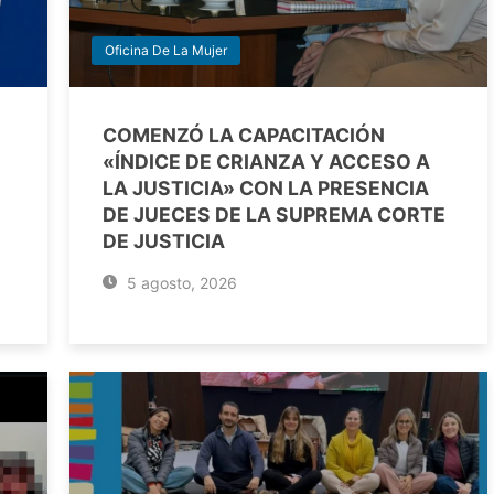
Oficina De La Mujer
COMENZÓ LA CAPACITACIÓN
«ÍNDICE DE CRIANZA Y ACCESO A
LA JUSTICIA» CON LA PRESENCIA
DE JUECES DE LA SUPREMA CORTE
DE JUSTICIA
5 agosto, 2026