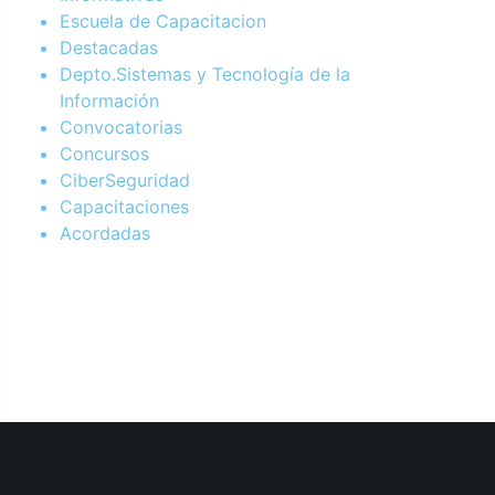
Escuela de Capacitacion
Destacadas
Depto.Sistemas y Tecnología de la
Información
Convocatorias
Concursos
CiberSeguridad
Capacitaciones
Acordadas