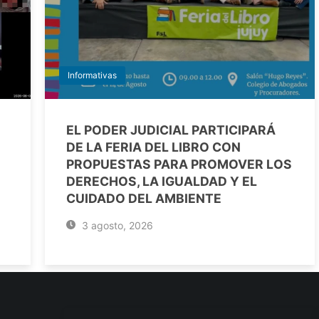
Informativas
EL PODER JUDICIAL PARTICIPARÁ
DE LA FERIA DEL LIBRO CON
PROPUESTAS PARA PROMOVER LOS
DERECHOS, LA IGUALDAD Y EL
CUIDADO DEL AMBIENTE
3 agosto, 2026