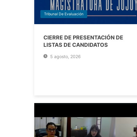
Tribunal De Evaluación
CIERRE DE PRESENTACIÓN DE
LISTAS DE CANDIDATOS
5 agosto, 2026