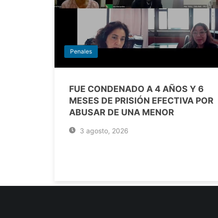
Penales
FUE CONDENADO A 4 AÑOS Y 6
MESES DE PRISIÓN EFECTIVA POR
ABUSAR DE UNA MENOR
3 agosto, 2026