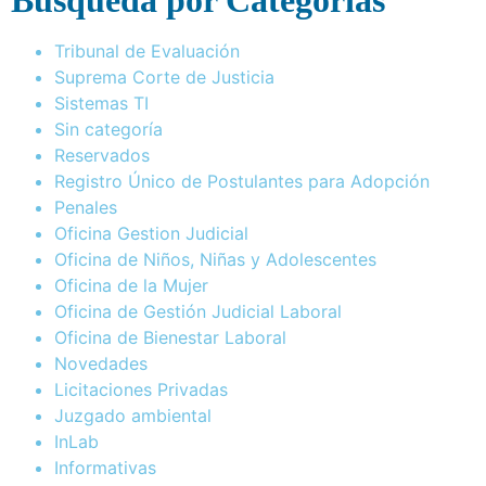
Tribunal de Evaluación
Suprema Corte de Justicia
Sistemas TI
Sin categoría
Reservados
Registro Único de Postulantes para Adopción
Penales
Oficina Gestion Judicial
Oficina de Niños, Niñas y Adolescentes
Oficina de la Mujer
Oficina de Gestión Judicial Laboral
Oficina de Bienestar Laboral
Novedades
Licitaciones Privadas
Juzgado ambiental
InLab
Informativas