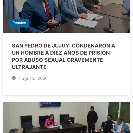
Penales
SAN PEDRO DE JUJUY: CONDENARON A
UN HOMBRE A DIEZ AÑOS DE PRISIÓN
POR ABUSO SEXUAL GRAVEMENTE
ULTRAJANTE
7 agosto, 2026