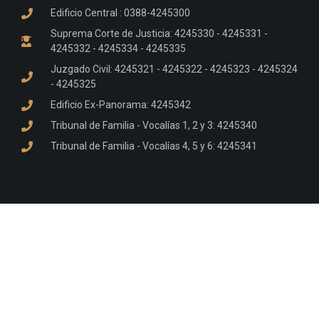
Edificio Central : 0388-4245300
Suprema Corte de Justicia: 4245330 - 4245331 -
4245332 - 4245334 - 4245335
Juzgado Civil: 4245321 - 4245322 - 4245323 - 4245324
- 4245325
Edificio Ex-Panorama: 4245342
Tribunal de Familia - Vocalías 1, 2 y 3: 4245340
Tribunal de Familia - Vocalías 4, 5 y 6: 4245341