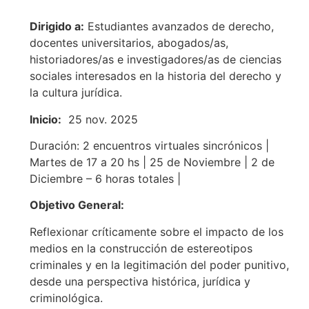
Dirigido a:
Estudiantes avanzados de derecho,
docentes universitarios, abogados/as,
historiadores/as e investigadores/as de ciencias
sociales interesados en la historia del derecho y
la cultura jurídica.
Inicio:
25 nov. 2025
Duración: 2 encuentros virtuales sincrónicos |
Martes de 17 a 20 hs | 25 de Noviembre | 2 de
Diciembre – 6 horas totales |
Objetivo General:
Reflexionar críticamente sobre el impacto de los
medios en la construcción de estereotipos
criminales y en la legitimación del poder punitivo,
desde una perspectiva histórica, jurídica y
criminológica.