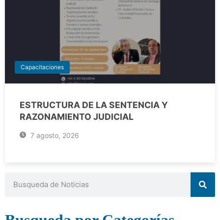
Capacitaciones
ESTRUCTURA DE LA SENTENCIA Y
RAZONAMIENTO JUDICIAL
7 agosto, 2026
Busqueda por Categorías