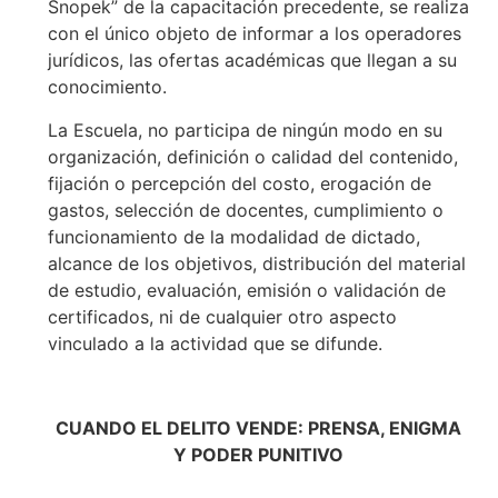
Snopek” de la capacitación precedente, se realiza
con el único objeto de informar a los operadores
jurídicos, las ofertas académicas que llegan a su
conocimiento.
La Escuela, no participa de ningún modo en su
organización, definición o calidad del contenido,
fijación o percepción del costo, erogación de
gastos, selección de docentes, cumplimiento o
funcionamiento de la modalidad de dictado,
alcance de los objetivos, distribución del material
de estudio, evaluación, emisión o validación de
certificados, ni de cualquier otro aspecto
vinculado a la actividad que se difunde.
CUANDO EL DELITO VENDE: PRENSA, ENIGMA
Y PODER PUNITIVO