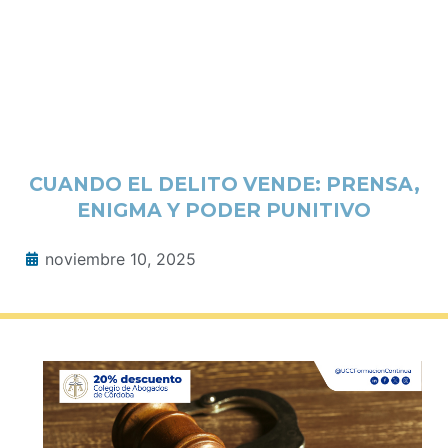
CUANDO EL DELITO VENDE: PRENSA,
ENIGMA Y PODER PUNITIVO
noviembre 10, 2025