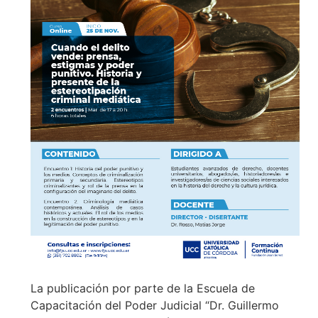
La publicación por parte de la Escuela de
Capacitación del Poder Judicial “Dr. Guillermo