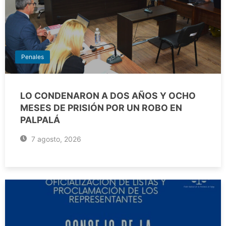
Penales
LO CONDENARON A DOS AÑOS Y OCHO
MESES DE PRISIÓN POR UN ROBO EN
PALPALÁ
7 agosto, 2026