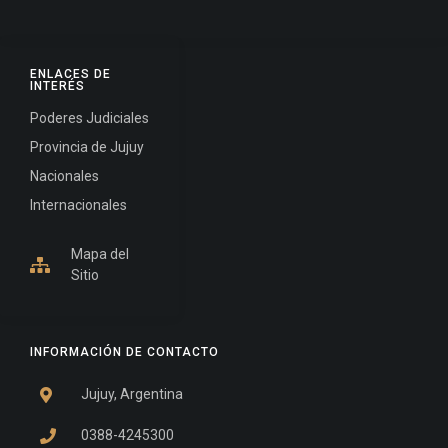
ENLACES DE
INTERÉS
Poderes Judiciales
Provincia de Jujuy
Nacionales
Internacionales
Mapa del
Sitio
INFORMACIÓN DE CONTACTO
Jujuy, Argentina
0388-4245300