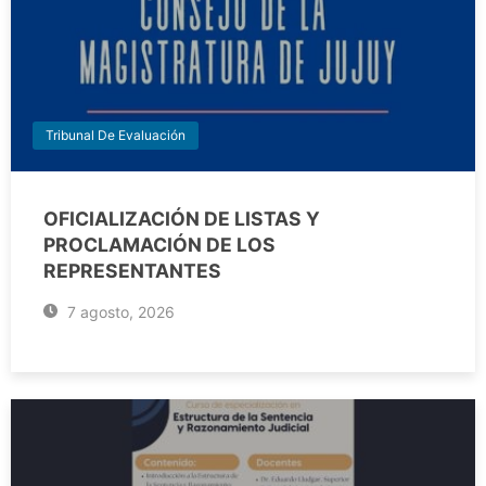
Tribunal De Evaluación
OFICIALIZACIÓN DE LISTAS Y
PROCLAMACIÓN DE LOS
REPRESENTANTES
7 agosto, 2026