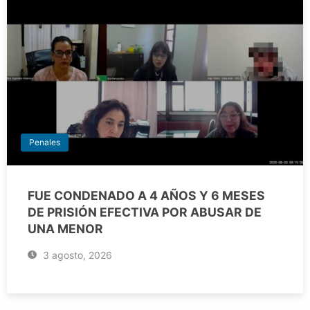
Penales
FUE CONDENADO A 4 AÑOS Y 6 MESES
DE PRISIÓN EFECTIVA POR ABUSAR DE
UNA MENOR
3 agosto, 2026