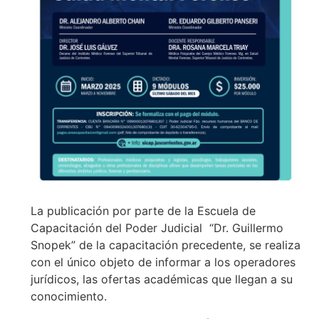
La publicación por parte de la Escuela de
Capacitación del Poder Judicial “Dr. Guillermo
Snopek” de la capacitación precedente, se realiza
con el único objeto de informar a los operadores
jurídicos, las ofertas académicas que llegan a su
conocimiento.