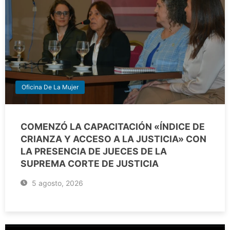
Oficina De La Mujer
COMENZÓ LA CAPACITACIÓN «ÍNDICE DE
CRIANZA Y ACCESO A LA JUSTICIA» CON
LA PRESENCIA DE JUECES DE LA
SUPREMA CORTE DE JUSTICIA
5 agosto, 2026