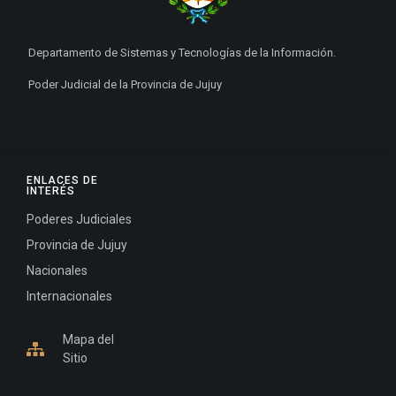
Departamento de Sistemas y Tecnologías de la Información.
Poder Judicial de la Provincia de Jujuy
ENLACES DE
INTERÉS
Poderes Judiciales
Provincia de Jujuy
Nacionales
Internacionales
Mapa del
Sitio