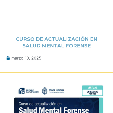
CURSO DE ACTUALIZACIÓN EN
SALUD MENTAL FORENSE
marzo 10, 2025