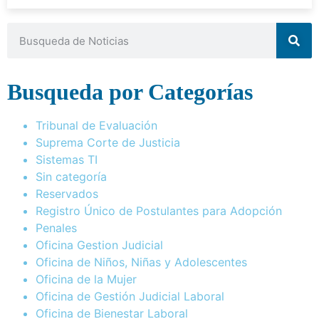
Busqueda por Categorías
Tribunal de Evaluación
Suprema Corte de Justicia
Sistemas TI
Sin categoría
Reservados
Registro Único de Postulantes para Adopción
Penales
Oficina Gestion Judicial
Oficina de Niños, Niñas y Adolescentes
Oficina de la Mujer
Oficina de Gestión Judicial Laboral
Oficina de Bienestar Laboral