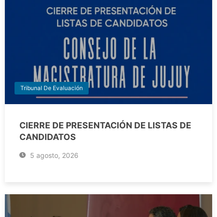
Tribunal De Evaluación
CIERRE DE PRESENTACIÓN DE LISTAS DE
CANDIDATOS
5 agosto, 2026