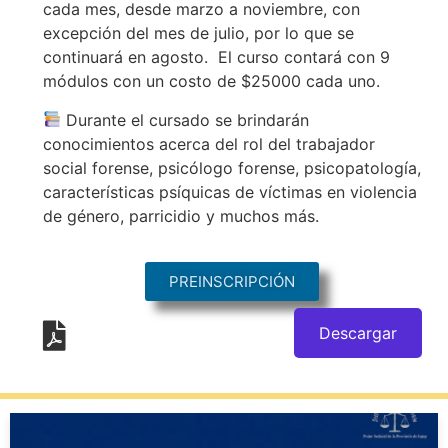
cada mes, desde marzo a noviembre, con
excepción del mes de julio, por lo que se
continuará en agosto. El curso contará con 9
módulos con un costo de $25000 cada uno.
Durante el cursado se brindarán
conocimientos acerca del rol del trabajador
social forense, psicólogo forense, psicopatología,
características psíquicas de víctimas en violencia
de género, parricidio y muchos más.
PREINSCRIPCIÓN
Descargar