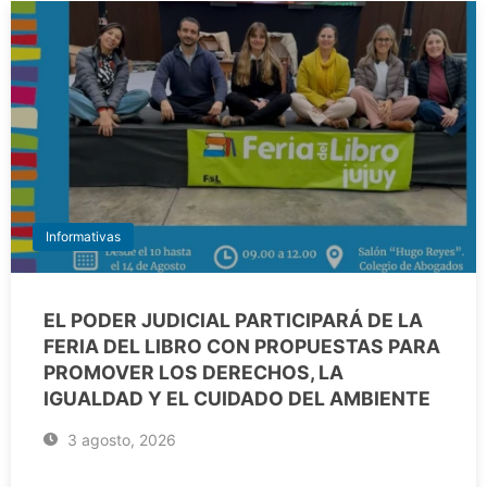
Informativas
EL PODER JUDICIAL PARTICIPARÁ DE LA
FERIA DEL LIBRO CON PROPUESTAS PARA
PROMOVER LOS DERECHOS, LA
IGUALDAD Y EL CUIDADO DEL AMBIENTE
3 agosto, 2026