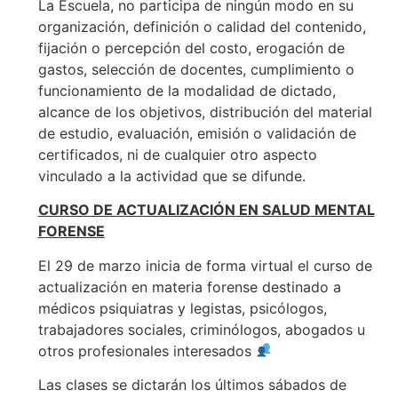
La Escuela, no participa de ningún modo en su
organización, definición o calidad del contenido,
fijación o percepción del costo, erogación de
gastos, selección de docentes, cumplimiento o
funcionamiento de la modalidad de dictado,
alcance de los objetivos, distribución del material
de estudio, evaluación, emisión o validación de
certificados, ni de cualquier otro aspecto
vinculado a la actividad que se difunde.
CURSO DE ACTUALIZACIÓN EN SALUD MENTAL
FORENSE
El 29 de marzo inicia de forma virtual el curso de
actualización en materia forense destinado a
médicos psiquiatras y legistas, psicólogos,
trabajadores sociales, criminólogos, abogados u
otros profesionales interesados
Las clases se dictarán los últimos sábados de