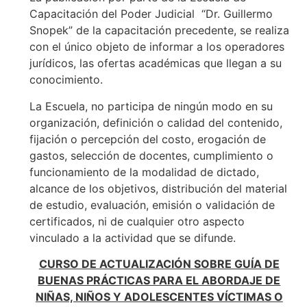
Capacitación del Poder Judicial “Dr. Guillermo
Snopek” de la capacitación precedente, se realiza
con el único objeto de informar a los operadores
jurídicos, las ofertas académicas que llegan a su
conocimiento.
La Escuela, no participa de ningún modo en su
organización, definición o calidad del contenido,
fijación o percepción del costo, erogación de
gastos, selección de docentes, cumplimiento o
funcionamiento de la modalidad de dictado,
alcance de los objetivos, distribución del material
de estudio, evaluación, emisión o validación de
certificados, ni de cualquier otro aspecto
vinculado a la actividad que se difunde.
CURSO DE ACTUALIZACIÓN SOBRE GUÍA DE
BUENAS PRÁCTICAS PARA EL ABORDAJE DE
NIÑAS, NIÑOS Y ADOLESCENTES VÍCTIMAS O