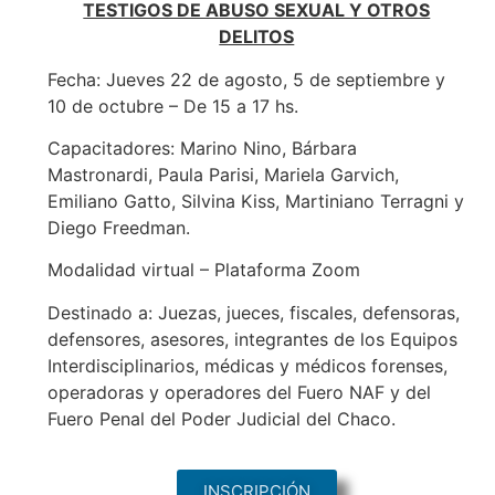
TESTIGOS DE ABUSO SEXUAL Y OTROS
DELITOS
Fecha: Jueves 22 de agosto, 5 de septiembre y
10 de octubre – De 15 a 17 hs.
Capacitadores: Marino Nino, Bárbara
Mastronardi, Paula Parisi, Mariela Garvich,
Emiliano Gatto, Silvina Kiss, Martiniano Terragni y
Diego Freedman.
Modalidad virtual – Plataforma Zoom
Destinado a: Juezas, jueces, fiscales, defensoras,
defensores, asesores, integrantes de los Equipos
Interdisciplinarios, médicas y médicos forenses,
operadoras y operadores del Fuero NAF y del
Fuero Penal del Poder Judicial del Chaco.
INSCRIPCIÓN