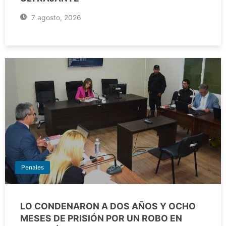
7 agosto, 2026
Penales
LO CONDENARON A DOS AÑOS Y OCHO
MESES DE PRISIÓN POR UN ROBO EN