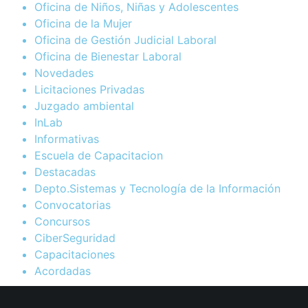
Oficina de Niños, Niñas y Adolescentes
Oficina de la Mujer
Oficina de Gestión Judicial Laboral
Oficina de Bienestar Laboral
Novedades
Licitaciones Privadas
Juzgado ambiental
InLab
Informativas
Escuela de Capacitacion
Destacadas
Depto.Sistemas y Tecnología de la Información
Convocatorias
Concursos
CiberSeguridad
Capacitaciones
Acordadas