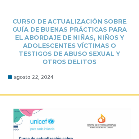
CURSO DE ACTUALIZACIÓN SOBRE
GUÍA DE BUENAS PRÁCTICAS PARA
EL ABORDAJE DE NIÑAS, NIÑOS Y
ADOLESCENTES VÍCTIMAS O
TESTIGOS DE ABUSO SEXUAL Y
OTROS DELITOS
agosto 22, 2024