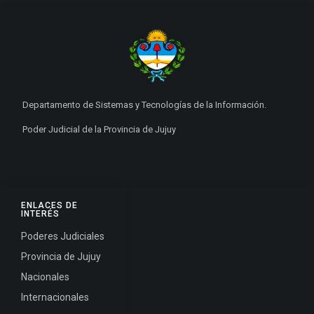
Departamento de Sistemas y Tecnologías de la Información.
Poder Judicial de la Provincia de Jujuy
ENLACES DE
INTERÉS
Poderes Judiciales
Provincia de Jujuy
Nacionales
Internacionales