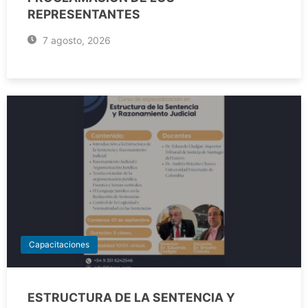
REPRESENTANTES
7 agosto, 2026
Capacitaciones
ESTRUCTURA DE LA SENTENCIA Y