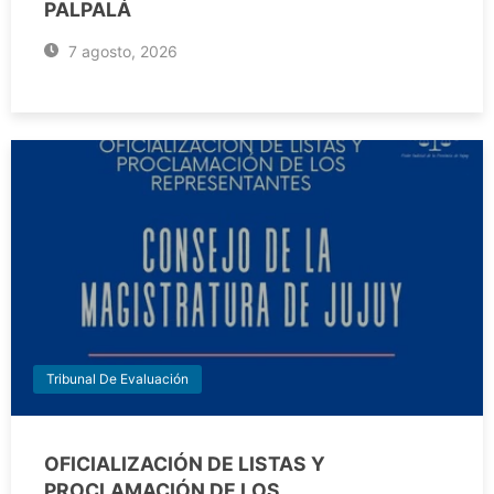
PALPALÁ
7 agosto, 2026
Tribunal De Evaluación
OFICIALIZACIÓN DE LISTAS Y
PROCLAMACIÓN DE LOS