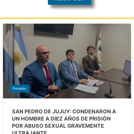
Penales
SAN PEDRO DE JUJUY: CONDENARON A
UN HOMBRE A DIEZ AÑOS DE PRISIÓN
POR ABUSO SEXUAL GRAVEMENTE
ULTRAJANTE