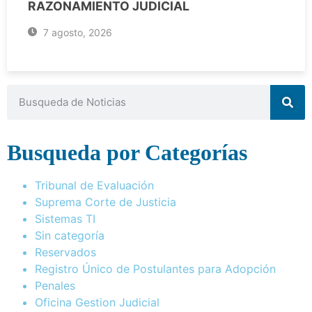
RAZONAMIENTO JUDICIAL
7 agosto, 2026
Busqueda por Categorías
Tribunal de Evaluación
Suprema Corte de Justicia
Sistemas TI
Sin categoría
Reservados
Registro Único de Postulantes para Adopción
Penales
Oficina Gestion Judicial