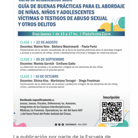
La publicación por parte de la Escuela de