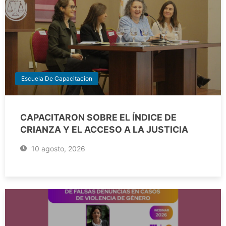
Escuela De Capacitacion
CAPACITARON SOBRE EL ÍNDICE DE
CRIANZA Y EL ACCESO A LA JUSTICIA
10 agosto, 2026