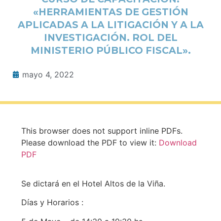
«HERRAMIENTAS DE GESTIÓN
APLICADAS A LA LITIGACIÓN Y A LA
INVESTIGACIÓN. ROL DEL
MINISTERIO PÚBLICO FISCAL».
mayo 4, 2022
This browser does not support inline PDFs.
Please download the PDF to view it:
Download
PDF
Se dictará en el Hotel Altos de la Viña.
Días y Horarios :