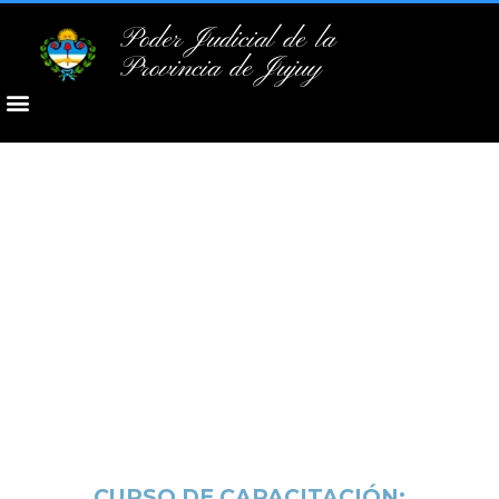
Poder Judicial de la
Provincia de Jujuy
CURSO DE CAPACITACIÓN: