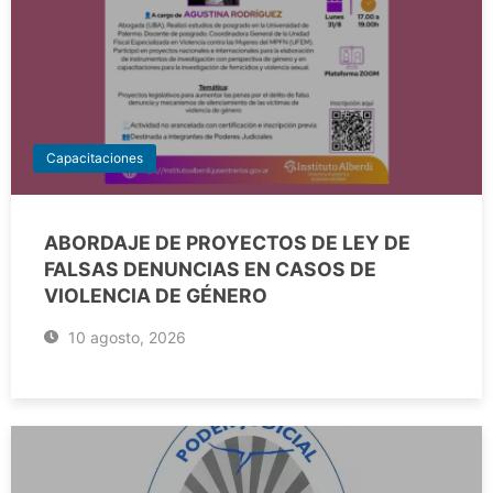
Capacitaciones
ABORDAJE DE PROYECTOS DE LEY DE
FALSAS DENUNCIAS EN CASOS DE
VIOLENCIA DE GÉNERO
10 agosto, 2026