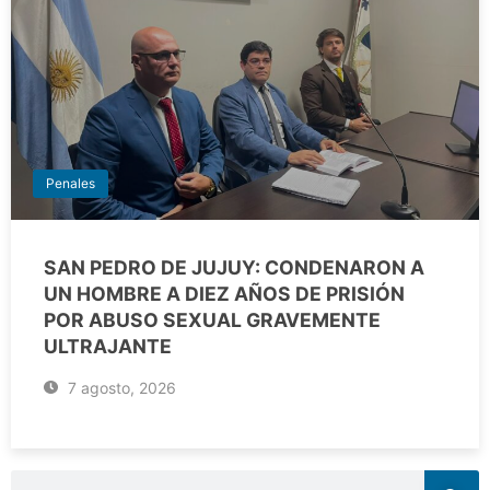
Penales
SAN PEDRO DE JUJUY: CONDENARON A
UN HOMBRE A DIEZ AÑOS DE PRISIÓN
POR ABUSO SEXUAL GRAVEMENTE
ULTRAJANTE
7 agosto, 2026