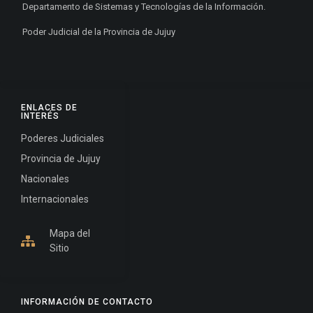
Departamento de Sistemas y Tecnologías de la Información.
Poder Judicial de la Provincia de Jujuy
ENLACES DE
INTERÉS
Poderes Judiciales
Provincia de Jujuy
Nacionales
Internacionales
Mapa del
Sitio
INFORMACIÓN DE CONTACTO