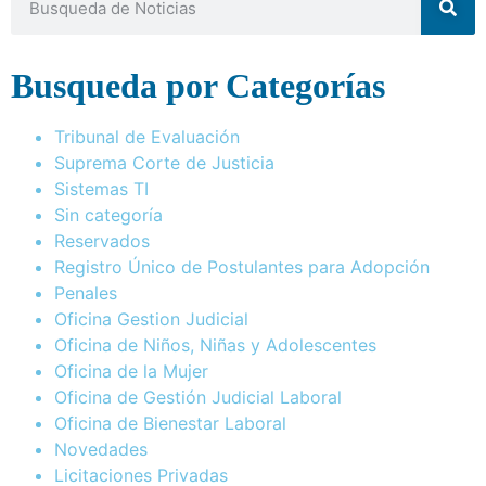
Busqueda por Categorías
Tribunal de Evaluación
Suprema Corte de Justicia
Sistemas TI
Sin categoría
Reservados
Registro Único de Postulantes para Adopción
Penales
Oficina Gestion Judicial
Oficina de Niños, Niñas y Adolescentes
Oficina de la Mujer
Oficina de Gestión Judicial Laboral
Oficina de Bienestar Laboral
Novedades
Licitaciones Privadas