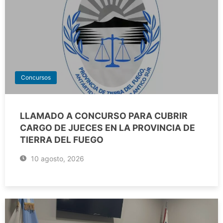
Concursos
LLAMADO A CONCURSO PARA CUBRIR
CARGO DE JUECES EN LA PROVINCIA DE
TIERRA DEL FUEGO
10 agosto, 2026