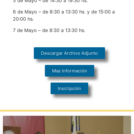
5 de Mayo – de 14:30 a 19:30 hs.
6 de Mayo – de 8:30 a 13:30 hs. y de 15:00 a
20:00 hs.
7 de Mayo – de 8:30 a 13:30 hs.
Descargar Archivo Adjunto
Mas Información
Inscripción