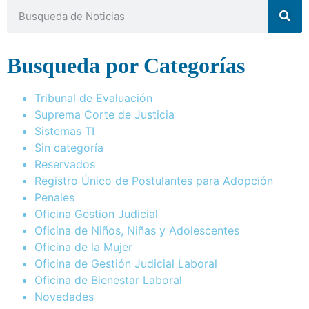
Busqueda por Categorías
Tribunal de Evaluación
Suprema Corte de Justicia
Sistemas TI
Sin categoría
Reservados
Registro Único de Postulantes para Adopción
Penales
Oficina Gestion Judicial
Oficina de Niños, Niñas y Adolescentes
Oficina de la Mujer
Oficina de Gestión Judicial Laboral
Oficina de Bienestar Laboral
Novedades