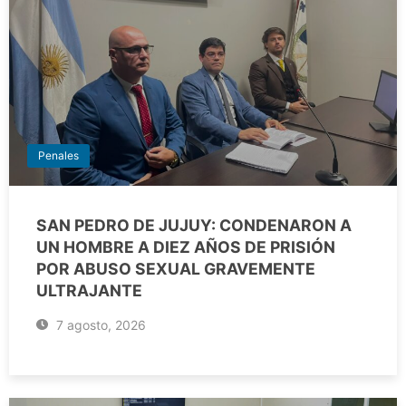
Penales
SAN PEDRO DE JUJUY: CONDENARON A
UN HOMBRE A DIEZ AÑOS DE PRISIÓN
POR ABUSO SEXUAL GRAVEMENTE
ULTRAJANTE
7 agosto, 2026