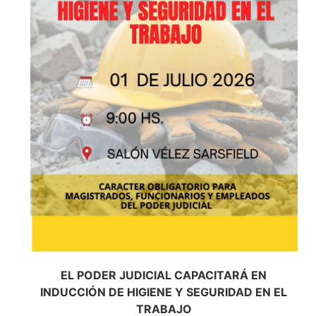
EL PODER JUDICIAL CAPACITARÁ EN
INDUCCIÓN DE HIGIENE Y SEGURIDAD EN EL
TRABAJO