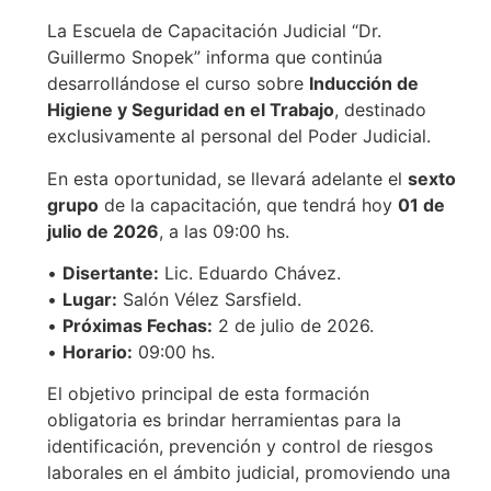
La Escuela de Capacitación Judicial “Dr.
Guillermo Snopek” informa que continúa
desarrollándose el curso sobre
Inducción de
Higiene y Seguridad en el Trabajo
, destinado
exclusivamente al personal del Poder Judicial.
En esta oportunidad, se llevará adelante el
sexto
grupo
de la capacitación, que tendrá hoy
01 de
julio de 2026
, a las 09:00 hs.
•
Disertante:
Lic. Eduardo Chávez.
•
Lugar:
Salón Vélez Sarsfield.
•
Próximas Fechas:
2 de julio de 2026.
•
Horario:
09:00 hs.
El objetivo principal de esta formación
obligatoria es brindar herramientas para la
identificación, prevención y control de riesgos
laborales en el ámbito judicial, promoviendo una