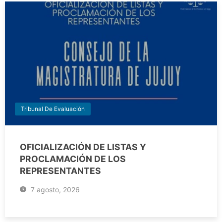
Tribunal De Evaluación
OFICIALIZACIÓN DE LISTAS Y
PROCLAMACIÓN DE LOS
REPRESENTANTES
7 agosto, 2026