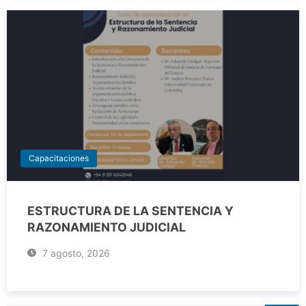
Capacitaciones
ESTRUCTURA DE LA SENTENCIA Y
RAZONAMIENTO JUDICIAL
7 agosto, 2026