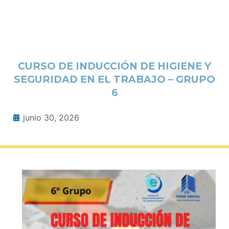
CURSO DE INDUCCIÓN DE HIGIENE Y
SEGURIDAD EN EL TRABAJO – GRUPO
6
junio 30, 2026