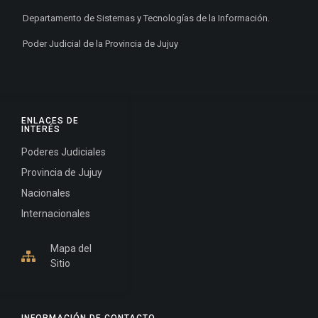
Departamento de Sistemas y Tecnologías de la Información.
Poder Judicial de la Provincia de Jujuy
ENLACES DE
INTERÉS
Poderes Judiciales
Provincia de Jujuy
Nacionales
Internacionales
Mapa del
Sitio
INFORMACIÓN DE CONTACTO