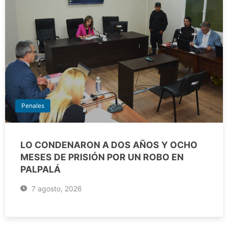
Penales
LO CONDENARON A DOS AÑOS Y OCHO
MESES DE PRISIÓN POR UN ROBO EN
PALPALÁ
7 agosto, 2026