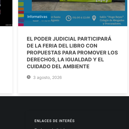
Informativas
EL PODER JUDICIAL PARTICIPARÁ
DE LA FERIA DEL LIBRO CON
PROPUESTAS PARA PROMOVER LOS
DERECHOS, LA IGUALDAD Y EL
CUIDADO DEL AMBIENTE
3 agosto, 2026
ENLACES DE INTERÉS