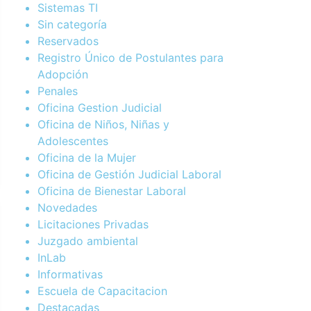
Sistemas TI
Sin categoría
Reservados
Registro Único de Postulantes para
Adopción
Penales
Oficina Gestion Judicial
Oficina de Niños, Niñas y
Adolescentes
Oficina de la Mujer
Oficina de Gestión Judicial Laboral
Oficina de Bienestar Laboral
Novedades
Licitaciones Privadas
Juzgado ambiental
InLab
Informativas
Escuela de Capacitacion
Destacadas