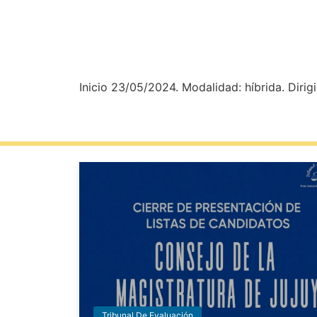
Inicio 23/05/2024. Modalidad: híbrida. Diri
Tribunal De Evaluación