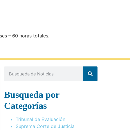
ses – 60 horas totales.
Busqueda por
Categorías
Tribunal de Evaluación
Suprema Corte de Justicia