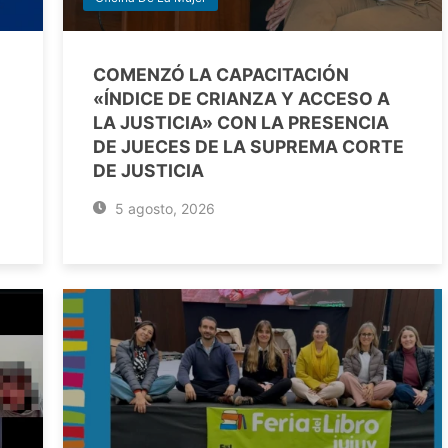
COMENZÓ LA CAPACITACIÓN
«ÍNDICE DE CRIANZA Y ACCESO A
LA JUSTICIA» CON LA PRESENCIA
DE JUECES DE LA SUPREMA CORTE
DE JUSTICIA
5 agosto, 2026