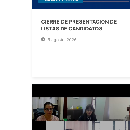
CIERRE DE PRESENTACIÓN DE
LISTAS DE CANDIDATOS
5 agosto, 2026