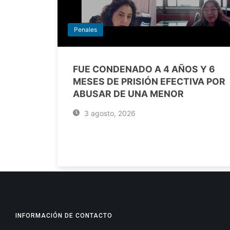
Penales
FUE CONDENADO A 4 AÑOS Y 6
MESES DE PRISIÓN EFECTIVA POR
ABUSAR DE UNA MENOR
3 agosto, 2026
INFORMACIÓN DE CONTACTO