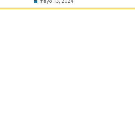
mayo 13, 2024