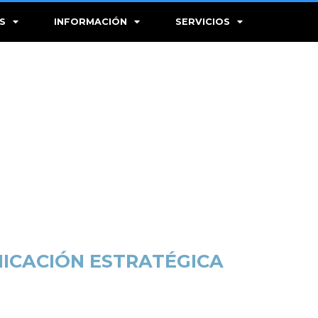
S
INFORMACIÓN
SERVICIOS
ICACIÓN ESTRATÉGICA