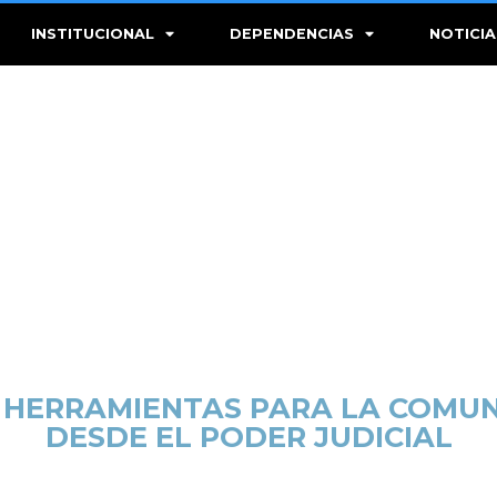
INSTITUCIONAL
DEPENDENCIAS
NOTICIA
 HERRAMIENTAS PARA LA COMUN
DESDE EL PODER JUDICIAL