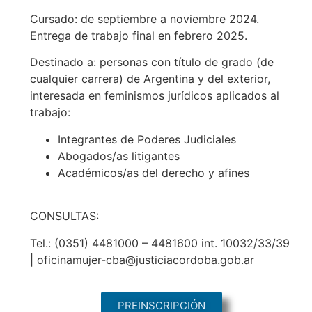
Cursado: de septiembre a noviembre 2024.
Entrega de trabajo final en febrero 2025.
Destinado a: personas con título de grado (de
cualquier carrera) de Argentina y del exterior,
interesada en feminismos jurídicos aplicados al
trabajo:
Integrantes de Poderes Judiciales
Abogados/as litigantes
Académicos/as del derecho y afines
CONSULTAS:
Tel.: (0351) 4481000 – 4481600 int. 10032/33/39
| oficinamujer-cba@justiciacordoba.gob.ar
PREINSCRIPCIÓN