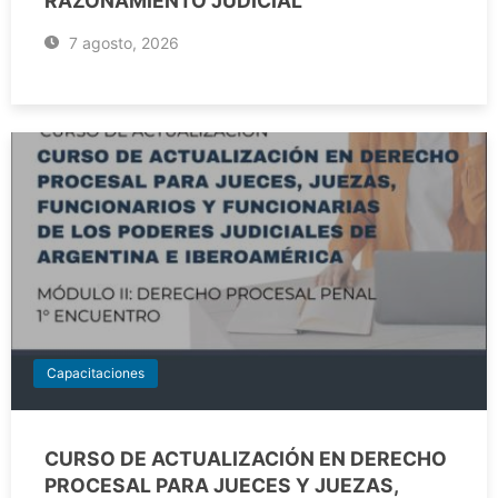
RAZONAMIENTO JUDICIAL
7 agosto, 2026
Capacitaciones
CURSO DE ACTUALIZACIÓN EN DERECHO
PROCESAL PARA JUECES Y JUEZAS,