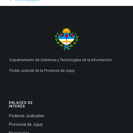
Departamento de Sistemas y Tecnologías de la Información.
Poder Judicial de la Provincia de Jujuy
ENLACES DE
INTERÉS
Poderes Judiciales
Provincia de Jujuy
Nacionales