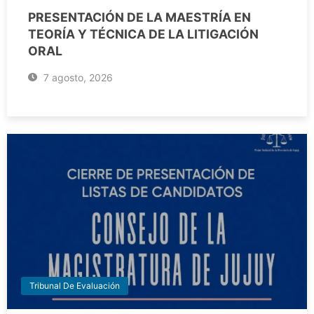
PRESENTACIÓN DE LA MAESTRÍA EN
TEORÍA Y TÉCNICA DE LA LITIGACIÓN
ORAL
7 agosto, 2026
Tribunal De Evaluación