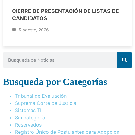
CIERRE DE PRESENTACIÓN DE LISTAS DE
CANDIDATOS
5 agosto, 2026
Busqueda por Categorías
Tribunal de Evaluación
Suprema Corte de Justicia
Sistemas TI
Sin categoría
Reservados
Registro Único de Postulantes para Adopción