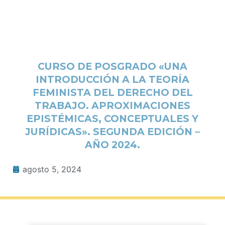
CURSO DE POSGRADO «UNA
INTRODUCCIÓN A LA TEORÍA
FEMINISTA DEL DERECHO DEL
TRABAJO. APROXIMACIONES
EPISTÉMICAS, CONCEPTUALES Y
JURÍDICAS». SEGUNDA EDICIÓN –
AÑO 2024.
agosto 5, 2024