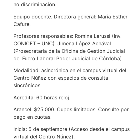
no discriminación.
Equipo docente. Directora general: María Esther
Cafure.
Profesoras responsables: Romina Lerussi (Inv.
CONICET – UNC). Jimena López Achával
(Prosecretaria de la Oficina de Gestión Judicial
del Fuero Laboral Poder Judicial de Córdoba).
Modalidad: asincrónica en el campus virtual del
Centro Núñez con espacios de consulta
sincrónicos.
Acredita: 60 horas reloj.
Arancel: $25.000. Cupos limitados. Consulte por
pago en cuotas.
Inicia: 5 de septiembre (Acceso desde el campus
virtual del Centro Núñez).