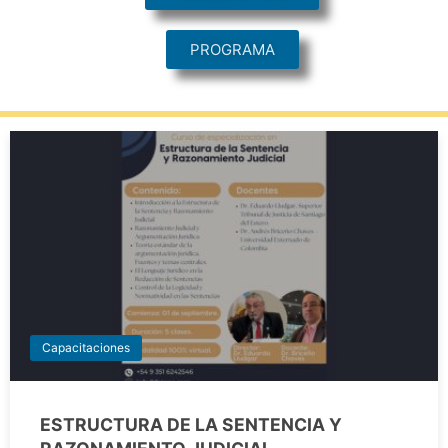
PROGRAMA
Capacitaciones
ESTRUCTURA DE LA SENTENCIA Y