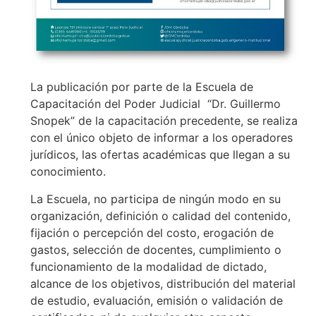
La publicación por parte de la Escuela de
Capacitación del Poder Judicial “Dr. Guillermo
Snopek” de la capacitación precedente, se realiza
con el único objeto de informar a los operadores
jurídicos, las ofertas académicas que llegan a su
conocimiento.
La Escuela, no participa de ningún modo en su
organización, definición o calidad del contenido,
fijación o percepción del costo, erogación de
gastos, selección de docentes, cumplimiento o
funcionamiento de la modalidad de dictado,
alcance de los objetivos, distribución del material
de estudio, evaluación, emisión o validación de