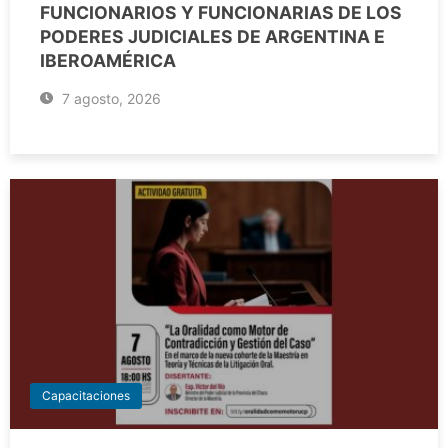
FUNCIONARIOS Y FUNCIONARIAS DE LOS
PODERES JUDICIALES DE ARGENTINA E
IBEROAMÉRICA
7 agosto, 2026
Capacitaciones