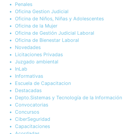
Penales
Oficina Gestion Judicial
Oficina de Niños, Niñas y Adolescentes
Oficina de la Mujer
Oficina de Gestión Judicial Laboral
Oficina de Bienestar Laboral
Novedades
Licitaciones Privadas
Juzgado ambiental
InLab
Informativas
Escuela de Capacitacion
Destacadas
Depto.Sistemas y Tecnología de la Información
Convocatorias
Concursos
CiberSeguridad
Capacitaciones
Acordadas