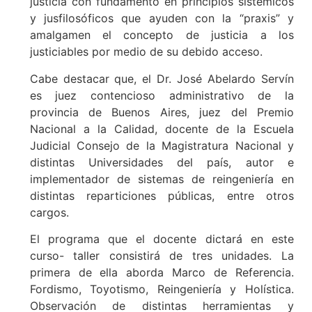
justicia con fundamento en principios sistémicos
y jusfilosóficos que ayuden con la “praxis” y
amalgamen el concepto de justicia a los
justiciables por medio de su debido acceso.
Cabe destacar que, el Dr. José Abelardo Servín
es juez contencioso administrativo de la
provincia de Buenos Aires, juez del Premio
Nacional a la Calidad, docente de la Escuela
Judicial Consejo de la Magistratura Nacional y
distintas Universidades del país, autor e
implementador de sistemas de reingeniería en
distintas reparticiones públicas, entre otros
cargos.
El programa que el docente dictará en este
curso- taller consistirá de tres unidades. La
primera de ella aborda Marco de Referencia.
Fordismo, Toyotismo, Reingeniería y Holística.
Observación de distintas herramientas y