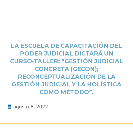
LA ESCUELA DE CAPACITACIÓN DEL
PODER JUDICIAL DICTARÁ UN
CURSO-TALLER: “GESTIÓN JUDICIAL
CONCRETA (GECON);
RECONCEPTUALIZACIÓN DE LA
GESTIÓN JUDICIAL Y LA HOLÍSTICA
COMO MÉTODO”.
agosto 8, 2022