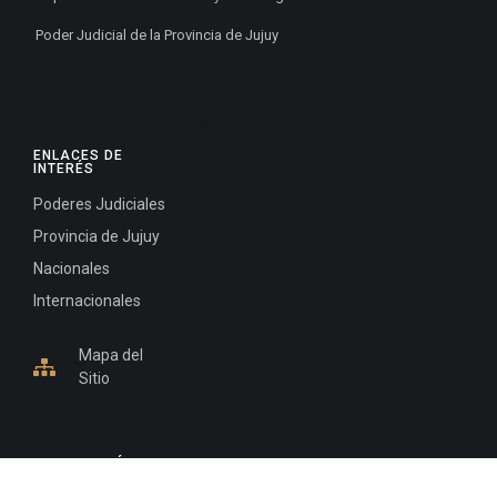
Poder Judicial de la Provincia de Jujuy
ENLACES DE
INTERÉS
Poderes Judiciales
Provincia de Jujuy
Nacionales
Internacionales
Mapa del
Sitio
INFORMACIÓN DE CONTACTO