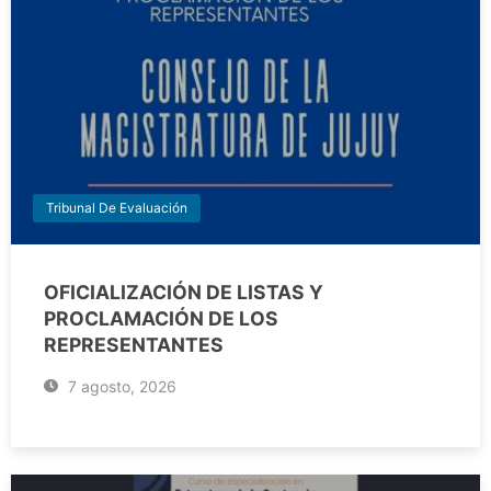
Tribunal De Evaluación
OFICIALIZACIÓN DE LISTAS Y
PROCLAMACIÓN DE LOS
REPRESENTANTES
7 agosto, 2026