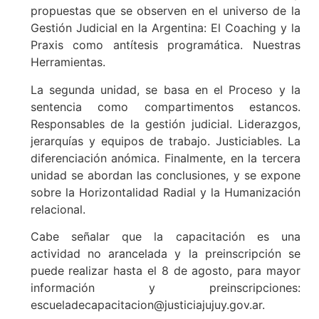
propuestas que se observen en el universo de la
Gestión Judicial en la Argentina: El Coaching y la
Praxis como antítesis programática. Nuestras
Herramientas.
La segunda unidad, se basa en el Proceso y la
sentencia como compartimentos estancos.
Responsables de la gestión judicial. Liderazgos,
jerarquías y equipos de trabajo. Justiciables. La
diferenciación anómica. Finalmente, en la tercera
unidad se abordan las conclusiones, y se expone
sobre la Horizontalidad Radial y la Humanización
relacional.
Cabe señalar que la capacitación es una
actividad no arancelada y la preinscripción se
puede realizar hasta el 8 de agosto, para mayor
información y preinscripciones:
escueladecapacitacion@justiciajujuy.gov.ar.