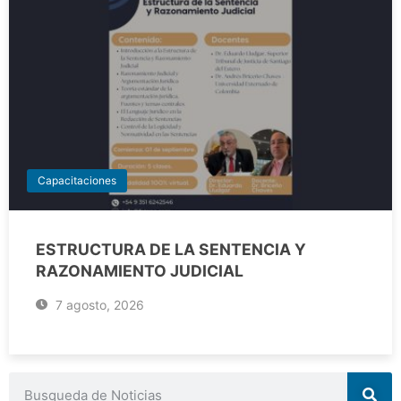
Capacitaciones
ESTRUCTURA DE LA SENTENCIA Y
RAZONAMIENTO JUDICIAL
7 agosto, 2026