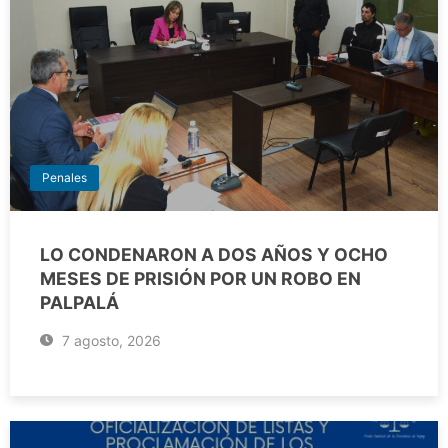
Penales
LO CONDENARON A DOS AÑOS Y OCHO
MESES DE PRISIÓN POR UN ROBO EN
PALPALÁ
7 agosto, 2026