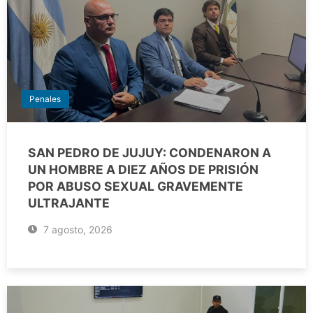
Penales
SAN PEDRO DE JUJUY: CONDENARON A
UN HOMBRE A DIEZ AÑOS DE PRISIÓN
POR ABUSO SEXUAL GRAVEMENTE
ULTRAJANTE
7 agosto, 2026