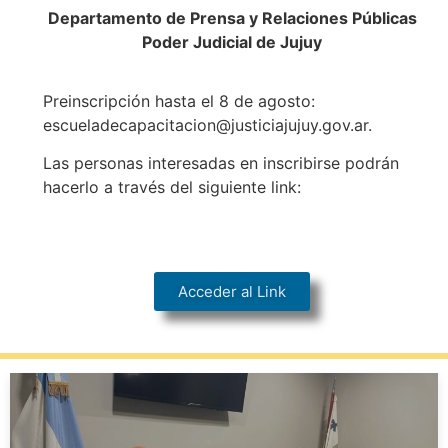
Departamento de Prensa y Relaciones Públicas
Poder Judicial de Jujuy
Preinscripción hasta el 8 de agosto:
escueladecapacitacion@justiciajujuy.gov.ar.
Las personas interesadas en inscribirse podrán
hacerlo a través del siguiente link:
Acceder al Link