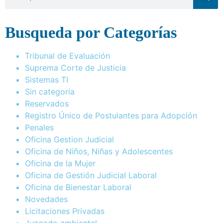
Busqueda por Categorías
Tribunal de Evaluación
Suprema Corte de Justicia
Sistemas TI
Sin categoría
Reservados
Registro Único de Postulantes para Adopción
Penales
Oficina Gestion Judicial
Oficina de Niños, Niñas y Adolescentes
Oficina de la Mujer
Oficina de Gestión Judicial Laboral
Oficina de Bienestar Laboral
Novedades
Licitaciones Privadas