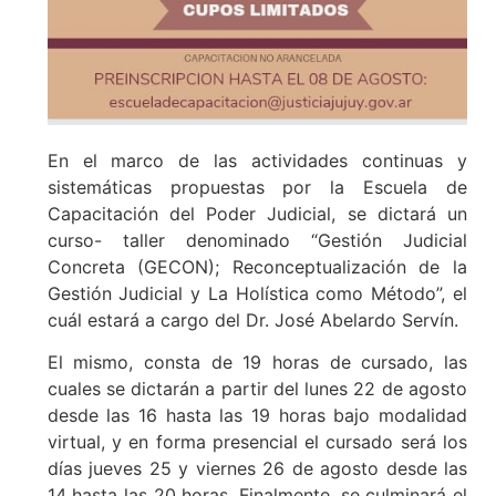
En el marco de las actividades continuas y
sistemáticas propuestas por la Escuela de
Capacitación del Poder Judicial, se dictará un
curso- taller denominado “Gestión Judicial
Concreta (GECON); Reconceptualización de la
Gestión Judicial y La Holística como Método”, el
cuál estará a cargo del Dr. José Abelardo Servín.
El mismo, consta de 19 horas de cursado, las
cuales se dictarán a partir del lunes 22 de agosto
desde las 16 hasta las 19 horas bajo modalidad
virtual, y en forma presencial el cursado será los
días jueves 25 y viernes 26 de agosto desde las
14 hasta las 20 horas. Finalmente, se culminará el