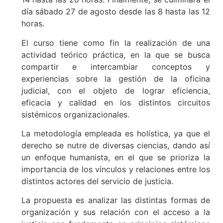
día sábado 27 de agosto desde las 8 hasta las 12
horas.
El curso tiene como fin la realización de una
actividad teórico práctica, en la que se busca
compartir e intercambiar conceptos y
experiencias sobre la gestión de la oficina
judicial, con el objeto de lograr eficiencia,
eficacia y calidad en los distintos circuitos
sistémicos organizacionales.
La metodología empleada es holística, ya que el
derecho se nutre de diversas ciencias, dando así
un enfoque humanista, en el que se prioriza la
importancia de los vínculos y relaciones entre los
distintos actores del servicio de justicia.
La propuesta es analizar las distintas formas de
organización y sus relación con el acceso a la