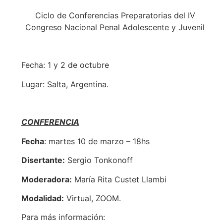
Ciclo de Conferencias Preparatorias del IV
Congreso Nacional Penal Adolescente y Juvenil
Fecha: 1 y 2 de octubre
Lugar: Salta, Argentina.
CONFERENCIA
Fecha
: martes 10 de marzo – 18hs
Disertante:
Sergio Tonkonoff
Moderadora:
María Rita Custet Llambi
Modalidad:
Virtual, ZOOM.
Para más información: