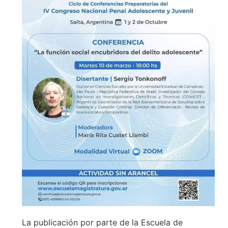
La publicación por parte de la Escuela de