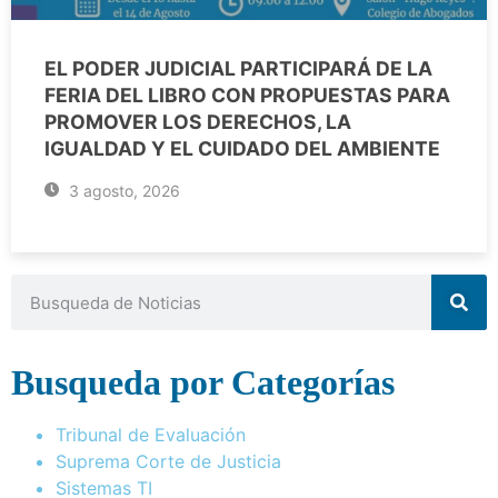
EL PODER JUDICIAL PARTICIPARÁ DE LA
FERIA DEL LIBRO CON PROPUESTAS PARA
PROMOVER LOS DERECHOS, LA
IGUALDAD Y EL CUIDADO DEL AMBIENTE
3 agosto, 2026
Busqueda por Categorías
Tribunal de Evaluación
Suprema Corte de Justicia
Sistemas TI