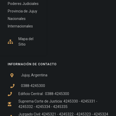
Poderes Judiciales
Provincia de Jujuy
Nacionales
Internacionales
Mapa del
Sitio
INFORMACIÓN DE CONTACTO
Jujuy, Argentina
0388-4245300
Edificio Central : 0388-4245300
Suprema Corte de Justicia: 4245330 - 4245331 -
4245332 - 4245334 - 4245335
Juzgado Civil: 4245321 - 4245322 - 4245323 - 4245324