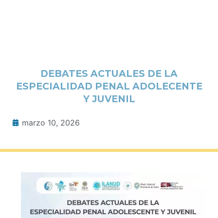
DEBATES ACTUALES DE LA
ESPECIALIDAD PENAL ADOLECENTE
Y JUVENIL
marzo 10, 2026