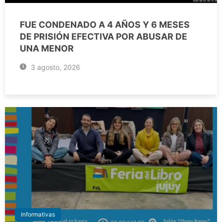
FUE CONDENADO A 4 AÑOS Y 6 MESES
DE PRISIÓN EFECTIVA POR ABUSAR DE
UNA MENOR
3 agosto, 2026
Informativas