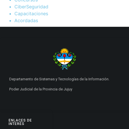
CiberSeguridad
Capacitaciones
Acordadas
Departamento de Sistemas y Tecnologías de la Información.
Poder Judicial de la Provincia de Jujuy
ENLACES DE
INTERÉS