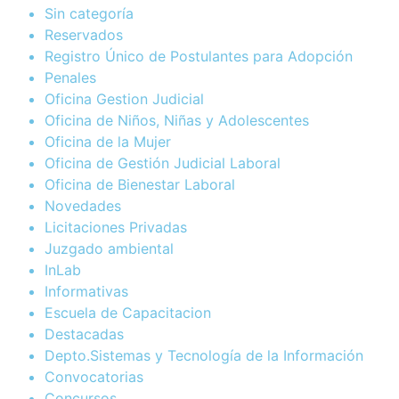
Sin categoría
Reservados
Registro Único de Postulantes para Adopción
Penales
Oficina Gestion Judicial
Oficina de Niños, Niñas y Adolescentes
Oficina de la Mujer
Oficina de Gestión Judicial Laboral
Oficina de Bienestar Laboral
Novedades
Licitaciones Privadas
Juzgado ambiental
InLab
Informativas
Escuela de Capacitacion
Destacadas
Depto.Sistemas y Tecnología de la Información
Convocatorias
Concursos