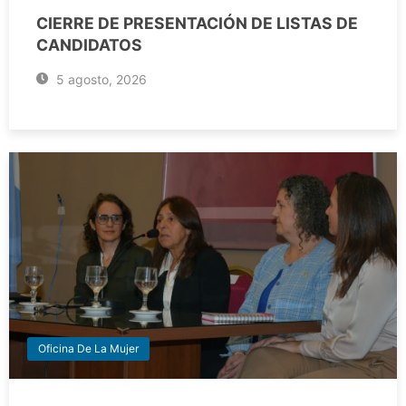
CIERRE DE PRESENTACIÓN DE LISTAS DE
CANDIDATOS
5 agosto, 2026
Oficina De La Mujer