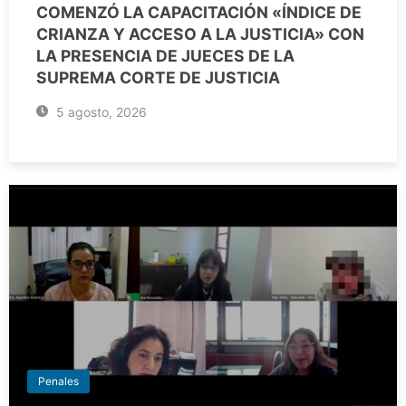
COMENZÓ LA CAPACITACIÓN «ÍNDICE DE
CRIANZA Y ACCESO A LA JUSTICIA» CON
LA PRESENCIA DE JUECES DE LA
SUPREMA CORTE DE JUSTICIA
5 agosto, 2026
Penales