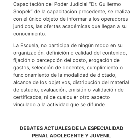
Capacitación del Poder Judicial “Dr. Guillermo
Snopek” de la capacitación precedente, se realiza
con el único objeto de informar a los operadores
jurídicos, las ofertas académicas que llegan a su
conocimiento.
La Escuela, no participa de ningún modo en su
organización, definición o calidad del contenido,
fijación o percepción del costo, erogación de
gastos, selección de docentes, cumplimiento o
funcionamiento de la modalidad de dictado,
alcance de los objetivos, distribución del material
de estudio, evaluación, emisión o validación de
certificados, ni de cualquier otro aspecto
vinculado a la actividad que se difunde.
DEBATES ACTUALES DE LA ESPECIALIDAD
PENAL ADOLECENTE Y JUVENIL