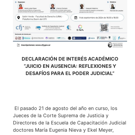
DECLARACIÓN DE INTERÉS ACADÉMICO
“JUICIO EN AUSENCIA: REFLEXIONES Y
DESAFÍOS PARA EL PODER JUDICIAL”
El pasado 21 de agosto del año en curso, los
Jueces de la Corte Suprema de Justicia y
Directores de la Escuela de Capacitación Judicial
doctores María Eugenia Nieva y Ekel Meyer,