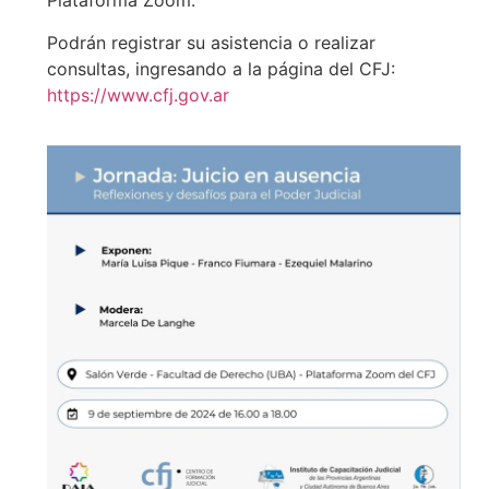
Plataforma Zoom.
Podrán registrar su asistencia o realizar
consultas, ingresando a la página del CFJ:
https://www.cfj.gov.ar