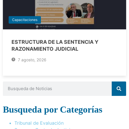
Capacitaciones
ESTRUCTURA DE LA SENTENCIA Y
RAZONAMIENTO JUDICIAL
7 agosto, 2026
Busqueda por Categorías
Tribunal de Evaluación