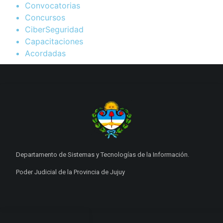
Convocatorias
Concursos
CiberSeguridad
Capacitaciones
Acordadas
Departamento de Sistemas y Tecnologías de la Información.
Poder Judicial de la Provincia de Jujuy