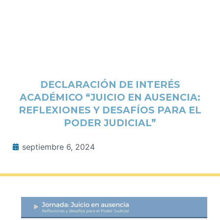
DECLARACIÓN DE INTERÉS
ACADÉMICO “JUICIO EN AUSENCIA:
REFLEXIONES Y DESAFÍOS PARA EL
PODER JUDICIAL”
septiembre 6, 2024