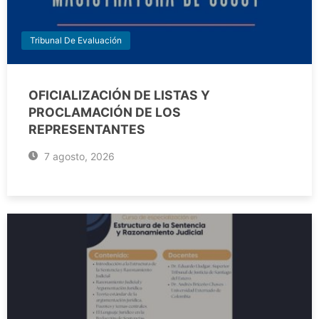
Tribunal De Evaluación
OFICIALIZACIÓN DE LISTAS Y
PROCLAMACIÓN DE LOS
REPRESENTANTES
7 agosto, 2026