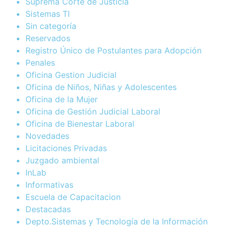
Suprema Corte de Justicia
Sistemas TI
Sin categoría
Reservados
Registro Único de Postulantes para Adopción
Penales
Oficina Gestion Judicial
Oficina de Niños, Niñas y Adolescentes
Oficina de la Mujer
Oficina de Gestión Judicial Laboral
Oficina de Bienestar Laboral
Novedades
Licitaciones Privadas
Juzgado ambiental
InLab
Informativas
Escuela de Capacitacion
Destacadas
Depto.Sistemas y Tecnología de la Información