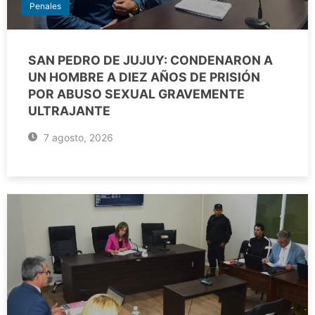
Penales
SAN PEDRO DE JUJUY: CONDENARON A
UN HOMBRE A DIEZ AÑOS DE PRISIÓN
POR ABUSO SEXUAL GRAVEMENTE
ULTRAJANTE
7 agosto, 2026