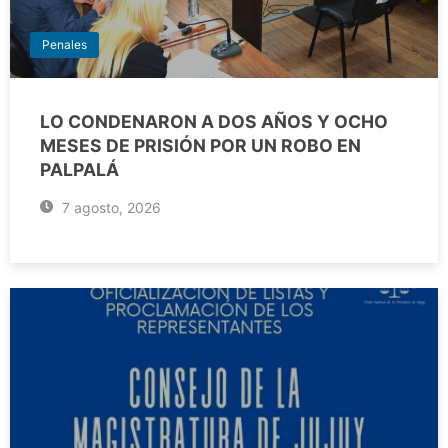
Penales
LO CONDENARON A DOS AÑOS Y OCHO
MESES DE PRISIÓN POR UN ROBO EN
PALPALÁ
7 agosto, 2026