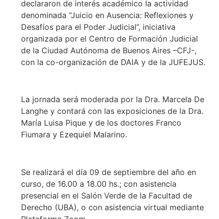
declararon de interés académico la actividad
denominada “Juicio en Ausencia: Reflexiones y
Desafíos para el Poder Judicial”, iniciativa
organizada por el Centro de Formación Judicial
de la Ciudad Autónoma de Buenos Aires –CFJ-,
con la co-organización de DAIA y de la JUFEJUS.
La jornada será moderada por la Dra. Marcela De
Langhe y contará con las exposiciones de la Dra.
María Luisa Pique y de los doctores Franco
Fiumara y Ezequiel Malarino.
Se realizará el día 09 de septiembre del año en
curso, de 16.00 a 18.00 hs.; con asistencia
presencial en el Salón Verde de la Facultad de
Derecho (UBA), o con asistencia virtual mediante