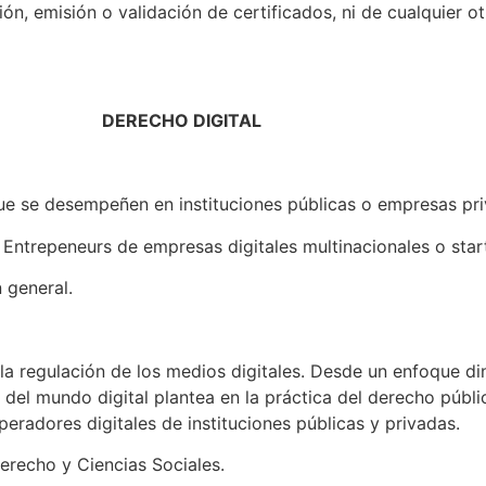
ión, emisión o validación de certificados, ni de cualquier o
DERECHO DIGITAL
ue se desempeñen en instituciones públicas o empresas pri
 Entrepeneurs de empresas digitales multinacionales o star
 general.
la regulación de los medios digitales. Desde un enfoque di
 del mundo digital plantea en la práctica del derecho públ
peradores digitales de instituciones públicas y privadas.
erecho y Ciencias Sociales.