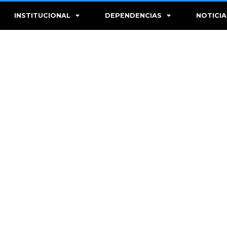
INSTITUCIONAL
DEPENDENCIAS
NOTICIA