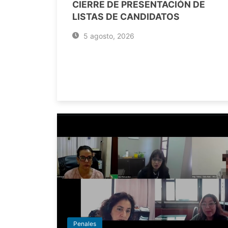
CIERRE DE PRESENTACIÓN DE
LISTAS DE CANDIDATOS
5 agosto, 2026
Penales