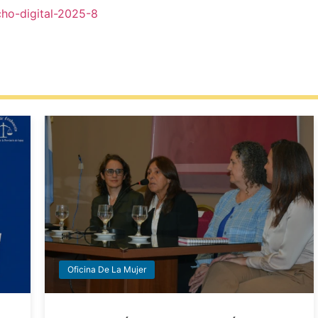
echo-digital-2025-8
Oficina De La Mujer