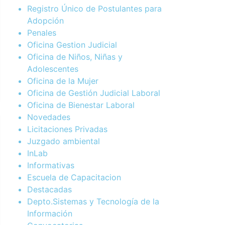
Registro Único de Postulantes para
Adopción
Penales
Oficina Gestion Judicial
Oficina de Niños, Niñas y
Adolescentes
Oficina de la Mujer
Oficina de Gestión Judicial Laboral
Oficina de Bienestar Laboral
Novedades
Licitaciones Privadas
Juzgado ambiental
InLab
Informativas
Escuela de Capacitacion
Destacadas
Depto.Sistemas y Tecnología de la
Información