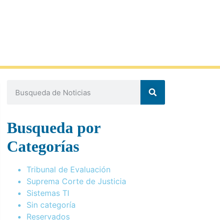
Busqueda por
Categorías
Tribunal de Evaluación
Suprema Corte de Justicia
Sistemas TI
Sin categoría
Reservados