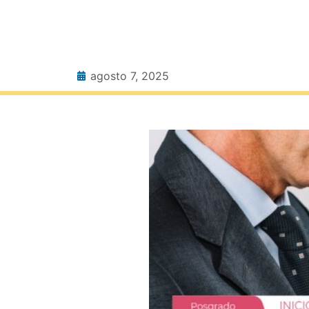
agosto 7, 2025