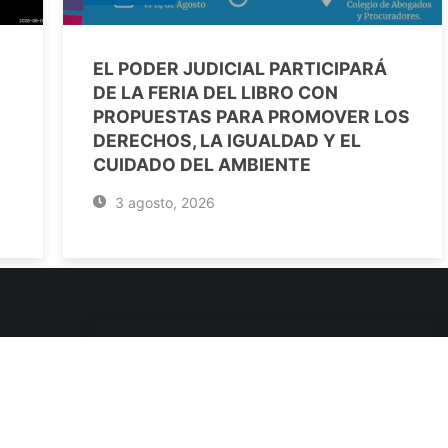
EL PODER JUDICIAL PARTICIPARÁ
DE LA FERIA DEL LIBRO CON
PROPUESTAS PARA PROMOVER LOS
DERECHOS, LA IGUALDAD Y EL
CUIDADO DEL AMBIENTE
3 agosto, 2026
ENLACES DE INTERÉS
Poderes Judiciales
Provincia de Jujuy
Nacionales