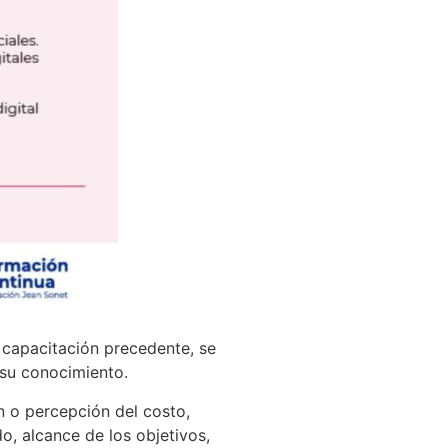
a capacitación precedente, se
 su conocimiento.
n o percepción del costo,
, alcance de los objetivos,