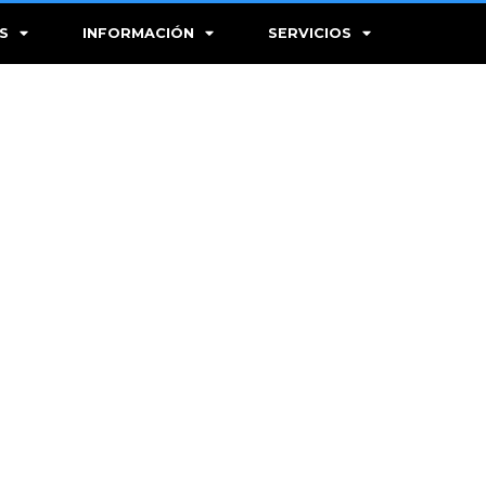
S
INFORMACIÓN
SERVICIOS