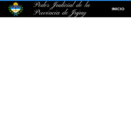
Poder Judicial de la
INICIO
Provincia de Jujuy