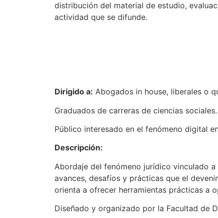
distribución del material de estudio, evaluac
actividad que se difunde.
Dirigido a:
Abogados in house, liberales o q
Graduados de carreras de ciencias sociales.
Público interesado en el fenómeno digital en
Descripción:
Abordaje del fenómeno jurídico vinculado a 
avances, desafíos y prácticas que el devenir
orienta a ofrecer herramientas prácticas a o
Diseñado y organizado por la Facultad de D