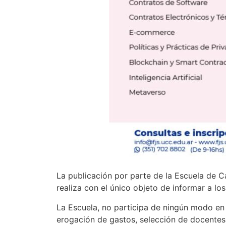
La publicación por parte de la Escuela de C
realiza con el único objeto de informar a lo
La Escuela, no participa de ningún modo en s
erogación de gastos, selección de docentes