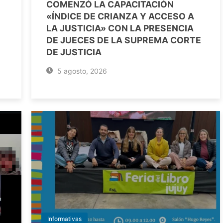
COMENZÓ LA CAPACITACIÓN
«ÍNDICE DE CRIANZA Y ACCESO A
LA JUSTICIA» CON LA PRESENCIA
DE JUECES DE LA SUPREMA CORTE
DE JUSTICIA
5 agosto, 2026
Informativas