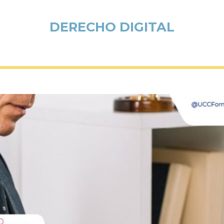
DERECHO DIGITAL