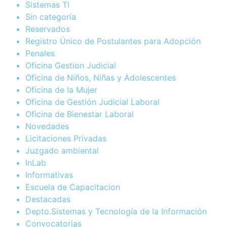
Sistemas TI
Sin categoría
Reservados
Registro Único de Postulantes para Adopción
Penales
Oficina Gestion Judicial
Oficina de Niños, Niñas y Adolescentes
Oficina de la Mujer
Oficina de Gestión Judicial Laboral
Oficina de Bienestar Laboral
Novedades
Licitaciones Privadas
Juzgado ambiental
InLab
Informativas
Escuela de Capacitacion
Destacadas
Depto.Sistemas y Tecnología de la Información
Convocatorias