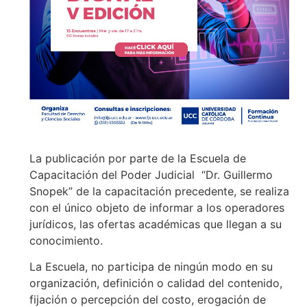
La publicación por parte de la Escuela de
Capacitación del Poder Judicial “Dr. Guillermo
Snopek” de la capacitación precedente, se realiza
con el único objeto de informar a los operadores
jurídicos, las ofertas académicas que llegan a su
conocimiento.
La Escuela, no participa de ningún modo en su
organización, definición o calidad del contenido,
fijación o percepción del costo, erogación de