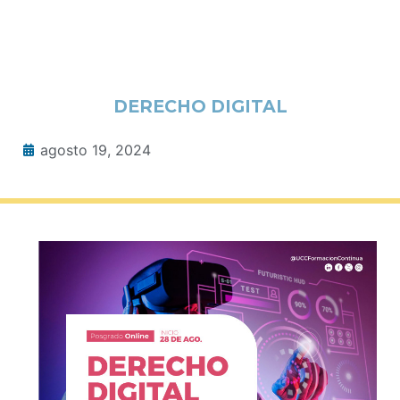
DERECHO DIGITAL
agosto 19, 2024