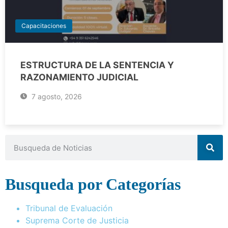
Capacitaciones
ESTRUCTURA DE LA SENTENCIA Y
RAZONAMIENTO JUDICIAL
7 agosto, 2026
Busqueda por Categorías
Tribunal de Evaluación
Suprema Corte de Justicia