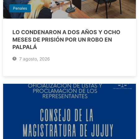
Penales
LO CONDENARON A DOS AÑOS Y OCHO
MESES DE PRISIÓN POR UN ROBO EN
PALPALÁ
7 agosto, 2026