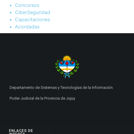
Concursos
CiberSeguridad
Capacitaciones
Acordadas
Departamento de Sistemas y Tecnologías de la Información.
Poder Judicial de la Provincia de Jujuy
ENLACES DE