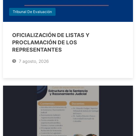
Tribunal De Evaluación
OFICIALIZACIÓN DE LISTAS Y
PROCLAMACIÓN DE LOS
REPRESENTANTES
7 agosto, 2026