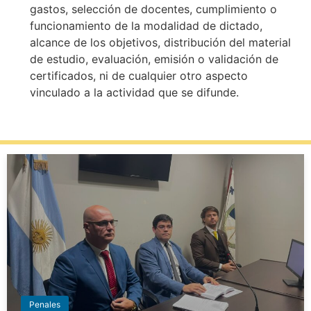
gastos, selección de docentes, cumplimiento o
funcionamiento de la modalidad de dictado,
alcance de los objetivos, distribución del material
de estudio, evaluación, emisión o validación de
certificados, ni de cualquier otro aspecto
vinculado a la actividad que se difunde.
Penales