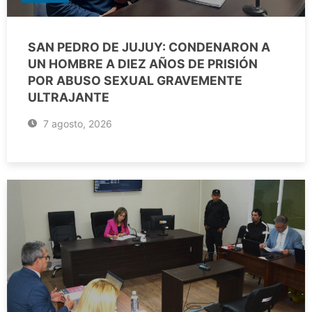
SAN PEDRO DE JUJUY: CONDENARON A
UN HOMBRE A DIEZ AÑOS DE PRISIÓN
POR ABUSO SEXUAL GRAVEMENTE
ULTRAJANTE
7 agosto, 2026