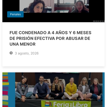
Penales
FUE CONDENADO A 4 AÑOS Y 6 MESES
DE PRISIÓN EFECTIVA POR ABUSAR DE
UNA MENOR
3 agosto, 2026