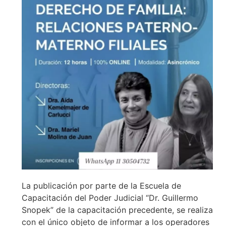
La publicación por parte de la Escuela de
Capacitación del Poder Judicial “Dr. Guillermo
Snopek” de la capacitación precedente, se realiza
con el único objeto de informar a los operadores