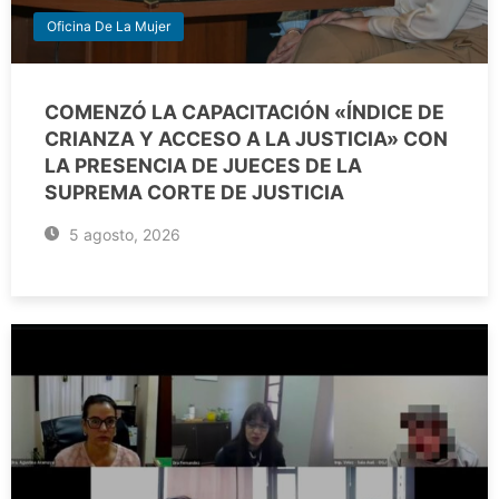
Oficina De La Mujer
COMENZÓ LA CAPACITACIÓN «ÍNDICE DE
CRIANZA Y ACCESO A LA JUSTICIA» CON
LA PRESENCIA DE JUECES DE LA
SUPREMA CORTE DE JUSTICIA
5 agosto, 2026