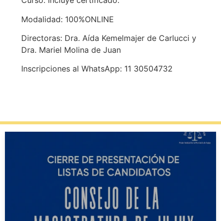
Curso: Incluye certificado.
Modalidad: 100%ONLINE
Directoras: Dra. Aída Kemelmajer de Carlucci y
Dra. Mariel Molina de Juan
Inscripciones al WhatsApp: 11 30504732