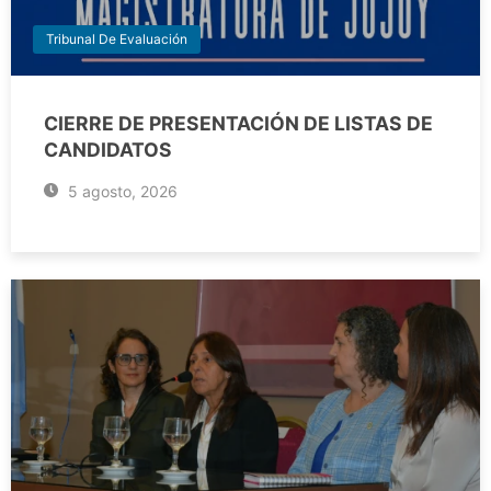
Tribunal De Evaluación
CIERRE DE PRESENTACIÓN DE LISTAS DE
CANDIDATOS
5 agosto, 2026