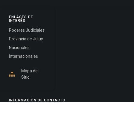
ENLACES DE
INTERÉS
Poderes Judiciales
Provincia de Jujuy
Nacionales
Internacionales
Mapa del
Sitio
INFORMACIÓN DE CONTACTO
Jujuy, Argentina
0388-4245300