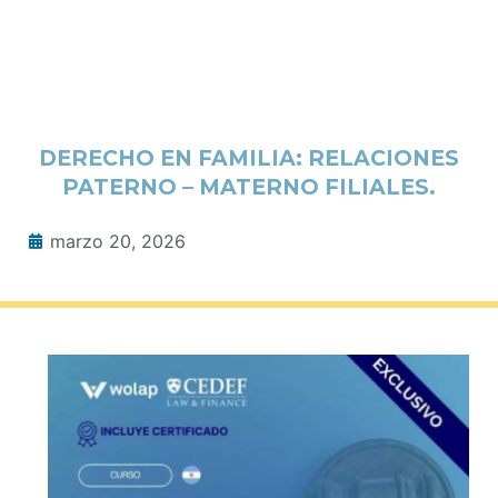
DERECHO EN FAMILIA: RELACIONES
PATERNO – MATERNO FILIALES.
marzo 20, 2026