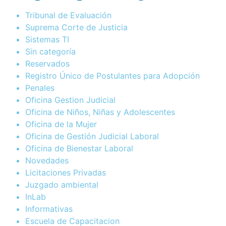
Tribunal de Evaluación
Suprema Corte de Justicia
Sistemas TI
Sin categoría
Reservados
Registro Único de Postulantes para Adopción
Penales
Oficina Gestion Judicial
Oficina de Niños, Niñas y Adolescentes
Oficina de la Mujer
Oficina de Gestión Judicial Laboral
Oficina de Bienestar Laboral
Novedades
Licitaciones Privadas
Juzgado ambiental
InLab
Informativas
Escuela de Capacitacion