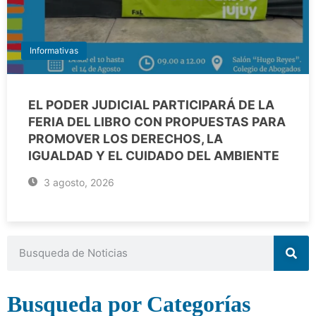
Informativas
EL PODER JUDICIAL PARTICIPARÁ DE LA
FERIA DEL LIBRO CON PROPUESTAS PARA
PROMOVER LOS DERECHOS, LA
IGUALDAD Y EL CUIDADO DEL AMBIENTE
3 agosto, 2026
Busqueda por Categorías