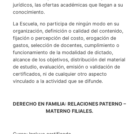
jurídicos, las ofertas académicas que llegan a su
conocimiento.
La Escuela, no participa de ningún modo en su
organización, definición o calidad del contenido,
fijación o percepción del costo, erogación de
gastos, selección de docentes, cumplimiento o
funcionamiento de la modalidad de dictado,
alcance de los objetivos, distribución del material
de estudio, evaluación, emisión o validación de
certificados, ni de cualquier otro aspecto
vinculado a la actividad que se difunde.
DERECHO EN FAMILIA: RELACIONES PATERNO –
MATERNO FILIALES.