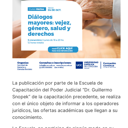
La publicación por parte de la Escuela de
Capacitación del Poder Judicial “Dr. Guillermo
Snopek” de la capacitación precedente, se realiza
con el único objeto de informar a los operadores
jurídicos, las ofertas académicas que llegan a su
conocimiento.