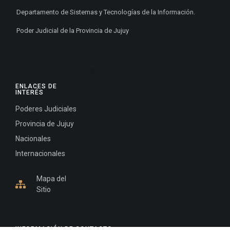
Departamento de Sistemas y Tecnologías de la Información.
Poder Judicial de la Provincia de Jujuy
ENLACES DE
INTERÉS
Poderes Judiciales
Provincia de Jujuy
Nacionales
Internacionales
Mapa del
Sitio
INFORMACIÓN DE CONTACTO