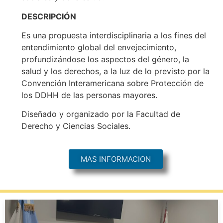
DESCRIPCIÓN
Es una propuesta interdisciplinaria a los fines del
entendimiento global del envejecimiento,
profundizándose los aspectos del género, la
salud y los derechos, a la luz de lo previsto por la
Convención Interamericana sobre Protección de
los DDHH de las personas mayores.
Diseñado y organizado por la Facultad de
Derecho y Ciencias Sociales.
MAS INFORMACION