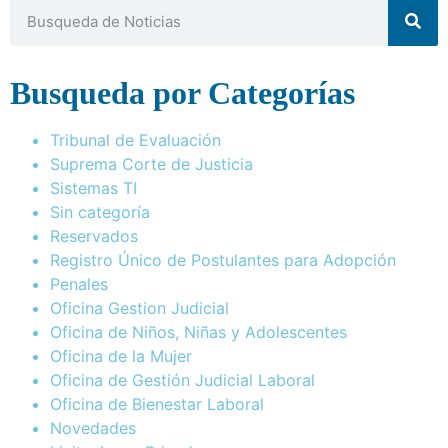
Busqueda por Categorías
Tribunal de Evaluación
Suprema Corte de Justicia
Sistemas TI
Sin categoría
Reservados
Registro Único de Postulantes para Adopción
Penales
Oficina Gestion Judicial
Oficina de Niños, Niñas y Adolescentes
Oficina de la Mujer
Oficina de Gestión Judicial Laboral
Oficina de Bienestar Laboral
Novedades