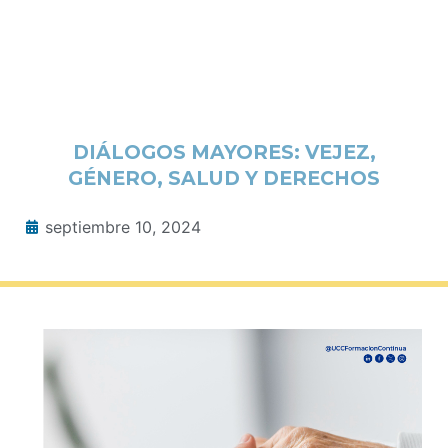
DIÁLOGOS MAYORES: VEJEZ,
GÉNERO, SALUD Y DERECHOS
septiembre 10, 2024