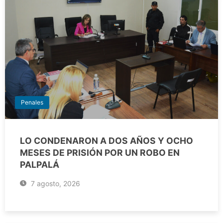
Penales
LO CONDENARON A DOS AÑOS Y OCHO
MESES DE PRISIÓN POR UN ROBO EN
PALPALÁ
7 agosto, 2026