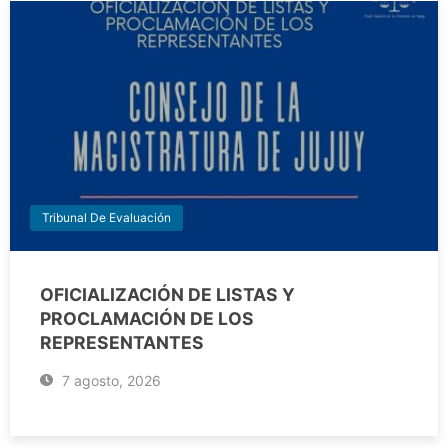
Tribunal De Evaluación
OFICIALIZACIÓN DE LISTAS Y
PROCLAMACIÓN DE LOS
REPRESENTANTES
7 agosto, 2026