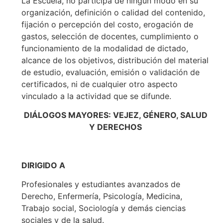
La Escuela, no participa de ningún modo en su
organización, definición o calidad del contenido,
fijación o percepción del costo, erogación de
gastos, selección de docentes, cumplimiento o
funcionamiento de la modalidad de dictado,
alcance de los objetivos, distribución del material
de estudio, evaluación, emisión o validación de
certificados, ni de cualquier otro aspecto
vinculado a la actividad que se difunde.
DIÁLOGOS MAYORES: VEJEZ, GÉNERO, SALUD
Y DERECHOS
DIRIGIDO A
Profesionales y estudiantes avanzados de
Derecho, Enfermería, Psicología, Medicina,
Trabajo social, Sociología y demás ciencias
sociales y de la salud.