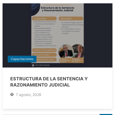
Capacitaciones
ESTRUCTURA DE LA SENTENCIA Y
RAZONAMIENTO JUDICIAL
7 agosto, 2026