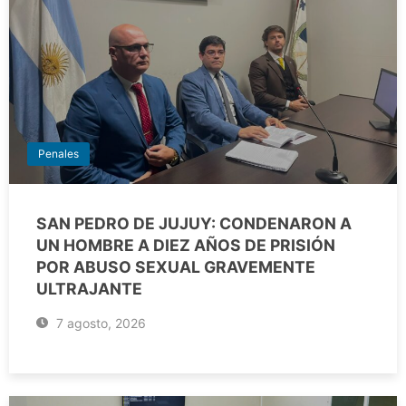
Penales
SAN PEDRO DE JUJUY: CONDENARON A
UN HOMBRE A DIEZ AÑOS DE PRISIÓN
POR ABUSO SEXUAL GRAVEMENTE
ULTRAJANTE
7 agosto, 2026