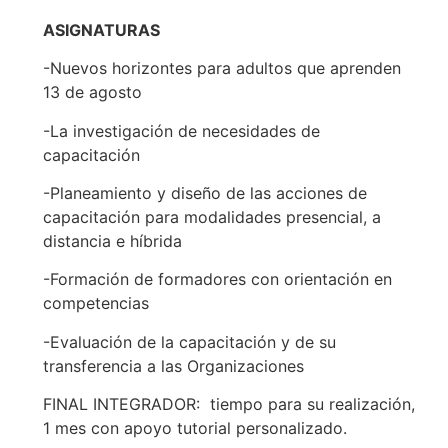
ASIGNATURAS
-Nuevos horizontes para adultos que aprenden
13 de agosto
-La investigación de necesidades de
capacitación
-Planeamiento y diseño de las acciones de
capacitación para modalidades presencial, a
distancia e híbrida
-Formación de formadores con orientación en
competencias
-Evaluación de la capacitación y de su
transferencia a las Organizaciones
FINAL INTEGRADOR: tiempo para su realización,
1 mes con apoyo tutorial personalizado.