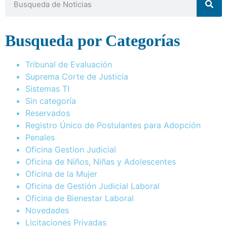
Busqueda por Categorías
Tribunal de Evaluación
Suprema Corte de Justicia
Sistemas TI
Sin categoría
Reservados
Registro Único de Postulantes para Adopción
Penales
Oficina Gestion Judicial
Oficina de Niños, Niñas y Adolescentes
Oficina de la Mujer
Oficina de Gestión Judicial Laboral
Oficina de Bienestar Laboral
Novedades
Licitaciones Privadas