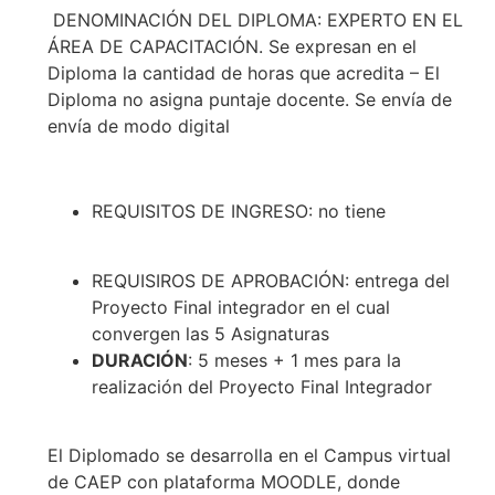
DENOMINACIÓN DEL DIPLOMA: EXPERTO EN EL
ÁREA DE CAPACITACIÓN. Se expresan en el
Diploma la cantidad de horas que acredita – El
Diploma no asigna puntaje docente. Se envía de
envía de modo digital
REQUISITOS DE INGRESO: no tiene
REQUISIROS DE APROBACIÓN: entrega del
Proyecto Final integrador en el cual
convergen las 5 Asignaturas
DURACIÓN
: 5 meses + 1 mes para la
realización del Proyecto Final Integrador
El Diplomado se desarrolla en el Campus virtual
de CAEP con plataforma MOODLE, donde