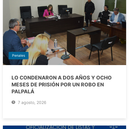
Penales
LO CONDENARON A DOS AÑOS Y OCHO
MESES DE PRISIÓN POR UN ROBO EN
PALPALÁ
7 agosto, 2026