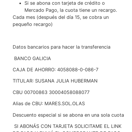
Si se abona con tarjeta de crédito o
Mercado Pago, la cuota tiene un recargo.
Cada mes (después del día 15, se cobra un
pequeño recargo)
Datos bancarios para hacer la transferencia
BANCO GALICIA
CAJA DE AHORRO: 4058088-0-086-7
TITULAR: SUSANA JULIA HUBERMAN
CBU 00700863 30004058088077
Alias de CBU: MARES.SOL.OLAS
Descuento especial si se abona en una sola cuota
SI ABONÁS CON TARJETA SOLICITAME EL LINK