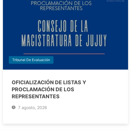
Tribunal De Evaluación
OFICIALIZACIÓN DE LISTAS Y
PROCLAMACIÓN DE LOS
REPRESENTANTES
7 agosto, 2026