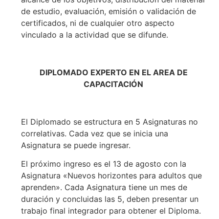
de estudio, evaluación, emisión o validación de
certificados, ni de cualquier otro aspecto
vinculado a la actividad que se difunde.
DIPL
OMADO EXPERTO EN EL AREA DE
CAPACITACIÓN
El Diplomado se estructura en 5 Asignaturas no
correlativas. Cada vez que se inicia una
Asignatura se puede ingresar.
El próximo ingreso es el 13 de agosto con la
Asignatura «Nuevos horizontes para adultos que
aprenden». Cada Asignatura tiene un mes de
duración y concluidas las 5, deben presentar un
trabajo final integrador para obtener el Diploma.