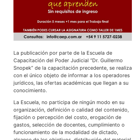
La publicación por parte de la Escuela de
Capacitación del Poder Judicial “Dr. Guillermo
Snopek” de la capacitación precedente, se realiza
con el único objeto de informar a los operadores
jurídicos, las ofertas académicas que llegan a su
conocimiento.
La Escuela, no participa de ningún modo en su
organización, definición o calidad del contenido,
fijación o percepción del costo, erogación de
gastos, selección de docentes, cumplimiento o
funcionamiento de la modalidad de dictado,
alcance de los objetivos, distribución del material