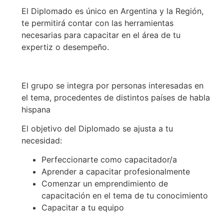
El Diplomado es único en Argentina y la Región,
te permitirá contar con las herramientas
necesarias para capacitar en el área de tu
expertiz o desempeño.
El grupo se integra por personas interesadas en
el tema, procedentes de distintos países de habla
hispana
El objetivo del Diplomado se ajusta a tu
necesidad:
Perfeccionarte como capacitador/a
Aprender a capacitar profesionalmente
Comenzar un emprendimiento de
capacitación en el tema de tu conocimiento
Capacitar a tu equipo