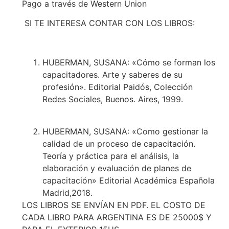
Pago a través de Western Union
SI TE INTERESA CONTAR CON LOS LIBROS:
HUBERMAN, SUSANA: «Cómo se forman los
capacitadores. Arte y saberes de su
profesión». Editorial Paidós, Colección
Redes Sociales, Buenos. Aires, 1999.
HUBERMAN, SUSANA: «Como gestionar la
calidad de un proceso de capacitación.
Teoría y práctica para el análisis, la
elaboración y evaluación de planes de
capacitación» Editorial Académica Española
Madrid,2018.
LOS LIBROS SE ENVÍAN EN PDF. EL COSTO DE
CADA LIBRO PARA ARGENTINA ES DE 25000$ Y