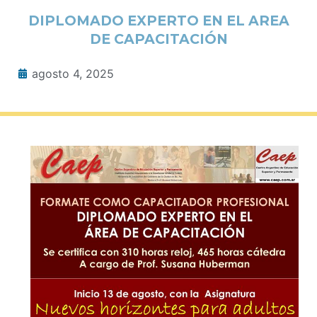
DIPLOMADO EXPERTO EN EL AREA
DE CAPACITACIÓN
agosto 4, 2025