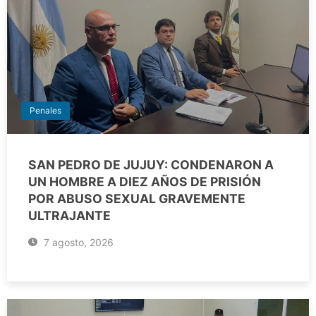
Penales
SAN PEDRO DE JUJUY: CONDENARON A
UN HOMBRE A DIEZ AÑOS DE PRISIÓN
POR ABUSO SEXUAL GRAVEMENTE
ULTRAJANTE
7 agosto, 2026