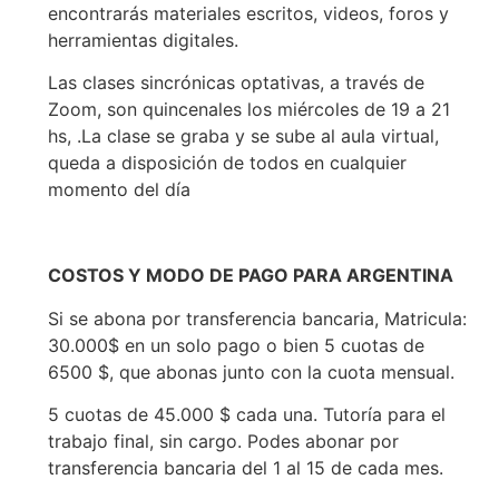
encontrarás materiales escritos, videos, foros y
herramientas digitales.
Las clases sincrónicas optativas, a través de
Zoom, son quincenales los miércoles de 19 a 21
hs, .La clase se graba y se sube al aula virtual,
queda a disposición de todos en cualquier
momento del día
COSTOS Y MODO DE PAGO PARA ARGENTINA
Si se abona por transferencia bancaria, Matricula:
30.000$ en un solo pago o bien 5 cuotas de
6500 $, que abonas junto con la cuota mensual.
5 cuotas de 45.000 $ cada una. Tutoría para el
trabajo final, sin cargo. Podes abonar por
transferencia bancaria del 1 al 15 de cada mes.