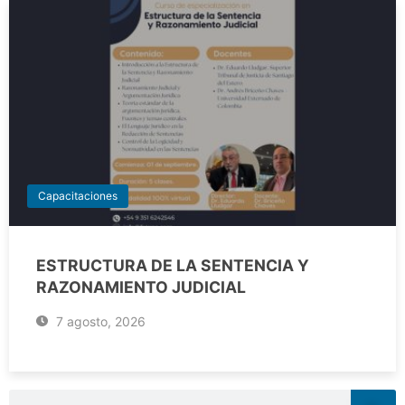
Capacitaciones
ESTRUCTURA DE LA SENTENCIA Y
RAZONAMIENTO JUDICIAL
7 agosto, 2026