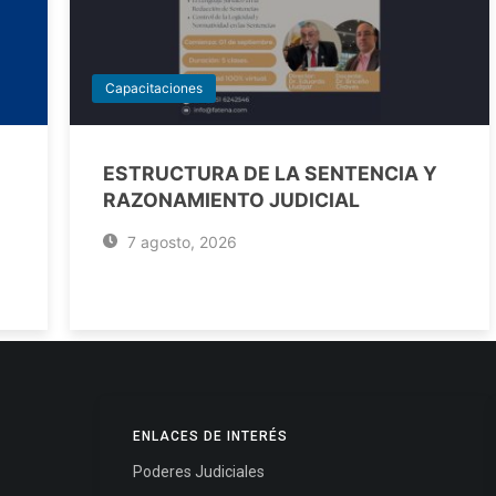
Capacitaciones
ESTRUCTURA DE LA SENTENCIA Y
RAZONAMIENTO JUDICIAL
7 agosto, 2026
ENLACES DE INTERÉS
Poderes Judiciales