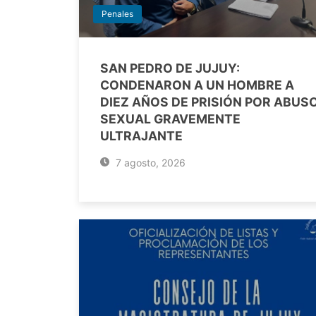
Penales
SAN PEDRO DE JUJUY:
CONDENARON A UN HOMBRE A
DIEZ AÑOS DE PRISIÓN POR ABUS
SEXUAL GRAVEMENTE
ULTRAJANTE
7 agosto, 2026