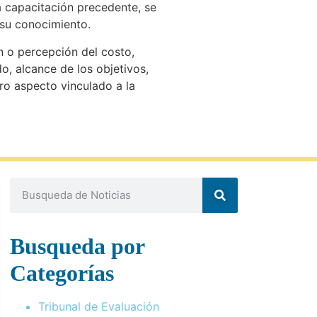
a capacitación precedente, se
 su conocimiento.
n o percepción del costo,
, alcance de los objetivos,
tro aspecto vinculado a la
Busqueda por
Categorías
Tribunal de Evaluación