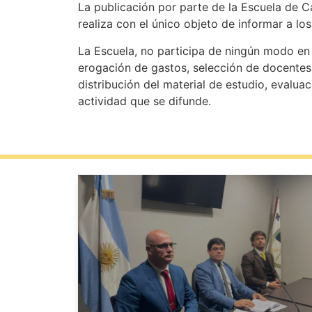
La publicación por parte de la Escuela de C
realiza con el único objeto de informar a lo
La Escuela, no participa de ningún modo en s
erogación de gastos, selección de docentes
distribución del material de estudio, evaluac
actividad que se difunde.