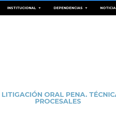
INSTITUCIONAL
DEPENDENCIAS
NOTICIA
LITIGACIÓN ORAL PENA. TÉCNIC
PROCESALES