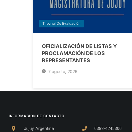
Tribunal De Evaluación
OFICIALIZACIÓN DE LISTAS Y
PROCLAMACIÓN DE LOS
REPRESENTANTES
7 agosto, 2026
INFORMACIÓN DE CONTACTO
Jujuy, Argentina
0388-4245300