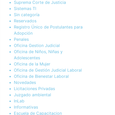
Suprema Corte de Justicia
Sistemas TI
Sin categoría
Reservados
Registro Único de Postulantes para
Adopción
Penales
Oficina Gestion Judicial
Oficina de Niños, Niñas y
Adolescentes
Oficina de la Mujer
Oficina de Gestión Judicial Laboral
Oficina de Bienestar Laboral
Novedades
Licitaciones Privadas
Juzgado ambiental
InLab
Informativas
Escuela de Capacitacion