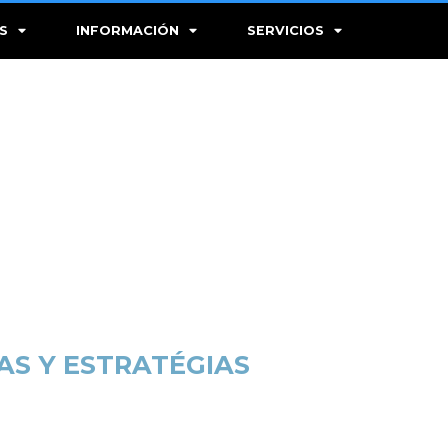
S
INFORMACIÓN
SERVICIOS
AS Y ESTRATÉGIAS