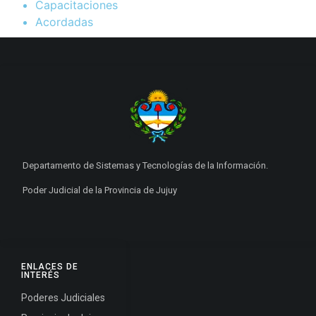
Capacitaciones
Acordadas
Departamento de Sistemas y Tecnologías de la Información.
Poder Judicial de la Provincia de Jujuy
ENLACES DE
INTERÉS
Poderes Judiciales