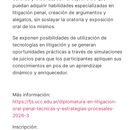
puedan adquirir habilidades especializadas en
litigación penal, creación de argumentos y
alegatos, sin soslayar la oratoria y exposición
oral de los mismos.
Se exponen posibilidades de utilización de
tecnologías en litigación y se generan
oportunidades prácticas a través de simulaciones
de juicios para que los participantes apliquen sus
conocimientos en pos de un aprendizaje
dinámico y enriquecedor.
Más información:
https://fjs.ucc.edu.ar/diplomatura-en-litigacion-
oral-penal-tecnicas-y-estrategias-procesales-
2026-3
Inscripción: