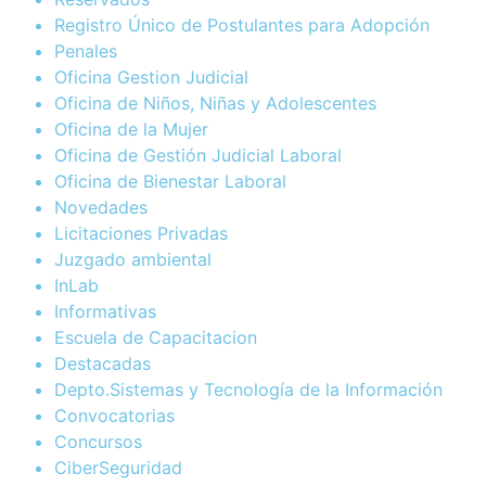
Registro Único de Postulantes para Adopción
Penales
Oficina Gestion Judicial
Oficina de Niños, Niñas y Adolescentes
Oficina de la Mujer
Oficina de Gestión Judicial Laboral
Oficina de Bienestar Laboral
Novedades
Licitaciones Privadas
Juzgado ambiental
InLab
Informativas
Escuela de Capacitacion
Destacadas
Depto.Sistemas y Tecnología de la Información
Convocatorias
Concursos
CiberSeguridad