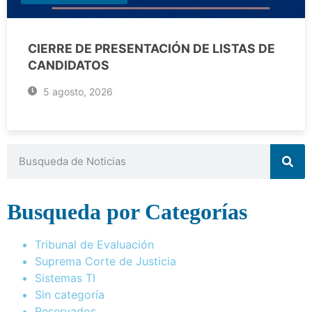
CIERRE DE PRESENTACIÓN DE LISTAS DE
CANDIDATOS
5 agosto, 2026
Busqueda por Categorías
Tribunal de Evaluación
Suprema Corte de Justicia
Sistemas TI
Sin categoría
Reservados