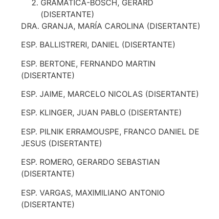
GRAMATICA-BOSCH, GERARD
(DISERTANTE)
DRA. GRANJA, MARÍA CAROLINA (DISERTANTE)
ESP. BALLISTRERI, DANIEL (DISERTANTE)
ESP. BERTONE, FERNANDO MARTIN
(DISERTANTE)
ESP. JAIME, MARCELO NICOLAS (DISERTANTE)
ESP. KLINGER, JUAN PABLO (DISERTANTE)
ESP. PILNIK ERRAMOUSPE, FRANCO DANIEL DE
JESUS (DISERTANTE)
ESP. ROMERO, GERARDO SEBASTIAN
(DISERTANTE)
ESP. VARGAS, MAXIMILIANO ANTONIO
(DISERTANTE)