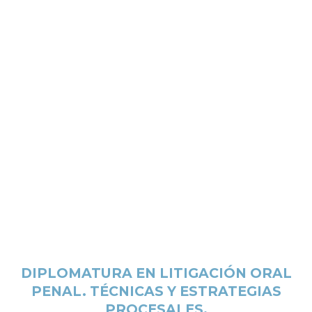
DIPLOMATURA EN LITIGACIÓN ORAL
PENAL. TÉCNICAS Y ESTRATEGIAS
PROCESALES.