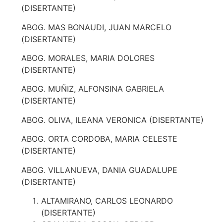
(DISERTANTE)
ABOG. MAS BONAUDI, JUAN MARCELO
(DISERTANTE)
ABOG. MORALES, MARIA DOLORES
(DISERTANTE)
ABOG. MUÑIZ, ALFONSINA GABRIELA
(DISERTANTE)
ABOG. OLIVA, ILEANA VERONICA (DISERTANTE)
ABOG. ORTA CORDOBA, MARIA CELESTE
(DISERTANTE)
ABOG. VILLANUEVA, DANIA GUADALUPE
(DISERTANTE)
ALTAMIRANO, CARLOS LEONARDO
(DISERTANTE)