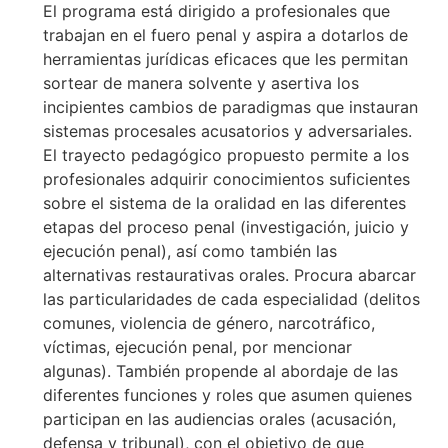
El programa está dirigido a profesionales que
trabajan en el fuero penal y aspira a dotarlos de
herramientas jurídicas eficaces que les permitan
sortear de manera solvente y asertiva los
incipientes cambios de paradigmas que instauran
sistemas procesales acusatorios y adversariales.
El trayecto pedagógico propuesto permite a los
profesionales adquirir conocimientos suficientes
sobre el sistema de la oralidad en las diferentes
etapas del proceso penal (investigación, juicio y
ejecución penal), así como también las
alternativas restaurativas orales. Procura abarcar
las particularidades de cada especialidad (delitos
comunes, violencia de género, narcotráfico,
víctimas, ejecución penal, por mencionar
algunas). También propende al abordaje de las
diferentes funciones y roles que asumen quienes
participan en las audiencias orales (acusación,
defensa y tribunal), con el objetivo de que