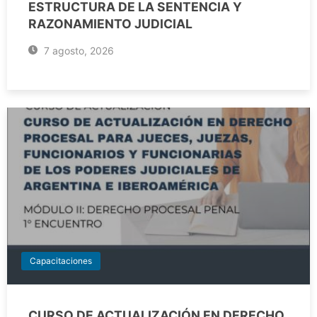
ESTRUCTURA DE LA SENTENCIA Y
RAZONAMIENTO JUDICIAL
7 agosto, 2026
Capacitaciones
CURSO DE ACTUALIZACIÓN EN DERECHO