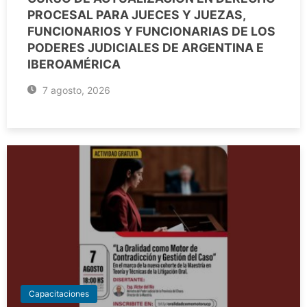
PROCESAL PARA JUECES Y JUEZAS,
FUNCIONARIOS Y FUNCIONARIAS DE LOS
PODERES JUDICIALES DE ARGENTINA E
IBEROAMÉRICA
7 agosto, 2026
Capacitaciones