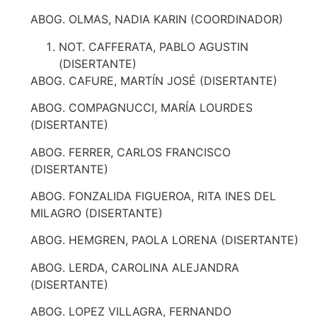
ABOG. OLMAS, NADIA KARIN (COORDINADOR)
NOT. CAFFERATA, PABLO AGUSTIN
(DISERTANTE)
ABOG. CAFURE, MARTÍN JOSÉ (DISERTANTE)
ABOG. COMPAGNUCCI, MARÍA LOURDES
(DISERTANTE)
ABOG. FERRER, CARLOS FRANCISCO
(DISERTANTE)
ABOG. FONZALIDA FIGUEROA, RITA INES DEL
MILAGRO (DISERTANTE)
ABOG. HEMGREN, PAOLA LORENA (DISERTANTE)
ABOG. LERDA, CAROLINA ALEJANDRA
(DISERTANTE)
ABOG. LOPEZ VILLAGRA, FERNANDO