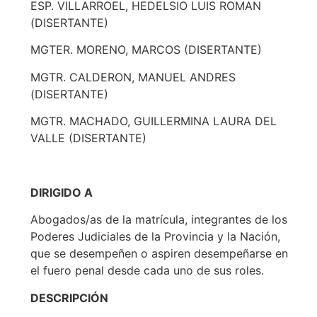
ESP. VILLARROEL, HEDELSIO LUIS ROMAN
(DISERTANTE)
MGTER. MORENO, MARCOS (DISERTANTE)
MGTR. CALDERON, MANUEL ANDRES
(DISERTANTE)
MGTR. MACHADO, GUILLERMINA LAURA DEL
VALLE (DISERTANTE)
DIRIGIDO A
Abogados/as de la matrícula, integrantes de los
Poderes Judiciales de la Provincia y la Nación,
que se desempeñen o aspiren desempeñarse en
el fuero penal desde cada uno de sus roles.
DESCRIPCIÓN