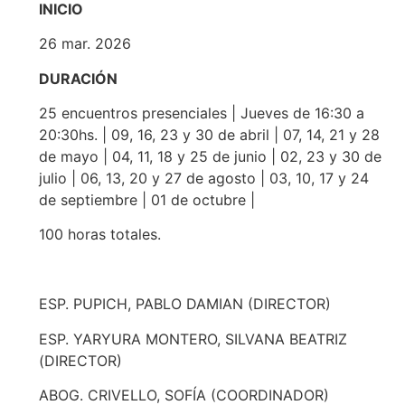
INICIO
26 mar. 2026
DURACIÓN
25 encuentros presenciales | Jueves de 16:30 a
20:30hs. | 09, 16, 23 y 30 de abril | 07, 14, 21 y 28
de mayo | 04, 11, 18 y 25 de junio | 02, 23 y 30 de
julio | 06, 13, 20 y 27 de agosto | 03, 10, 17 y 24
de septiembre | 01 de octubre |
100 horas totales.
ESP. PUPICH, PABLO DAMIAN (DIRECTOR)
ESP. YARYURA MONTERO, SILVANA BEATRIZ
(DIRECTOR)
ABOG. CRIVELLO, SOFÍA (COORDINADOR)