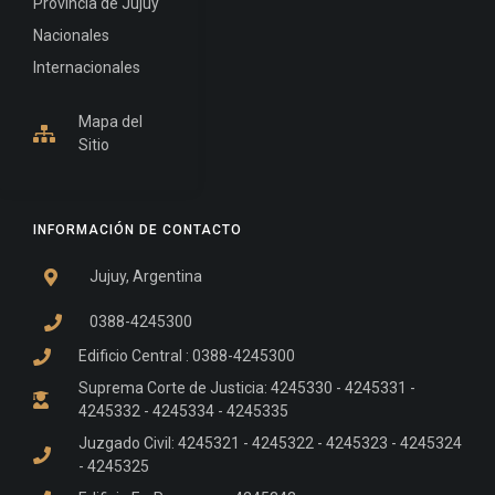
Provincia de Jujuy
Nacionales
Internacionales
Mapa del
Sitio
INFORMACIÓN DE CONTACTO
Jujuy, Argentina
0388-4245300
Edificio Central : 0388-4245300
Suprema Corte de Justicia: 4245330 - 4245331 -
4245332 - 4245334 - 4245335
Juzgado Civil: 4245321 - 4245322 - 4245323 - 4245324
- 4245325