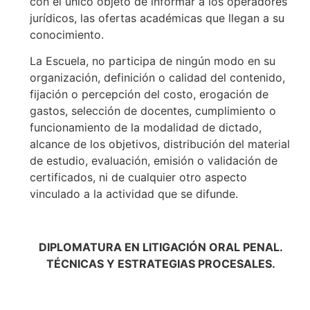
con el único objeto de informar a los operadores
jurídicos, las ofertas académicas que llegan a su
conocimiento.
La Escuela, no participa de ningún modo en su
organización, definición o calidad del contenido,
fijación o percepción del costo, erogación de
gastos, selección de docentes, cumplimiento o
funcionamiento de la modalidad de dictado,
alcance de los objetivos, distribución del material
de estudio, evaluación, emisión o validación de
certificados, ni de cualquier otro aspecto
vinculado a la actividad que se difunde.
DIPLOMATURA EN LITIGACIÓN ORAL PENAL.
TÉCNICAS Y ESTRATEGIAS PROCESALES.