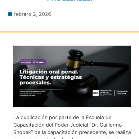
febrero 2, 2026
La publicación por parte de la Escuela de
Capacitación del Poder Judicial “Dr. Guillermo
Snopek” de la capacitación precedente, se realiza