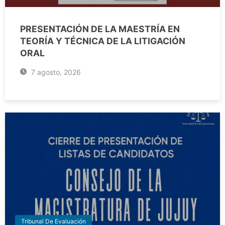
PRESENTACIÓN DE LA MAESTRÍA EN
TEORÍA Y TÉCNICA DE LA LITIGACIÓN
ORAL
7 agosto, 2026
Tribunal De Evaluación