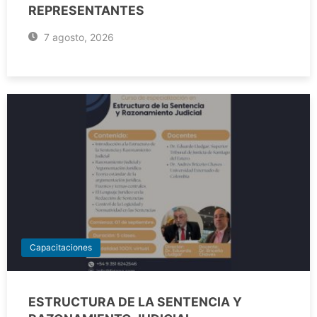
REPRESENTANTES
7 agosto, 2026
Capacitaciones
ESTRUCTURA DE LA SENTENCIA Y