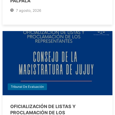
PALPALÁ
7 agosto, 2026
Tribunal De Evaluación
OFICIALIZACIÓN DE LISTAS Y
PROCLAMACIÓN DE LOS