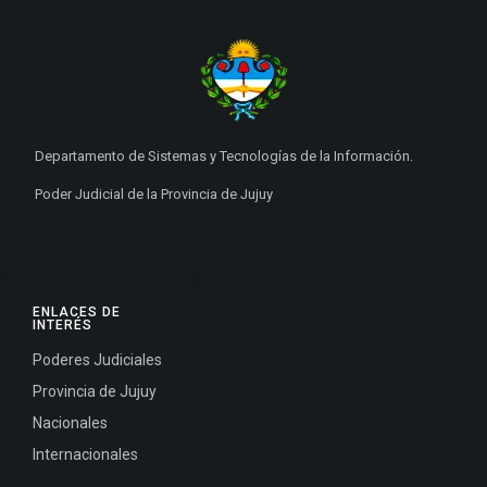
Departamento de Sistemas y Tecnologías de la Información.
Poder Judicial de la Provincia de Jujuy
ENLACES DE
INTERÉS
Poderes Judiciales
Provincia de Jujuy
Nacionales
Internacionales