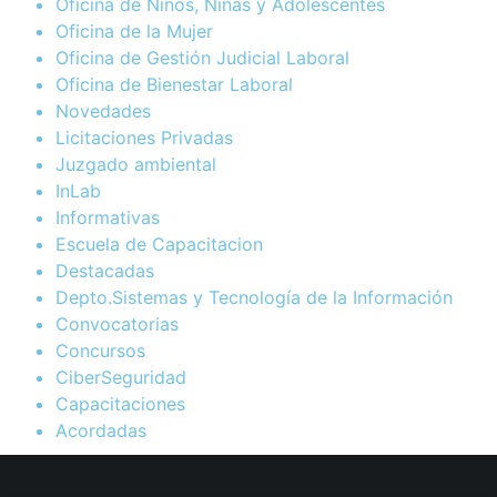
Oficina de Niños, Niñas y Adolescentes
Oficina de la Mujer
Oficina de Gestión Judicial Laboral
Oficina de Bienestar Laboral
Novedades
Licitaciones Privadas
Juzgado ambiental
InLab
Informativas
Escuela de Capacitacion
Destacadas
Depto.Sistemas y Tecnología de la Información
Convocatorias
Concursos
CiberSeguridad
Capacitaciones
Acordadas