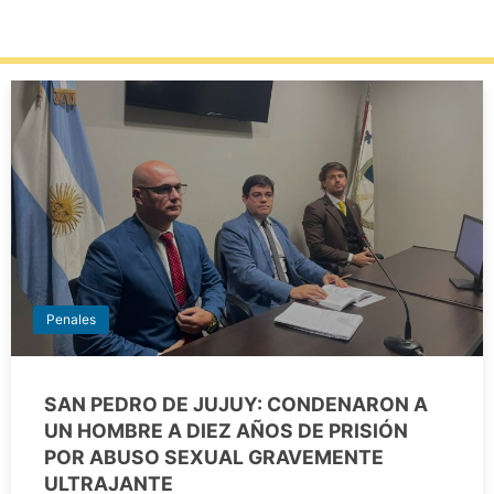
Penales
SAN PEDRO DE JUJUY: CONDENARON A
UN HOMBRE A DIEZ AÑOS DE PRISIÓN
POR ABUSO SEXUAL GRAVEMENTE
ULTRAJANTE