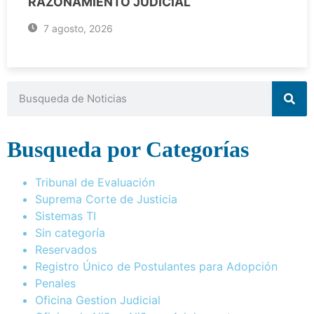
RAZONAMIENTO JUDICIAL
7 agosto, 2026
Busqueda por Categorías
Tribunal de Evaluación
Suprema Corte de Justicia
Sistemas TI
Sin categoría
Reservados
Registro Único de Postulantes para Adopción
Penales
Oficina Gestion Judicial