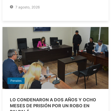
7 agosto, 2026
Penales
LO CONDENARON A DOS AÑOS Y OCHO
MESES DE PRISIÓN POR UN ROBO EN