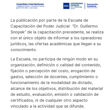
La publicación por parte de la Escuela de
Capacitación del Poder Judicial “Dr. Guillermo
Snopek” de la capacitación precedente, se realiza
con el único objeto de informar a los operadores
jurídicos, las ofertas académicas que llegan a su
conocimiento.
La Escuela, no participa de ningún modo en su
organización, definición o calidad del contenido,
fijación o percepción del costo, erogación de
gastos, selección de docentes, cumplimiento o
funcionamiento de la modalidad de dictado,
alcance de los objetivos, distribución del material
de estudio, evaluación, emisión o validación de
certificados, ni de cualquier otro aspecto
vinculado a la actividad que se difunde.