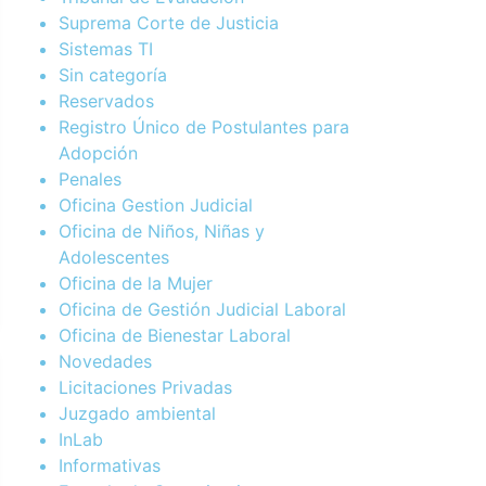
Suprema Corte de Justicia
Sistemas TI
Sin categoría
Reservados
Registro Único de Postulantes para
Adopción
Penales
Oficina Gestion Judicial
Oficina de Niños, Niñas y
Adolescentes
Oficina de la Mujer
Oficina de Gestión Judicial Laboral
Oficina de Bienestar Laboral
Novedades
Licitaciones Privadas
Juzgado ambiental
InLab
Informativas