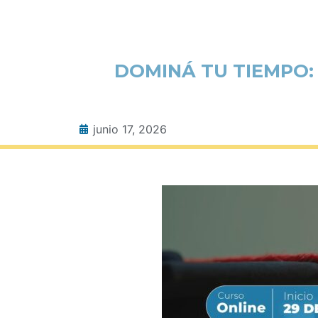
DOMINÁ TU TIEMPO:
junio 17, 2026