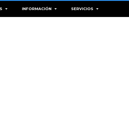
S
INFORMACIÓN
SERVICIOS