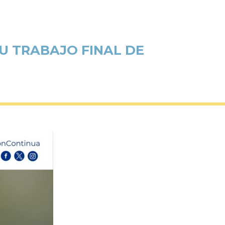
U TRABAJO FINAL DE