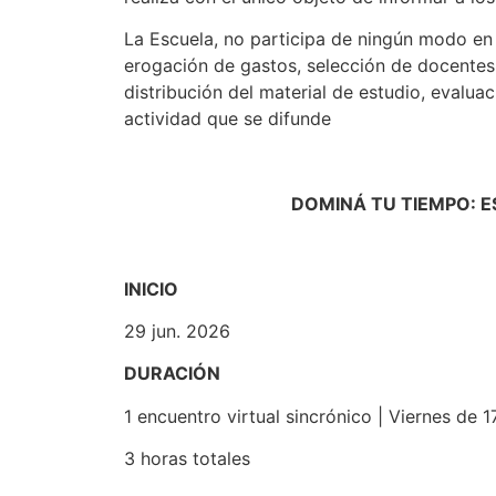
La Escuela, no participa de ningún modo en s
erogación de gastos, selección de docentes
distribución del material de estudio, evaluac
actividad que se difunde
DOMINÁ TU TIEMPO: 
INICIO
29 jun. 2026
DURACIÓN
1 encuentro virtual sincrónico | Viernes de 1
3 horas totales