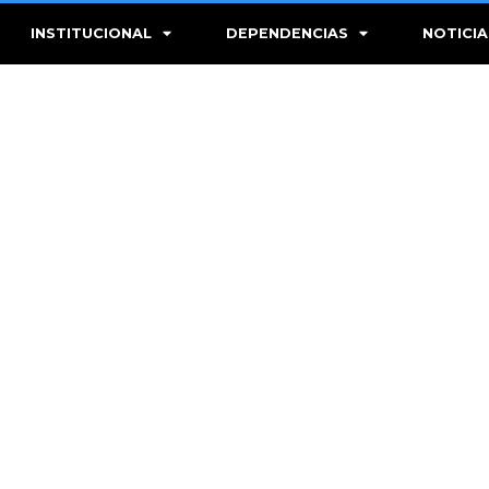
INSTITUCIONAL
DEPENDENCIAS
NOTICIA