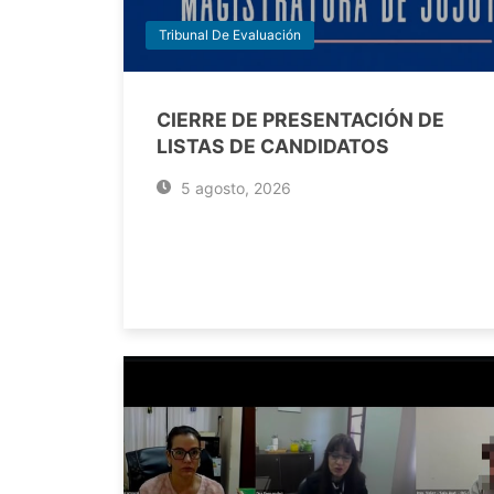
Tribunal De Evaluación
CIERRE DE PRESENTACIÓN DE
LISTAS DE CANDIDATOS
5 agosto, 2026