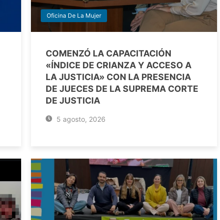
Oficina De La Mujer
COMENZÓ LA CAPACITACIÓN
«ÍNDICE DE CRIANZA Y ACCESO A
LA JUSTICIA» CON LA PRESENCIA
DE JUECES DE LA SUPREMA CORTE
DE JUSTICIA
5 agosto, 2026