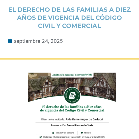
EL DERECHO DE LAS FAMILIAS A DIEZ
AÑOS DE VIGENCIA DEL CÓDIGO
CIVIL Y COMERCIAL
septiembre 24, 2025