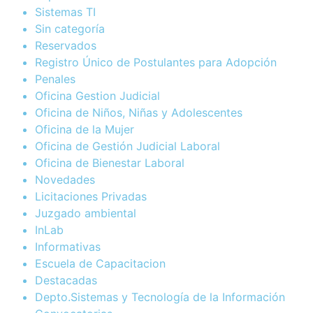
Sistemas TI
Sin categoría
Reservados
Registro Único de Postulantes para Adopción
Penales
Oficina Gestion Judicial
Oficina de Niños, Niñas y Adolescentes
Oficina de la Mujer
Oficina de Gestión Judicial Laboral
Oficina de Bienestar Laboral
Novedades
Licitaciones Privadas
Juzgado ambiental
InLab
Informativas
Escuela de Capacitacion
Destacadas
Depto.Sistemas y Tecnología de la Información