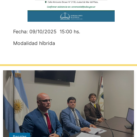
Fecha: 09/10/2025 15:00 hs.
Modalidad híbrida
Penales