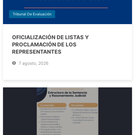
Tribunal De Evaluación
OFICIALIZACIÓN DE LISTAS Y
PROCLAMACIÓN DE LOS
REPRESENTANTES
7 agosto, 2026