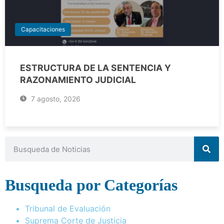
Capacitaciones
ESTRUCTURA DE LA SENTENCIA Y
RAZONAMIENTO JUDICIAL
7 agosto, 2026
Busqueda por Categorías
Tribunal de Evaluación
Suprema Corte de Justicia