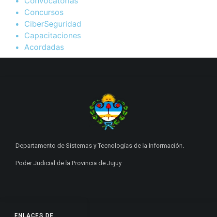
Convocatorias
Concursos
CiberSeguridad
Capacitaciones
Acordadas
Departamento de Sistemas y Tecnologías de la Información.
Poder Judicial de la Provincia de Jujuy
ENLACES DE