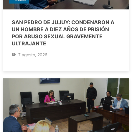
SAN PEDRO DE JUJUY: CONDENARON A
UN HOMBRE A DIEZ AÑOS DE PRISIÓN
POR ABUSO SEXUAL GRAVEMENTE
ULTRAJANTE
7 agosto, 2026