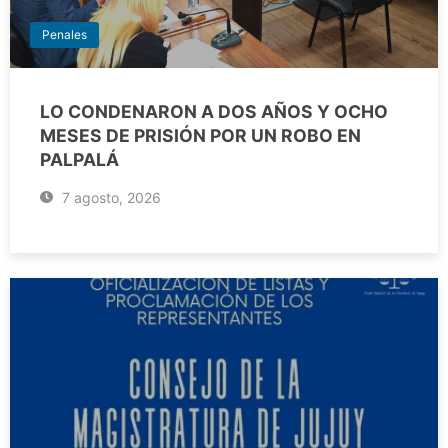
Penales
LO CONDENARON A DOS AÑOS Y OCHO
MESES DE PRISIÓN POR UN ROBO EN
PALPALÁ
7 agosto, 2026