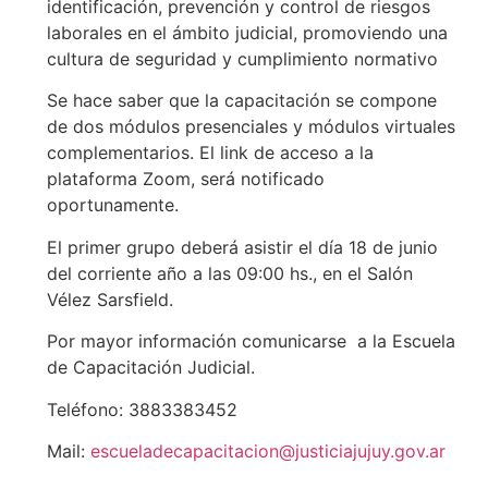
identificación, prevención y control de riesgos
laborales en el ámbito judicial, promoviendo una
cultura de seguridad y cumplimiento normativo
Se hace saber que la capacitación se compone
de dos módulos presenciales y módulos virtuales
complementarios. El link de acceso a la
plataforma Zoom, será notificado
oportunamente.
El primer grupo deberá asistir el día 18 de junio
del corriente año a las 09:00 hs., en el Salón
Vélez Sarsfield.
Por mayor información comunicarse a la Escuela
de Capacitación Judicial.
Teléfono: 3883383452
Mail:
escueladecapacitacion@justiciajujuy.gov.ar