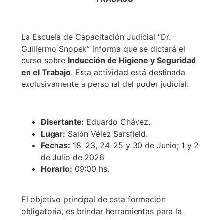
La Escuela de Capacitación Judicial “Dr.
Guillermo Snopek” informa que se dictará el
curso sobre
Inducción de Higiene y Seguridad
en el Trabajo
. Esta actividad está destinada
exclusivamente a personal del poder judicial.
Disertante:
Eduardo Chávez.
Lugar:
Salón Vélez Sarsfield.
Fechas:
18, 23, 24, 25 y 30 de Junio; 1 y 2
de Julio de 2026
Horario:
09:00 hs.
El objetivo principal de esta formación
obligatoria, es brindar herramientas para la