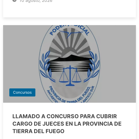
10 agosto, 2026
Concursos
LLAMADO A CONCURSO PARA CUBRIR
CARGO DE JUECES EN LA PROVINCIA DE
TIERRA DEL FUEGO