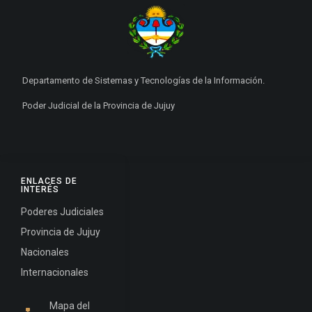
Departamento de Sistemas y Tecnologías de la Información.
Poder Judicial de la Provincia de Jujuy
ENLACES DE
INTERÉS
Poderes Judiciales
Provincia de Jujuy
Nacionales
Internacionales
Mapa del