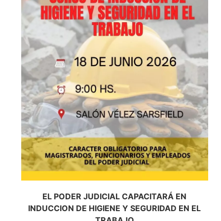
EL PODER JUDICIAL CAPACITARÁ EN
INDUCCION DE HIGIENE Y SEGURIDAD EN EL
TRABAJO