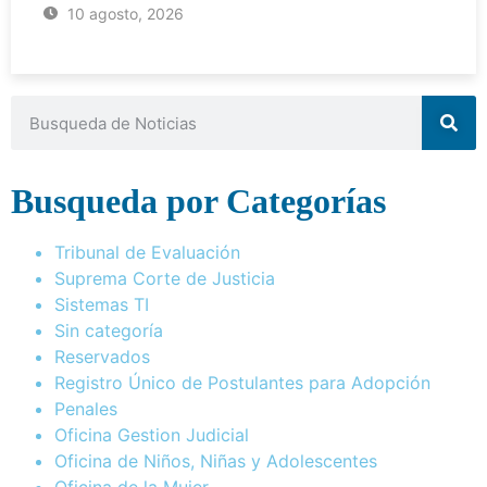
10 agosto, 2026
Busqueda por Categorías
Tribunal de Evaluación
Suprema Corte de Justicia
Sistemas TI
Sin categoría
Reservados
Registro Único de Postulantes para Adopción
Penales
Oficina Gestion Judicial
Oficina de Niños, Niñas y Adolescentes