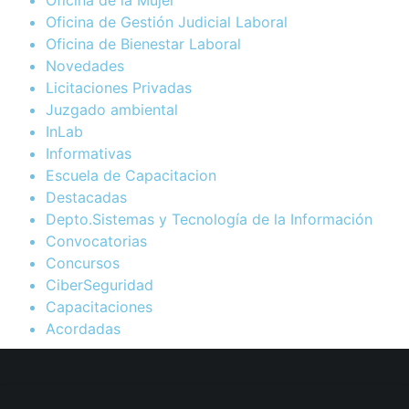
Oficina de la Mujer
Oficina de Gestión Judicial Laboral
Oficina de Bienestar Laboral
Novedades
Licitaciones Privadas
Juzgado ambiental
InLab
Informativas
Escuela de Capacitacion
Destacadas
Depto.Sistemas y Tecnología de la Información
Convocatorias
Concursos
CiberSeguridad
Capacitaciones
Acordadas