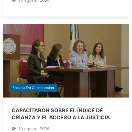
10 agosto, 2026
Escuela De Capacitacion
CAPACITARON SOBRE EL ÍNDICE DE
CRIANZA Y EL ACCESO A LA JUSTICIA
10 agosto, 2026