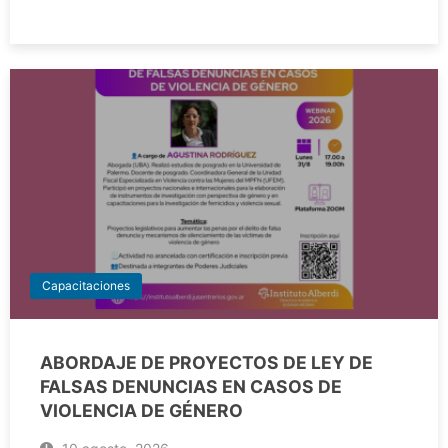
Capacitaciones
ABORDAJE DE PROYECTOS DE LEY DE
FALSAS DENUNCIAS EN CASOS DE
VIOLENCIA DE GÉNERO