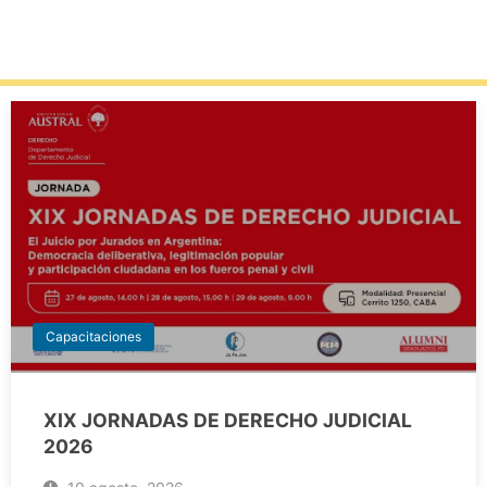
Capacitaciones
XIX JORNADAS DE DERECHO JUDICIAL
2026