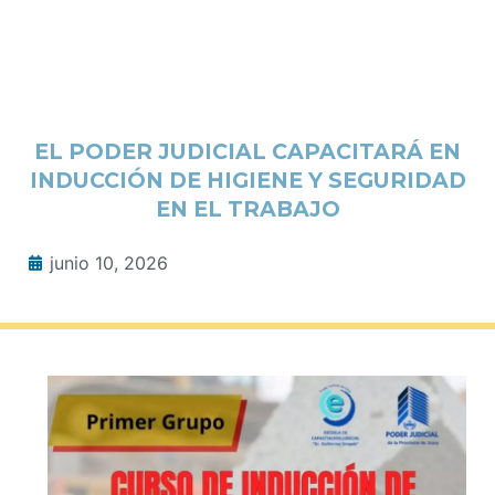
EL PODER JUDICIAL CAPACITARÁ EN
INDUCCIÓN DE HIGIENE Y SEGURIDAD
EN EL TRABAJO
junio 10, 2026