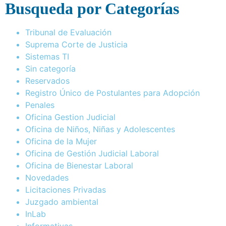
Busqueda por Categorías
Tribunal de Evaluación
Suprema Corte de Justicia
Sistemas TI
Sin categoría
Reservados
Registro Único de Postulantes para Adopción
Penales
Oficina Gestion Judicial
Oficina de Niños, Niñas y Adolescentes
Oficina de la Mujer
Oficina de Gestión Judicial Laboral
Oficina de Bienestar Laboral
Novedades
Licitaciones Privadas
Juzgado ambiental
InLab