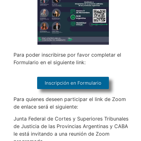
Para poder inscribirse por favor completar el
Formulario en el siguiente link:
Inscripción en Formulario
Para quienes deseen participar el link de Zoom
de enlace será el siguiente:
Junta Federal de Cortes y Superiores Tribunales
de Justicia de las Provincias Argentinas y CABA
le está invitando a una reunión de Zoom