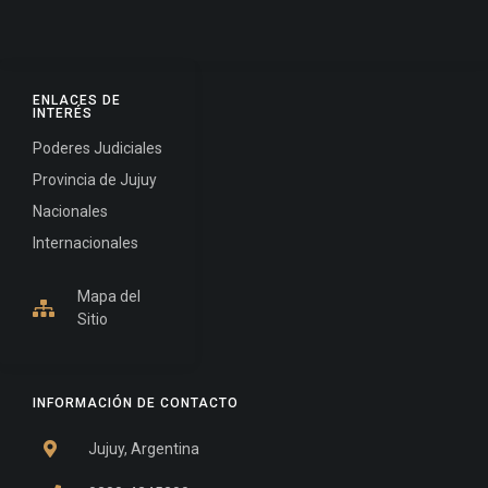
ENLACES DE
INTERÉS
Poderes Judiciales
Provincia de Jujuy
Nacionales
Internacionales
Mapa del
Sitio
INFORMACIÓN DE CONTACTO
Jujuy, Argentina