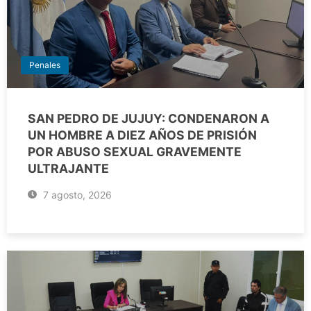
Penales
SAN PEDRO DE JUJUY: CONDENARON A
UN HOMBRE A DIEZ AÑOS DE PRISIÓN
POR ABUSO SEXUAL GRAVEMENTE
ULTRAJANTE
7 agosto, 2026