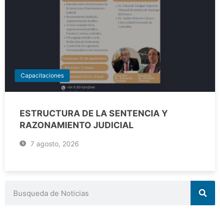
Capacitaciones
ESTRUCTURA DE LA SENTENCIA Y
RAZONAMIENTO JUDICIAL
7 agosto, 2026