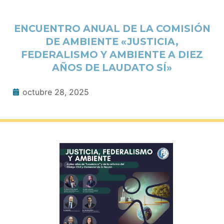
ENCUENTRO ANUAL DE LA COMISIÓN
DE AMBIENTE «JUSTICIA,
FEDERALISMO Y AMBIENTE A DIEZ
AÑOS DE LAUDATO SÍ»
octubre 28, 2025