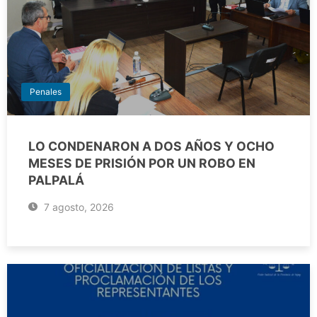
Penales
LO CONDENARON A DOS AÑOS Y OCHO
MESES DE PRISIÓN POR UN ROBO EN
PALPALÁ
7 agosto, 2026