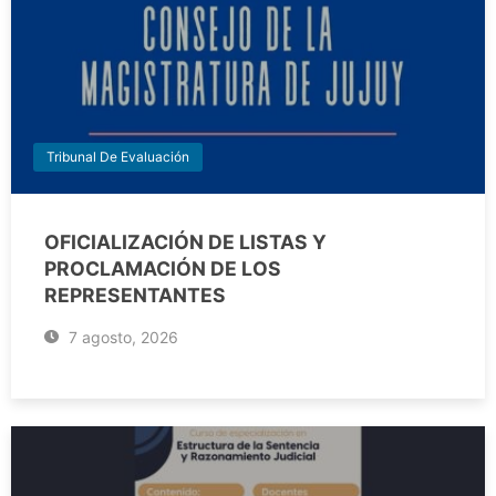
Tribunal De Evaluación
OFICIALIZACIÓN DE LISTAS Y
PROCLAMACIÓN DE LOS
REPRESENTANTES
7 agosto, 2026