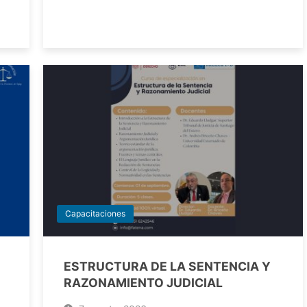
Capacitaciones
ESTRUCTURA DE LA SENTENCIA Y
RAZONAMIENTO JUDICIAL