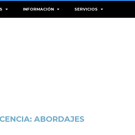
S
INFORMACIÓN
SERVICIOS
CENCIA: ABORDAJES