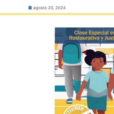
agosto 20, 2024