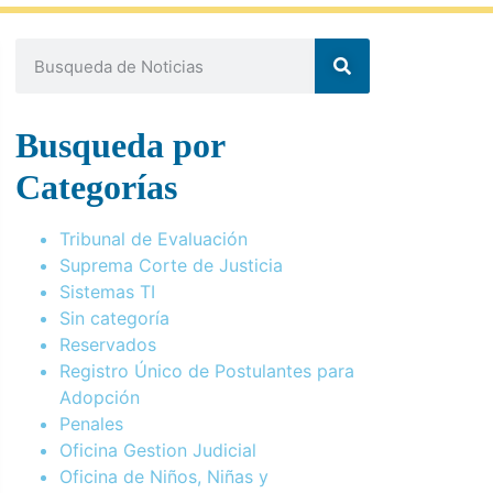
Busqueda por
Categorías
Tribunal de Evaluación
Suprema Corte de Justicia
Sistemas TI
Sin categoría
Reservados
Registro Único de Postulantes para
Adopción
Penales
Oficina Gestion Judicial
Oficina de Niños, Niñas y