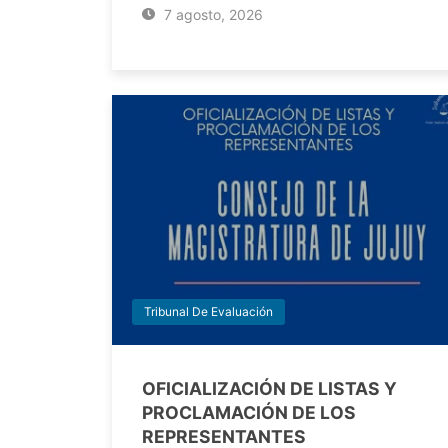
7 agosto, 2026
Tribunal De Evaluación
OFICIALIZACIÓN DE LISTAS Y
PROCLAMACIÓN DE LOS
REPRESENTANTES