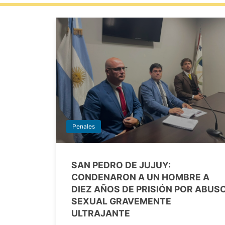
Penales
SAN PEDRO DE JUJUY:
CONDENARON A UN HOMBRE A
DIEZ AÑOS DE PRISIÓN POR ABUS
SEXUAL GRAVEMENTE
ULTRAJANTE