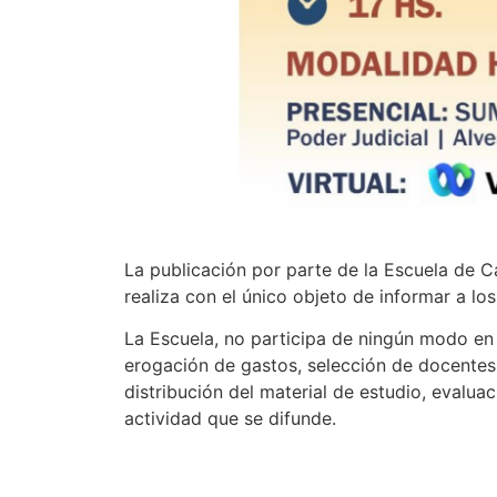
La publicación por parte de la Escuela de C
realiza con el único objeto de informar a lo
La Escuela, no participa de ningún modo en s
erogación de gastos, selección de docentes
distribución del material de estudio, evaluac
actividad que se difunde.