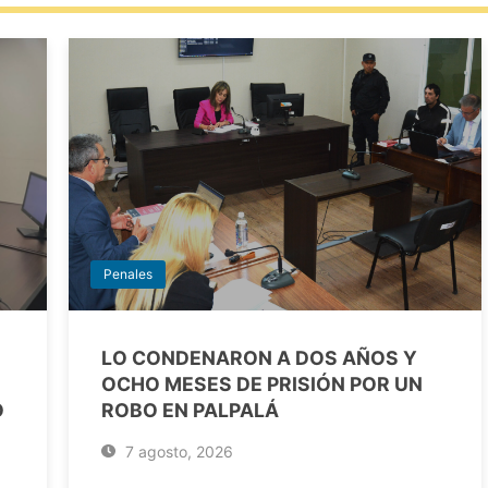
Penales
LO CONDENARON A DOS AÑOS Y
OCHO MESES DE PRISIÓN POR UN
O
ROBO EN PALPALÁ
7 agosto, 2026