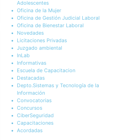
Adolescentes
Oficina de la Mujer
Oficina de Gestión Judicial Laboral
Oficina de Bienestar Laboral
Novedades
Licitaciones Privadas
Juzgado ambiental
InLab
Informativas
Escuela de Capacitacion
Destacadas
Depto.Sistemas y Tecnología de la
Información
Convocatorias
Concursos
CiberSeguridad
Capacitaciones
Acordadas