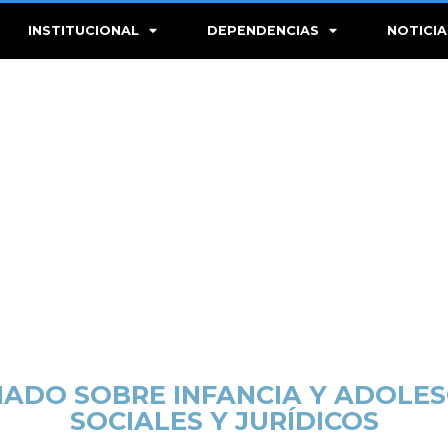
INSTITUCIONAL
DEPENDENCIAS
NOTICIA
IADO SOBRE INFANCIA Y ADOLES
SOCIALES Y JURÍDICOS