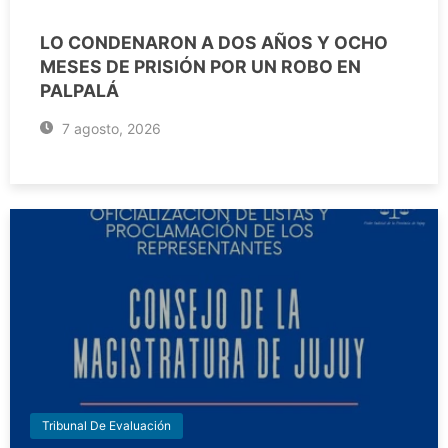
LO CONDENARON A DOS AÑOS Y OCHO
MESES DE PRISIÓN POR UN ROBO EN
PALPALÁ
7 agosto, 2026
Tribunal De Evaluación