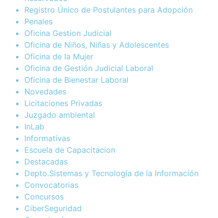
Registro Único de Postulantes para Adopción
Penales
Oficina Gestion Judicial
Oficina de Niños, Niñas y Adolescentes
Oficina de la Mujer
Oficina de Gestión Judicial Laboral
Oficina de Bienestar Laboral
Novedades
Licitaciones Privadas
Juzgado ambiental
InLab
Informativas
Escuela de Capacitacion
Destacadas
Depto.Sistemas y Tecnología de la Información
Convocatorias
Concursos
CiberSeguridad