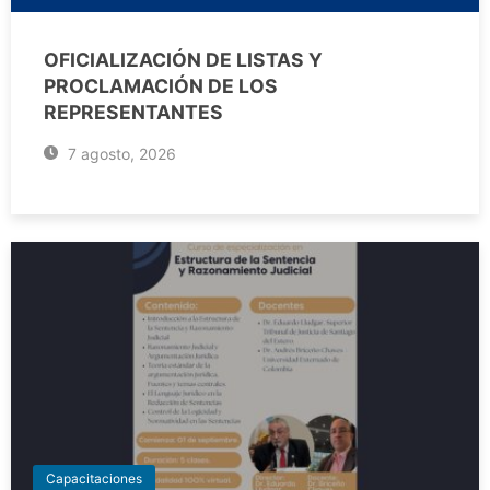
OFICIALIZACIÓN DE LISTAS Y
PROCLAMACIÓN DE LOS
REPRESENTANTES
7 agosto, 2026
Capacitaciones