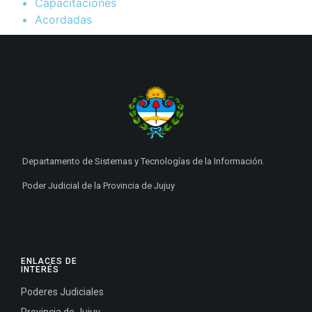
Capacitaciones
Acordadas
Departamento de Sistemas y Tecnologías de la Información.
Poder Judicial de la Provincia de Jujuy
ENLACES DE
INTERÉS
Poderes Judiciales