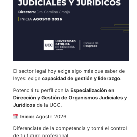
El sector legal hoy exige algo más que saber de
leyes: exige
capacidad de gestión y liderazgo
.
Potenciá tu perfil con la
Especialización en
Dirección y Gestión de Organismos Judiciales y
Jurídicos
de la UCC.
Inicio:
Agosto 2026.
Diferenciate de la competencia y tomá el control
de tu futuro profesional.