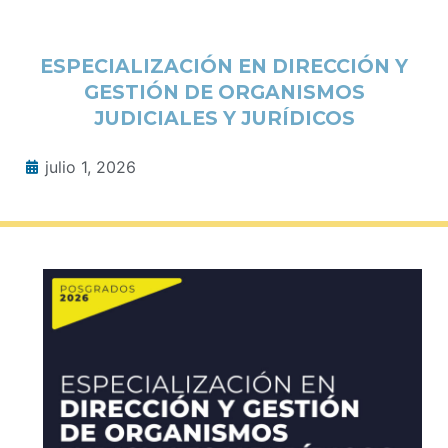
ESPECIALIZACIÓN EN DIRECCIÓN Y
GESTIÓN DE ORGANISMOS
JUDICIALES Y JURÍDICOS
julio 1, 2026