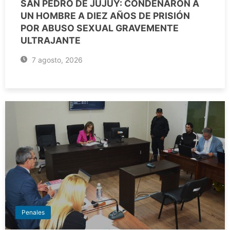
SAN PEDRO DE JUJUY: CONDENARON A
UN HOMBRE A DIEZ AÑOS DE PRISIÓN
POR ABUSO SEXUAL GRAVEMENTE
ULTRAJANTE
7 agosto, 2026
Penales