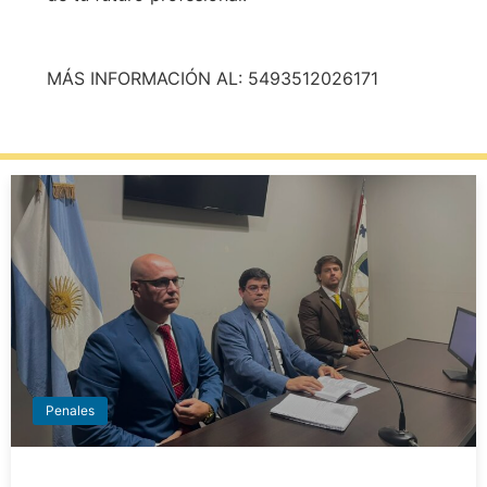
MÁS INFORMACIÓN AL: 5493512026171
Penales