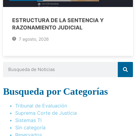
ESTRUCTURA DE LA SENTENCIA Y
RAZONAMIENTO JUDICIAL
7 agosto, 2026
Busqueda por Categorías
Tribunal de Evaluación
Suprema Corte de Justicia
Sistemas TI
Sin categoría
Reservados