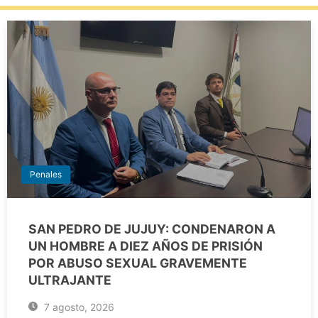
Penales
SAN PEDRO DE JUJUY: CONDENARON A
UN HOMBRE A DIEZ AÑOS DE PRISIÓN
POR ABUSO SEXUAL GRAVEMENTE
ULTRAJANTE
7 agosto, 2026