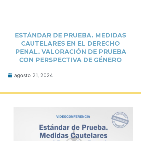
ESTÁNDAR DE PRUEBA. MEDIDAS
CAUTELARES EN EL DERECHO
PENAL. VALORACIÓN DE PRUEBA
CON PERSPECTIVA DE GÉNERO
agosto 21, 2024