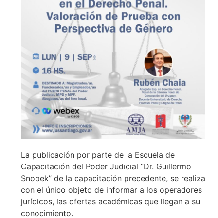
La publicación por parte de la Escuela de
Capacitación del Poder Judicial “Dr. Guillermo
Snopek” de la capacitación precedente, se realiza
con el único objeto de informar a los operadores
jurídicos, las ofertas académicas que llegan a su
conocimiento.