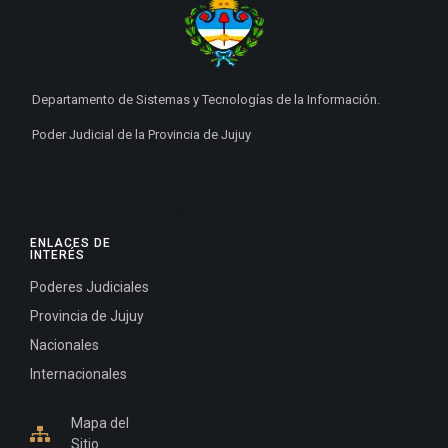
Departamento de Sistemas y Tecnologías de la Información.
Poder Judicial de la Provincia de Jujuy
ENLACES DE
INTERÉS
Poderes Judiciales
Provincia de Jujuy
Nacionales
Internacionales
Mapa del
Sitio