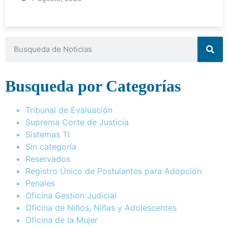
Busqueda por Categorías
Tribunal de Evaluación
Suprema Corte de Justicia
Sistemas TI
Sin categoría
Reservados
Registro Único de Postulantes para Adopción
Penales
Oficina Gestion Judicial
Oficina de Niños, Niñas y Adolescentes
Oficina de la Mujer