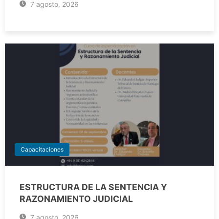
7 agosto, 2026
Capacitaciones
ESTRUCTURA DE LA SENTENCIA Y
RAZONAMIENTO JUDICIAL
7 agosto, 2026