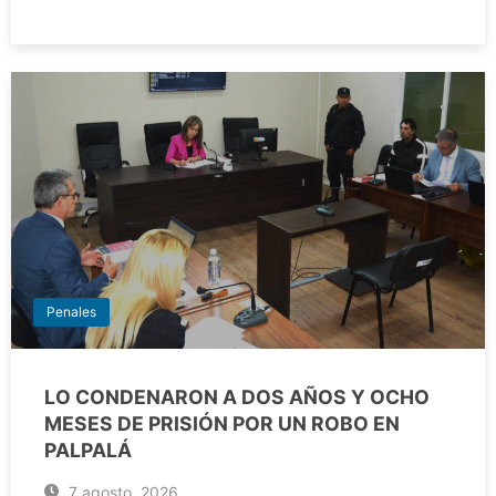
Penales
LO CONDENARON A DOS AÑOS Y OCHO
MESES DE PRISIÓN POR UN ROBO EN
PALPALÁ
7 agosto, 2026