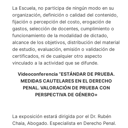
La Escuela, no participa de ningún modo en su
organización, definición o calidad del contenido,
fijación o percepción del costo, erogación de
gastos, selección de docentes, cumplimiento o
funcionamiento de la modalidad de dictado,
alcance de los objetivos, distribución del material
de estudio, evaluación, emisión o validación de
certificados, ni de cualquier otro aspecto
vinculado a la actividad que se difunde.
Videoconferencia “ESTÁNDAR DE PRUEBA.
MEDIDAS CAUTELARES EN EL DERECHO
PENAL. VALORACIÓN DE PRUEBA CON
PERSPECTIVA DE GÉNERO»
La exposición estará dirigida por el Dr. Rubén
Chaia, Abogado. Especialista en Derecho Penal.