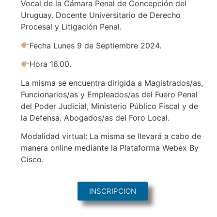
Vocal de la Cámara Penal de Concepción del
Uruguay. Docente Universitario de Derecho
Procesal y Litigación Penal.
Fecha Lunes 9 de Septiembre 2024.
Hora 16.00.
La misma se encuentra dirigida a Magistrados/as,
Funcionarios/as y Empleados/as del Fuero Penal
del Poder Judicial, Ministerio Público Fiscal y de
la Defensa. Abogados/as del Foro Local.
Modalidad virtual: La misma se llevará a cabo de
manera online mediante la Plataforma Webex By
Cisco.
INSCRIPCION