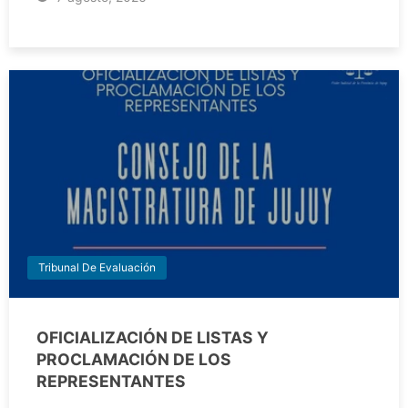
Tribunal De Evaluación
OFICIALIZACIÓN DE LISTAS Y
PROCLAMACIÓN DE LOS
REPRESENTANTES