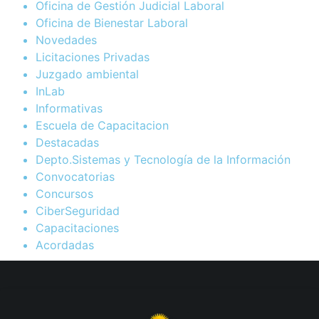
Oficina de Gestión Judicial Laboral
Oficina de Bienestar Laboral
Novedades
Licitaciones Privadas
Juzgado ambiental
InLab
Informativas
Escuela de Capacitacion
Destacadas
Depto.Sistemas y Tecnología de la Información
Convocatorias
Concursos
CiberSeguridad
Capacitaciones
Acordadas