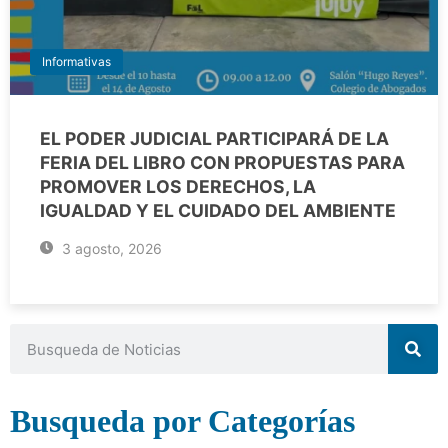
Informativas
EL PODER JUDICIAL PARTICIPARÁ DE LA
FERIA DEL LIBRO CON PROPUESTAS PARA
PROMOVER LOS DERECHOS, LA
IGUALDAD Y EL CUIDADO DEL AMBIENTE
3 agosto, 2026
Busqueda por Categorías