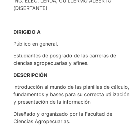
ING. ELEC. LERDA, GUILLERMO ALBERTO
(DISERTANTE)
DIRIGIDO A
Público en general.
Estudiantes de posgrado de las carreras de
ciencias agropecuarias y afines.
DESCRIPCIÓN
Introducción al mundo de las planillas de cálculo,
fundamentos y bases para su correcta utilización
y presentación de la información
Diseñado y organizado por la Facultad de
Ciencias Agropecuarias.