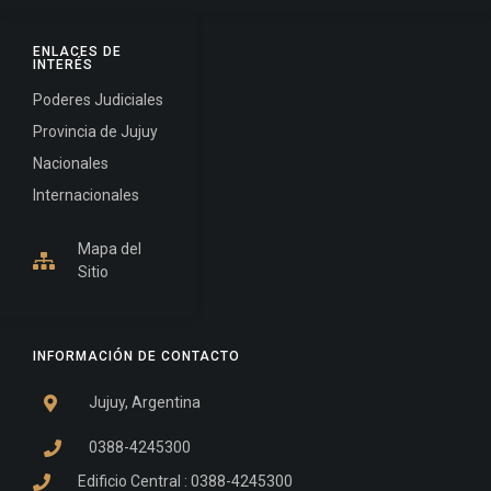
ENLACES DE
INTERÉS
Poderes Judiciales
Provincia de Jujuy
Nacionales
Internacionales
Mapa del
Sitio
INFORMACIÓN DE CONTACTO
Jujuy, Argentina
0388-4245300
Edificio Central : 0388-4245300