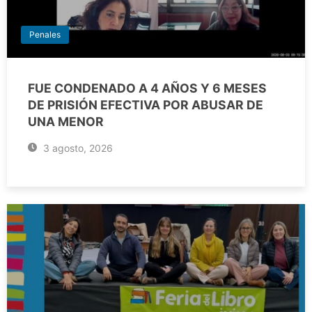
Penales
FUE CONDENADO A 4 AÑOS Y 6 MESES
DE PRISIÓN EFECTIVA POR ABUSAR DE
UNA MENOR
3 agosto, 2026