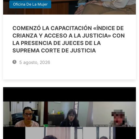
Oficina De La Mujer
COMENZÓ LA CAPACITACIÓN «ÍNDICE DE
CRIANZA Y ACCESO A LA JUSTICIA» CON
LA PRESENCIA DE JUECES DE LA
SUPREMA CORTE DE JUSTICIA
5 agosto, 2026