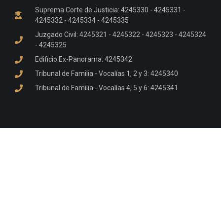
Suprema Corte de Justicia: 4245330 - 4245331 -
4245332 - 4245334 - 4245335
Juzgado Civil: 4245321 - 4245322 - 4245323 - 4245324
- 4245325
Edificio Ex-Panorama: 4245342
Tribunal de Familia - Vocalías 1, 2 y 3: 4245340
Tribunal de Familia - Vocalías 4, 5 y 6: 4245341