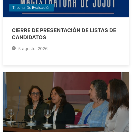
Tribunal De Evaluación
CIERRE DE PRESENTACIÓN DE LISTAS DE
CANDIDATOS
5 agosto, 2026