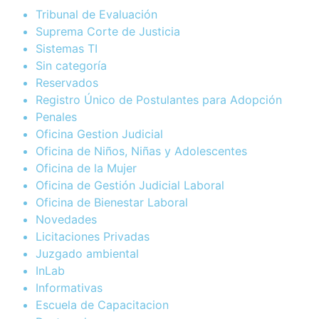
Tribunal de Evaluación
Suprema Corte de Justicia
Sistemas TI
Sin categoría
Reservados
Registro Único de Postulantes para Adopción
Penales
Oficina Gestion Judicial
Oficina de Niños, Niñas y Adolescentes
Oficina de la Mujer
Oficina de Gestión Judicial Laboral
Oficina de Bienestar Laboral
Novedades
Licitaciones Privadas
Juzgado ambiental
InLab
Informativas
Escuela de Capacitacion