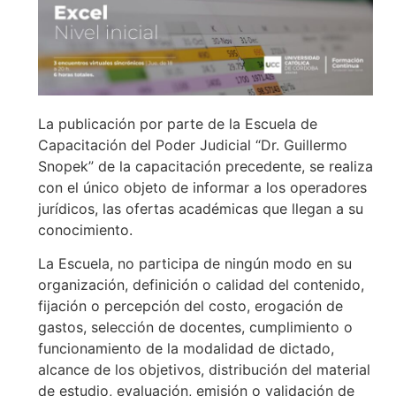
La publicación por parte de la Escuela de
Capacitación del Poder Judicial “Dr. Guillermo
Snopek” de la capacitación precedente, se realiza
con el único objeto de informar a los operadores
jurídicos, las ofertas académicas que llegan a su
conocimiento.
La Escuela, no participa de ningún modo en su
organización, definición o calidad del contenido,
fijación o percepción del costo, erogación de
gastos, selección de docentes, cumplimiento o
funcionamiento de la modalidad de dictado,
alcance de los objetivos, distribución del material
de estudio, evaluación, emisión o validación de