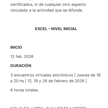
certificados, ni de cualquier otro aspecto
vinculado a la actividad que se difunde.
EXCEL – NIVEL INICIAL
INICIO
12 feb. 2026
DURACIÓN
3 encuentros virtuales sincrónicos | Jueves de 18
a 20 hs | 12, 19 y 26 de febrero de 2026 |
6 horas totales.