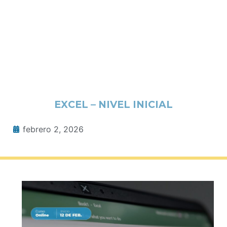
EXCEL – NIVEL INICIAL
febrero 2, 2026