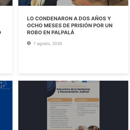
LO CONDENARON A DOS AÑOS Y
OCHO MESES DE PRISIÓN POR UN
O
ROBO EN PALPALÁ
7 agosto, 2026