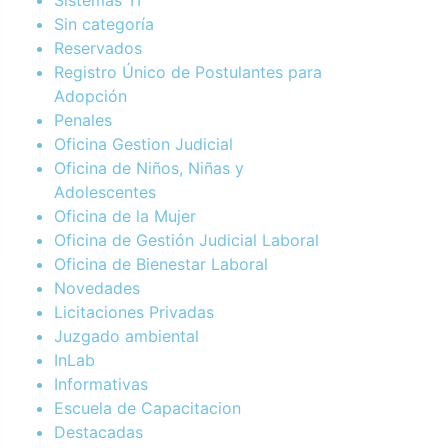
Sin categoría
Reservados
Registro Único de Postulantes para
Adopción
Penales
Oficina Gestion Judicial
Oficina de Niños, Niñas y
Adolescentes
Oficina de la Mujer
Oficina de Gestión Judicial Laboral
Oficina de Bienestar Laboral
Novedades
Licitaciones Privadas
Juzgado ambiental
InLab
Informativas
Escuela de Capacitacion
Destacadas