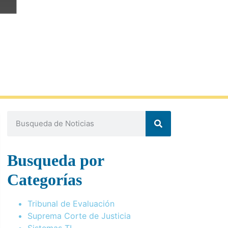
Busqueda por
Categorías
Tribunal de Evaluación
Suprema Corte de Justicia
Sistemas TI