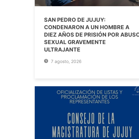
SAN PEDRO DE JUJUY:
CONDENARON A UN HOMBRE A
DIEZ AÑOS DE PRISIÓN POR ABUS
SEXUAL GRAVEMENTE
ULTRAJANTE
7 agosto, 2026