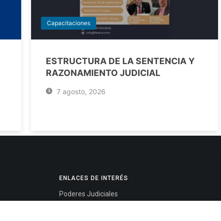
Capacitaciones
ESTRUCTURA DE LA SENTENCIA Y
RAZONAMIENTO JUDICIAL
7 agosto, 2026
ENLACES DE INTERÉS
Poderes Judiciales
Provincia de Jujuy