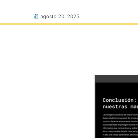
agosto 20, 2025