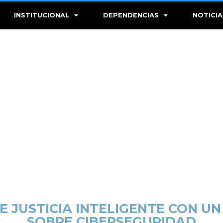
INSTITUCIONAL
DEPENDENCIAS
NOTICIA
DE JUSTICIA INTELIGENTE CON U
SOBRE CIBERSEGURIDAD