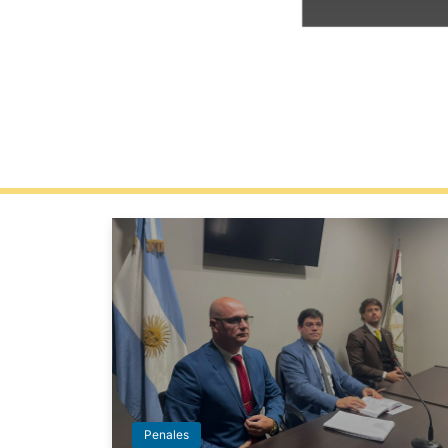
Penales