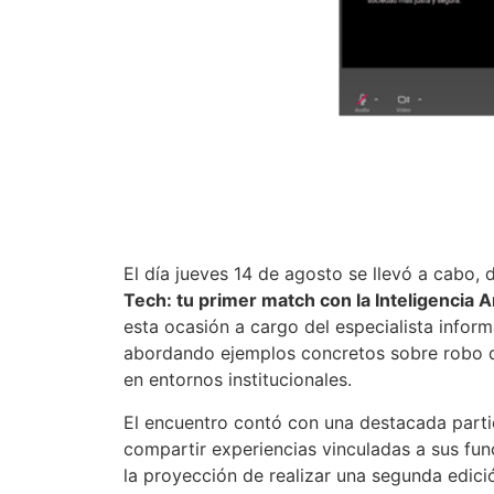
El día jueves 14 de agosto se llevó a cabo, 
Tech: tu primer match con la Inteligencia Art
esta ocasión a cargo del especialista infor
abordando ejemplos concretos sobre robo de
en entornos institucionales.
El encuentro contó con una destacada partic
compartir experiencias vinculadas a sus fun
la proyección de realizar una segunda edici