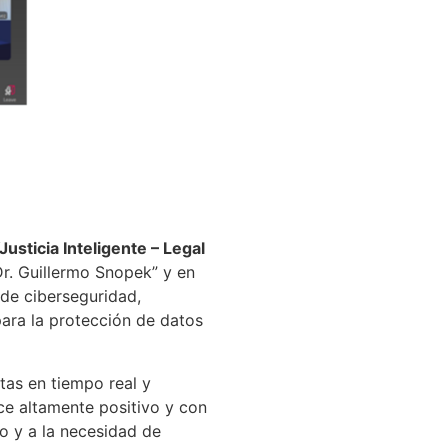
“Justicia Inteligente – Legal
Dr. Guillermo Snopek” y en
 de ciberseguridad,
ara la protección de datos
tas en tiempo real y
ce altamente positivo y con
o y a la necesidad de