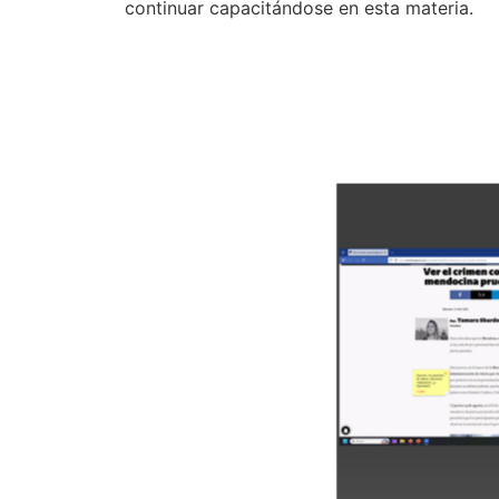
continuar capacitándose en esta materia.