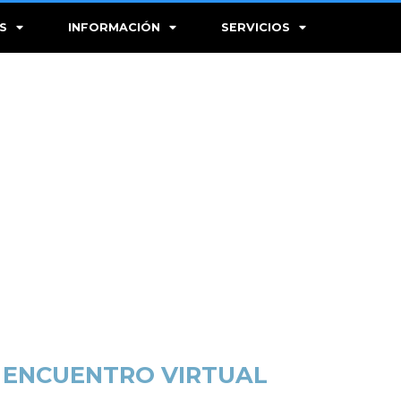
S
INFORMACIÓN
SERVICIOS
N ENCUENTRO VIRTUAL