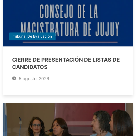
Tribunal De Evaluación
CIERRE DE PRESENTACIÓN DE LISTAS DE
CANDIDATOS
5 agosto, 2026