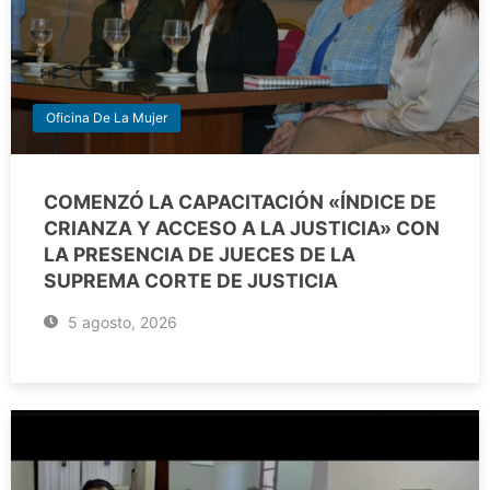
Oficina De La Mujer
COMENZÓ LA CAPACITACIÓN «ÍNDICE DE
CRIANZA Y ACCESO A LA JUSTICIA» CON
LA PRESENCIA DE JUECES DE LA
SUPREMA CORTE DE JUSTICIA
5 agosto, 2026