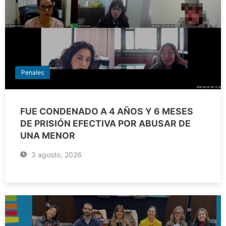
Penales
FUE CONDENADO A 4 AÑOS Y 6 MESES
DE PRISIÓN EFECTIVA POR ABUSAR DE
UNA MENOR
3 agosto, 2026