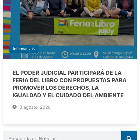
Informativas
EL PODER JUDICIAL PARTICIPARÁ DE LA
FERIA DEL LIBRO CON PROPUESTAS PARA
PROMOVER LOS DERECHOS, LA
IGUALDAD Y EL CUIDADO DEL AMBIENTE
3 agosto, 2026