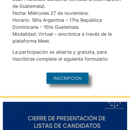
de Guatemala).
Fecha: Miércoles 27 de noviembre.
Horario: 18hs Argentina – 17hs República
Dominicana – 15hs Guatemala.
Modalidad: Virtual – sincrónica a través de la
plataforma Meet.
La participación es abierta y gratuita, para
inscribirse complete el siguiente formulario:
INSCRIPCION