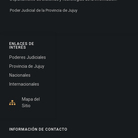
Poder Judicial de la Provincia de Jujuy
ENLACES DE
INTERÉS
Poderes Judiciales
Provincia de Jujuy
Nacionales
Internacionales
Mapa del
Sitio
INFORMACIÓN DE CONTACTO