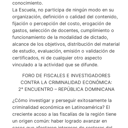
conocimiento.
La Escuela, no participa de ningún modo en su
organización, definición o calidad del contenido,
fijación o percepción del costo, erogación de
gastos, selección de docentes, cumplimiento o
funcionamiento de la modalidad de dictado,
alcance de los objetivos, distribución del material
de estudio, evaluación, emisión o validación de
certificados, ni de cualquier otro aspecto
vinculado a la actividad que se difunde.
FORO DE FISCALES E INVESTIGADORES
CONTRA LA CRIMINALIDAD ECONÓMICA:
2° ENCUENTRO – REPÚBLICA DOMINICANA
¿Cómo investigar y perseguir exitosamente la
criminalidad económica en Latinoamérica? El
creciente acoso a las fiscalías de la región tiene
un origen común: haber logrado avanzar en
casos que afectaron intereses de sectores del