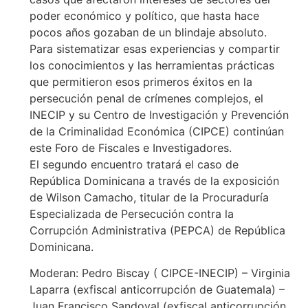
poder económico y político, que hasta hace
pocos años gozaban de un blindaje absoluto.
Para sistematizar esas experiencias y compartir
los conocimientos y las herramientas prácticas
que permitieron esos primeros éxitos en la
persecución penal de crímenes complejos, el
INECIP y su Centro de Investigación y Prevención
de la Criminalidad Económica (CIPCE) continúan
este Foro de Fiscales e Investigadores.
El segundo encuentro tratará el caso de
República Dominicana a través de la exposición
de Wilson Camacho, titular de la Procuraduría
Especializada de Persecución contra la
Corrupción Administrativa (PEPCA) de República
Dominicana.
Moderan: Pedro Biscay ( CIPCE-INECIP) – Virginia
Laparra (exfiscal anticorrupción de Guatemala) –
Juan Francisco Sandoval (exfiscal anticorrupción