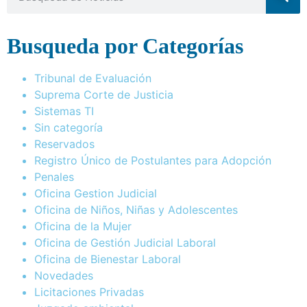
Busqueda por Categorías
Tribunal de Evaluación
Suprema Corte de Justicia
Sistemas TI
Sin categoría
Reservados
Registro Único de Postulantes para Adopción
Penales
Oficina Gestion Judicial
Oficina de Niños, Niñas y Adolescentes
Oficina de la Mujer
Oficina de Gestión Judicial Laboral
Oficina de Bienestar Laboral
Novedades
Licitaciones Privadas