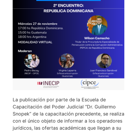
La publicación por parte de la Escuela de
Capacitación del Poder Judicial “Dr. Guillermo
Snopek” de la capacitación precedente, se realiza
con el único objeto de informar a los operadores
jurídicos, las ofertas académicas que llegan a su