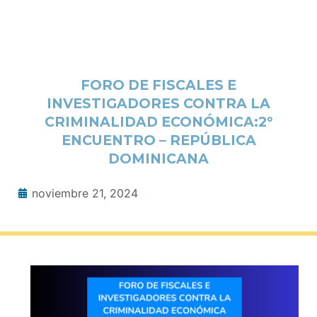
FORO DE FISCALES E
INVESTIGADORES CONTRA LA
CRIMINALIDAD ECONÓMICA:2°
ENCUENTRO – REPÚBLICA
DOMINICANA
noviembre 21, 2024