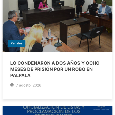
Penales
LO CONDENARON A DOS AÑOS Y OCHO
MESES DE PRISIÓN POR UN ROBO EN
PALPALÁ
7 agosto, 2026