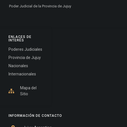
Poder Judicial de la Provincia de Jujuy
ENLACES DE
INTERÉS
Poderes Judiciales
Provincia de Jujuy
Nacionales
Internacionales
Mapa del
Sitio
INFORMACIÓN DE CONTACTO