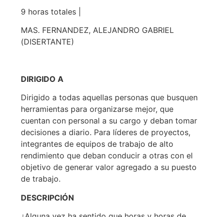
9 horas totales |
MAS. FERNANDEZ, ALEJANDRO GABRIEL
(DISERTANTE)
DIRIGIDO A
Dirigido a todas aquellas personas que busquen
herramientas para organizarse mejor, que
cuentan con personal a su cargo y deban tomar
decisiones a diario. Para líderes de proyectos,
integrantes de equipos de trabajo de alto
rendimiento que deban conducir a otras con el
objetivo de generar valor agregado a su puesto
de trabajo.
DESCRIPCIÓN
¿Alguna vez ha sentido que horas y horas de