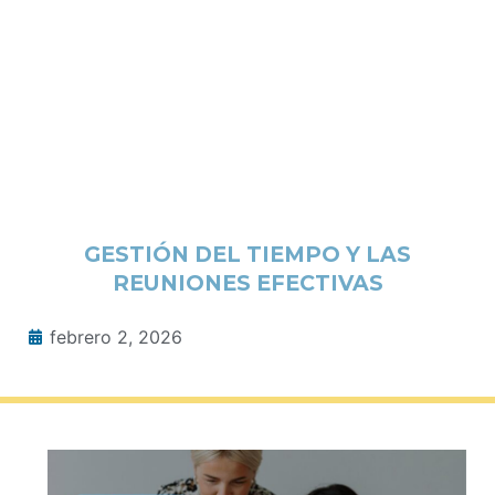
GESTIÓN DEL TIEMPO Y LAS
REUNIONES EFECTIVAS
febrero 2, 2026