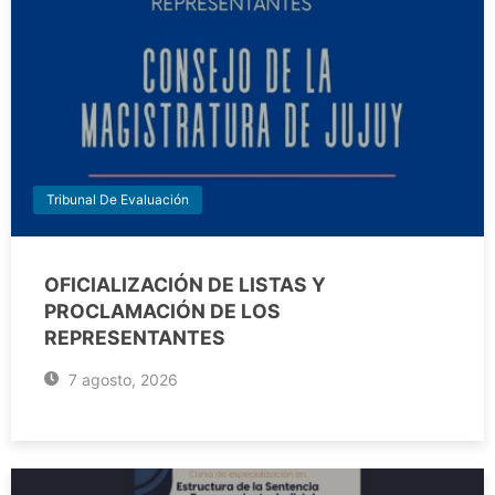
Tribunal De Evaluación
OFICIALIZACIÓN DE LISTAS Y
PROCLAMACIÓN DE LOS
REPRESENTANTES
7 agosto, 2026