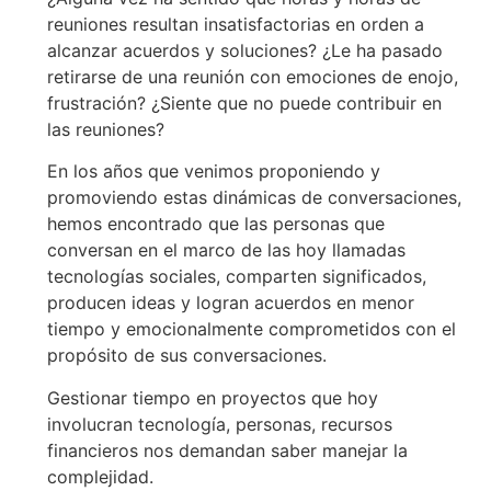
reuniones resultan insatisfactorias en orden a
alcanzar acuerdos y soluciones? ¿Le ha pasado
retirarse de una reunión con emociones de enojo,
frustración? ¿Siente que no puede contribuir en
las reuniones?
En los años que venimos proponiendo y
promoviendo estas dinámicas de conversaciones,
hemos encontrado que las personas que
conversan en el marco de las hoy llamadas
tecnologías sociales, comparten significados,
producen ideas y logran acuerdos en menor
tiempo y emocionalmente comprometidos con el
propósito de sus conversaciones.
Gestionar tiempo en proyectos que hoy
involucran tecnología, personas, recursos
financieros nos demandan saber manejar la
complejidad.