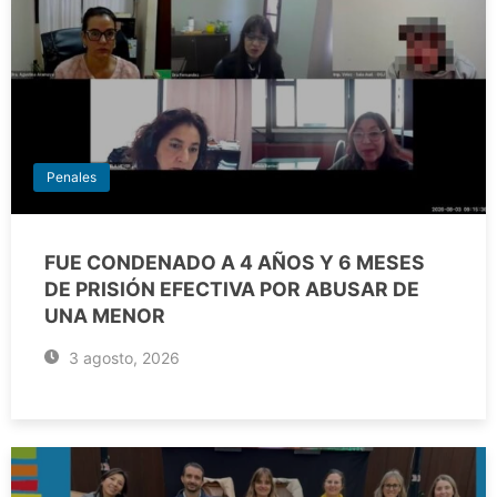
Penales
FUE CONDENADO A 4 AÑOS Y 6 MESES
DE PRISIÓN EFECTIVA POR ABUSAR DE
UNA MENOR
3 agosto, 2026