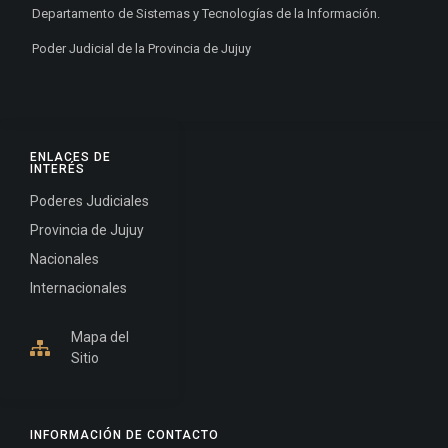
Departamento de Sistemas y Tecnologías de la Información.
Poder Judicial de la Provincia de Jujuy
ENLACES DE
INTERÉS
Poderes Judiciales
Provincia de Jujuy
Nacionales
Internacionales
Mapa del
Sitio
INFORMACIÓN DE CONTACTO