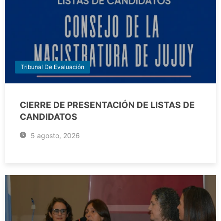
Tribunal De Evaluación
CIERRE DE PRESENTACIÓN DE LISTAS DE
CANDIDATOS
5 agosto, 2026