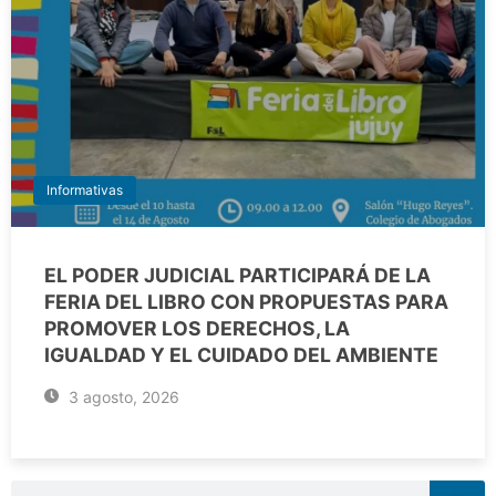
Informativas
EL PODER JUDICIAL PARTICIPARÁ DE LA
FERIA DEL LIBRO CON PROPUESTAS PARA
PROMOVER LOS DERECHOS, LA
IGUALDAD Y EL CUIDADO DEL AMBIENTE
3 agosto, 2026