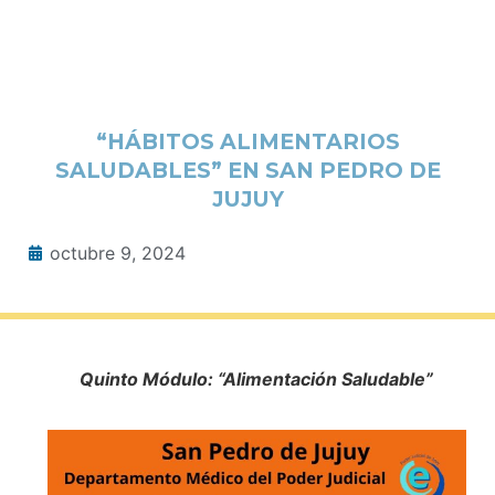
“HÁBITOS ALIMENTARIOS
SALUDABLES” EN SAN PEDRO DE
JUJUY
octubre 9, 2024
Quinto Módulo: “Alimentación Saludable”