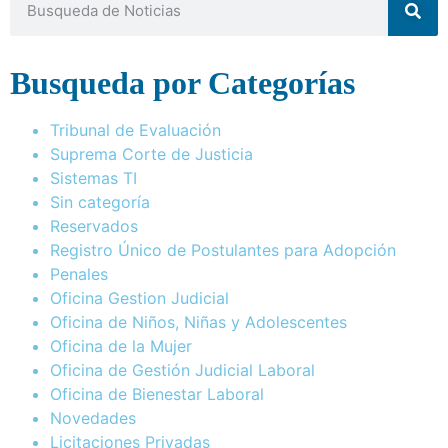
Busqueda por Categorías
Tribunal de Evaluación
Suprema Corte de Justicia
Sistemas TI
Sin categoría
Reservados
Registro Único de Postulantes para Adopción
Penales
Oficina Gestion Judicial
Oficina de Niños, Niñas y Adolescentes
Oficina de la Mujer
Oficina de Gestión Judicial Laboral
Oficina de Bienestar Laboral
Novedades
Licitaciones Privadas