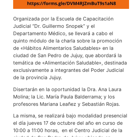
Organizada por la Escuela de Capacitación
Judicial “Dr. Guillermo Snopek” y el
Departamento Médico, se llevará a cabo el
quinto módulo de la charla sobre la promoción
de «Hábitos Alimentarios Saludables» en la
ciudad de San Pedro de Jujuy, que abordará la
temática de «Alimentación Saludable», destinada
exclusivamente a integrantes del Poder Judicial
de la provincia Jujuy.
Disertarán en la oportunidad la Dra. Ana Laura
Molina; la Lic. María Paula Balderrama; y los
profesores Mariana Leañez y Sebastián Rojas.
La misma, se realizará bajo modalidad presencial
el día jueves 17 de octubre del año en curso de
10:00 a 11:00 horas, en el Centro Judicial de la