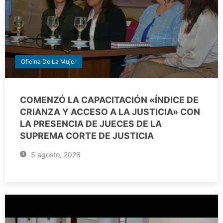
Oficina De La Mujer
COMENZÓ LA CAPACITACIÓN «ÍNDICE DE
CRIANZA Y ACCESO A LA JUSTICIA» CON
LA PRESENCIA DE JUECES DE LA
SUPREMA CORTE DE JUSTICIA
5 agosto, 2026