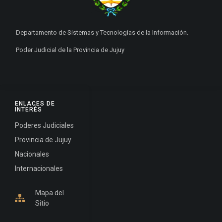
Departamento de Sistemas y Tecnologías de la Información.
Poder Judicial de la Provincia de Jujuy
ENLACES DE
INTERÉS
Poderes Judiciales
Provincia de Jujuy
Nacionales
Internacionales
Mapa del
Sitio