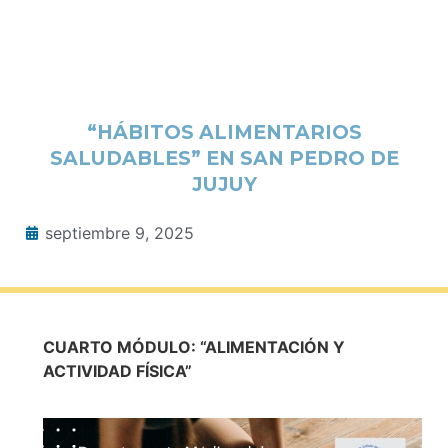
“HÁBITOS ALIMENTARIOS
SALUDABLES” EN SAN PEDRO DE
JUJUY
septiembre 9, 2025
CUARTO MÓDULO: “ALIMENTACIÓN Y
ACTIVIDAD FÍSICA”