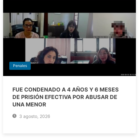
Penales
FUE CONDENADO A 4 AÑOS Y 6 MESES
DE PRISIÓN EFECTIVA POR ABUSAR DE
UNA MENOR
3 agosto, 2026