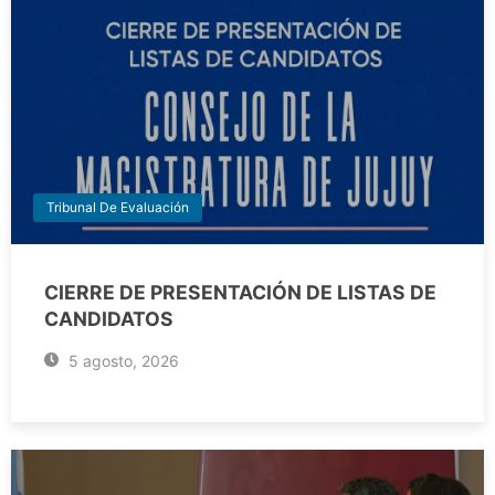
Tribunal De Evaluación
CIERRE DE PRESENTACIÓN DE LISTAS DE
CANDIDATOS
5 agosto, 2026