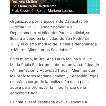
Organizado por la Escuela de Capacitación
Judicial “Dr. Guillermo Snopek” y el
Departamento Médico del Poder Judicial, se
llevará a cabo en la ciudad de San Pedro de
Jujuy el cuarto módulo de la charla denominada
«Hábitos Alimentarios Saludables”
En el mismo, la Dra. Ana Laura Molina y la Lic.
María Paula Balderrama abordarán la temática de
«Alimentación y Actividad física». Mientras que
los profesores Mariana Leañez y Sebastián Rojas
estarán a cargo de la realización de la pausa
activa para promover la importancia de la
actividad física.
La charla, está destinada exclusivamente a