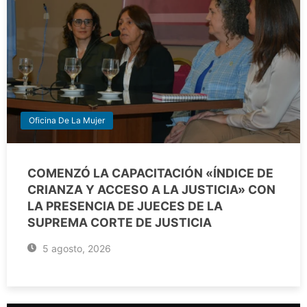
Oficina De La Mujer
COMENZÓ LA CAPACITACIÓN «ÍNDICE DE
CRIANZA Y ACCESO A LA JUSTICIA» CON
LA PRESENCIA DE JUECES DE LA
SUPREMA CORTE DE JUSTICIA
5 agosto, 2026