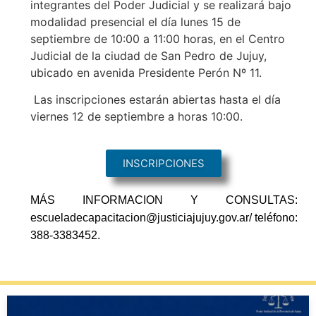
integrantes del Poder Judicial y se realizará bajo
modalidad presencial el día lunes 15 de
septiembre de 10:00 a 11:00 horas, en el Centro
Judicial de la ciudad de San Pedro de Jujuy,
ubicado en avenida Presidente Perón Nº 11.
Las inscripciones estarán abiertas hasta el día
viernes 12 de septiembre a horas 10:00.
INSCRIPCIONES
MÁS INFORMACION Y CONSULTAS:
escueladecapacitacion@justiciajujuy.gov.ar/ teléfono:
388-3383452.