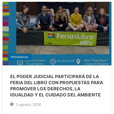
Informativas
EL PODER JUDICIAL PARTICIPARÁ DE LA
FERIA DEL LIBRO CON PROPUESTAS PARA
PROMOVER LOS DERECHOS, LA
IGUALDAD Y EL CUIDADO DEL AMBIENTE
3 agosto, 2026