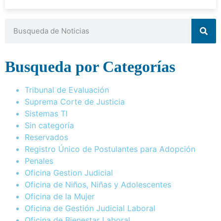
Busqueda por Categorías
Tribunal de Evaluación
Suprema Corte de Justicia
Sistemas TI
Sin categoría
Reservados
Registro Único de Postulantes para Adopción
Penales
Oficina Gestion Judicial
Oficina de Niños, Niñas y Adolescentes
Oficina de la Mujer
Oficina de Gestión Judicial Laboral
Oficina de Bienestar Laboral