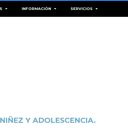
S
INFORMACIÓN
SERVICIOS
NIÑEZ Y ADOLESCENCIA.