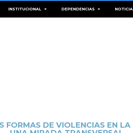
INSTITUCIONAL
DEPENDENCIAS
NOTICIA
S FORMAS DE VIOLENCIAS EN LA 
UNA MIRADA TRANSVERSAL