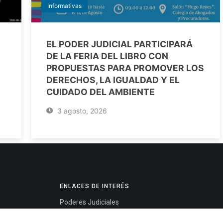
Informativas
EL PODER JUDICIAL PARTICIPARÁ
DE LA FERIA DEL LIBRO CON
PROPUESTAS PARA PROMOVER LOS
DERECHOS, LA IGUALDAD Y EL
CUIDADO DEL AMBIENTE
3 agosto, 2026
ENLACES DE INTERÉS
Poderes Judiciales
Provincia de Jujuy