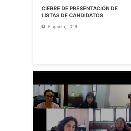
CIERRE DE PRESENTACIÓN DE
LISTAS DE CANDIDATOS
5 agosto, 2026