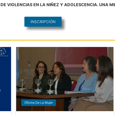
DE VIOLENCIAS EN LA NIÑEZ Y ADOLESCENCIA. UNA 
INSCRIPCIÓN
Oficina De La Mujer