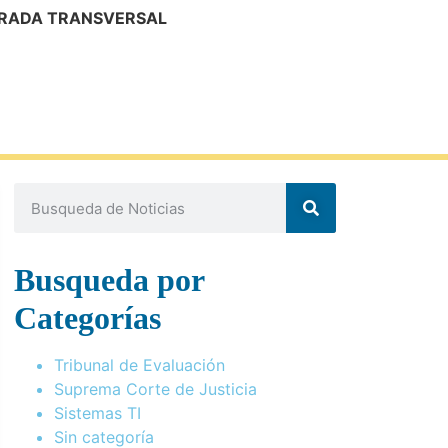
MIRADA TRANSVERSAL
Busqueda por
Categorías
Tribunal de Evaluación
Suprema Corte de Justicia
Sistemas TI
Sin categoría