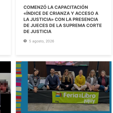
COMENZÓ LA CAPACITACIÓN
«ÍNDICE DE CRIANZA Y ACCESO A
LA JUSTICIA» CON LA PRESENCIA
DE JUECES DE LA SUPREMA CORTE
DE JUSTICIA
5 agosto, 2026