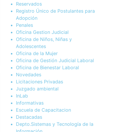
Reservados
Registro Único de Postulantes para
Adopción
Penales
Oficina Gestion Judicial
Oficina de Niños, Niñas y
Adolescentes
Oficina de la Mujer
Oficina de Gestión Judicial Laboral
Oficina de Bienestar Laboral
Novedades
Licitaciones Privadas
Juzgado ambiental
InLab
Informativas
Escuela de Capacitacion
Destacadas
Depto.Sistemas y Tecnología de la
Información