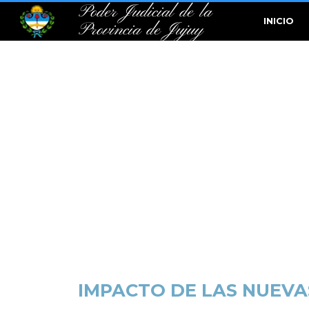
Poder Judicial de la
INICIO
Provincia de Jujuy
IMPACTO DE LAS NUEVA