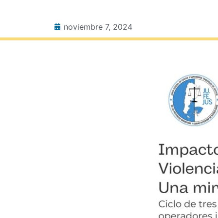
noviembre 7, 2024