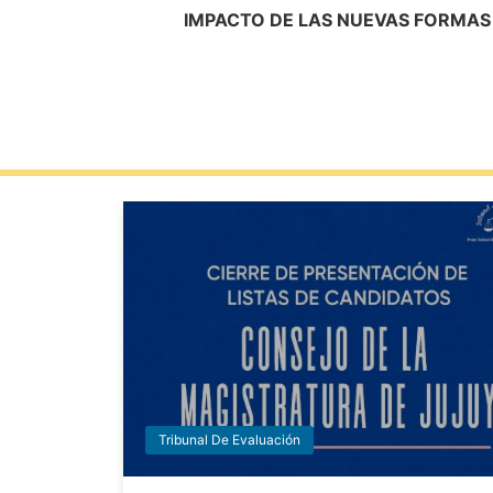
IMPACTO DE LAS NUEVAS FORMAS 
Tribunal De Evaluación