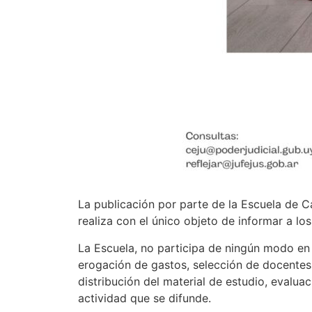
La publicación por parte de la Escuela de C
realiza con el único objeto de informar a lo
La Escuela, no participa de ningún modo en s
erogación de gastos, selección de docentes
distribución del material de estudio, evaluac
actividad que se difunde.