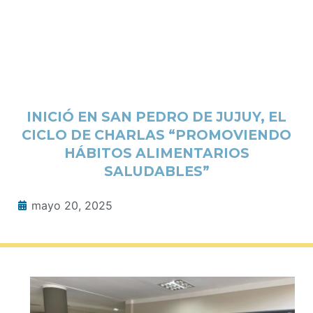
INICIÓ EN SAN PEDRO DE JUJUY, EL
CICLO DE CHARLAS “PROMOVIENDO
HÁBITOS ALIMENTARIOS
SALUDABLES”
mayo 20, 2025