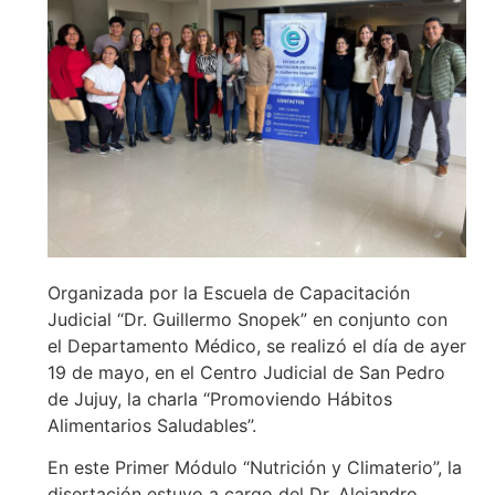
Organizada por la Escuela de Capacitación
Judicial “Dr. Guillermo Snopek” en conjunto con
el Departamento Médico, se realizó el día de ayer
19 de mayo, en el Centro Judicial de San Pedro
de Jujuy, la charla “Promoviendo Hábitos
Alimentarios Saludables”.
En este Primer Módulo “Nutrición y Climaterio”, la
disertación estuvo a cargo del Dr. Alejandro