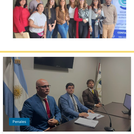
Penales