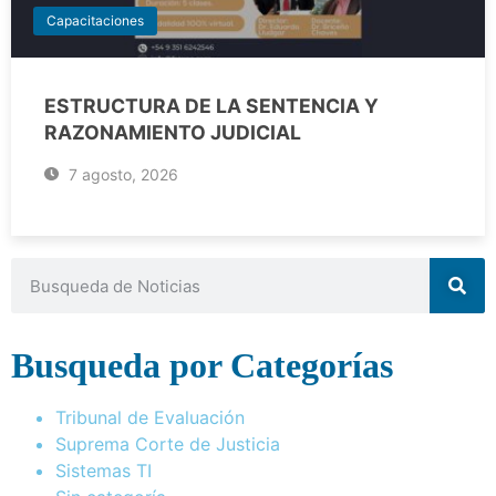
Capacitaciones
ESTRUCTURA DE LA SENTENCIA Y
RAZONAMIENTO JUDICIAL
7 agosto, 2026
Busqueda por Categorías
Tribunal de Evaluación
Suprema Corte de Justicia
Sistemas TI