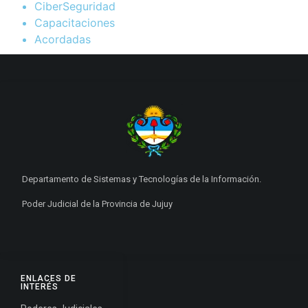
CiberSeguridad
Capacitaciones
Acordadas
Departamento de Sistemas y Tecnologías de la Información.
Poder Judicial de la Provincia de Jujuy
ENLACES DE
INTERÉS