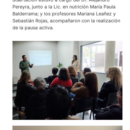
Pereyra, junto a la Lic. en nutrición María Paula
Balderrama; y los profesores Mariana Leañez y
Sebastián Rojas, acompañaron con la realización
de la pausa activa.