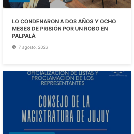
LO CONDENARON A DOS AÑOS Y OCHO
MESES DE PRISIÓN POR UN ROBO EN
PALPALÁ
7 agosto, 2026