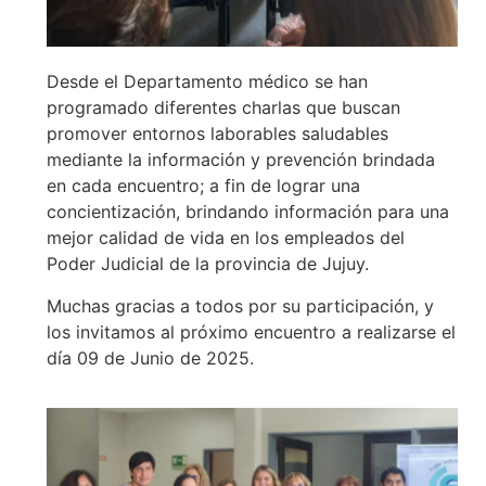
Desde el Departamento médico se han
programado diferentes charlas que buscan
promover entornos laborables saludables
mediante la información y prevención brindada
en cada encuentro; a fin de lograr una
concientización, brindando información para una
mejor calidad de vida en los empleados del
Poder Judicial de la provincia de Jujuy.
Muchas gracias a todos por su participación, y
los invitamos al próximo encuentro a realizarse el
día 09 de Junio de 2025.