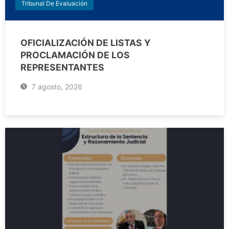
Tribunal De Evaluación
OFICIALIZACIÓN DE LISTAS Y
PROCLAMACIÓN DE LOS
REPRESENTANTES
7 agosto, 2026