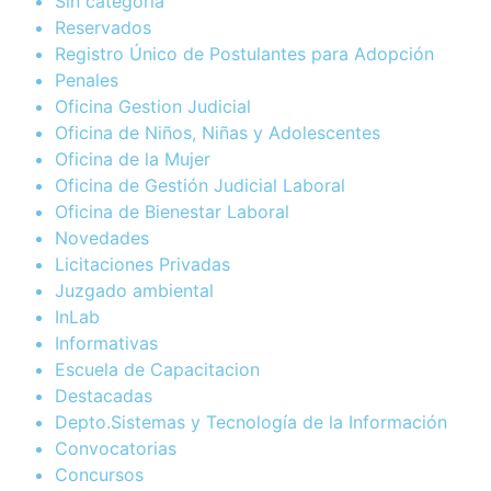
Sin categoría
Reservados
Registro Único de Postulantes para Adopción
Penales
Oficina Gestion Judicial
Oficina de Niños, Niñas y Adolescentes
Oficina de la Mujer
Oficina de Gestión Judicial Laboral
Oficina de Bienestar Laboral
Novedades
Licitaciones Privadas
Juzgado ambiental
InLab
Informativas
Escuela de Capacitacion
Destacadas
Depto.Sistemas y Tecnología de la Información
Convocatorias
Concursos