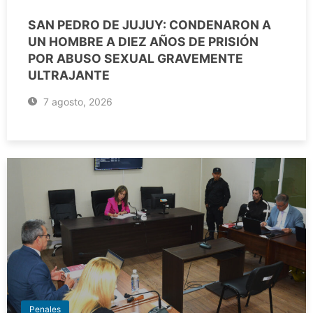
SAN PEDRO DE JUJUY: CONDENARON A
UN HOMBRE A DIEZ AÑOS DE PRISIÓN
POR ABUSO SEXUAL GRAVEMENTE
ULTRAJANTE
7 agosto, 2026
Penales