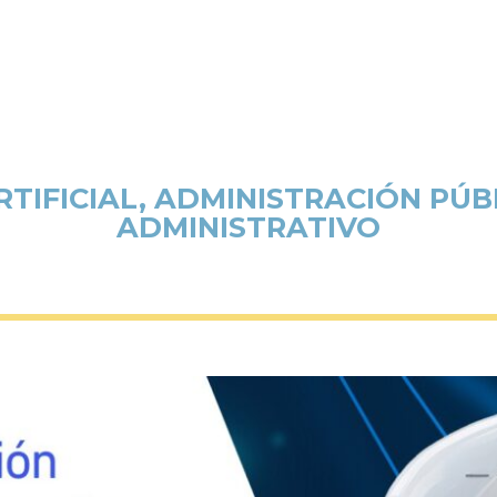
RTIFICIAL, ADMINISTRACIÓN PÚ
ADMINISTRATIVO