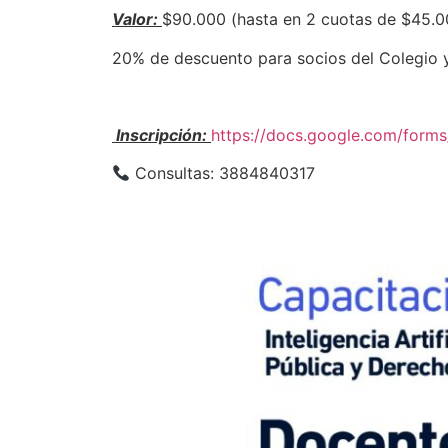
Valor:
$90.000 (hasta en 2 cuotas de $45.0
20% de descuento para socios del Colegio 
Inscripción:
https://docs.google.com/fo
Consultas: 3884840317