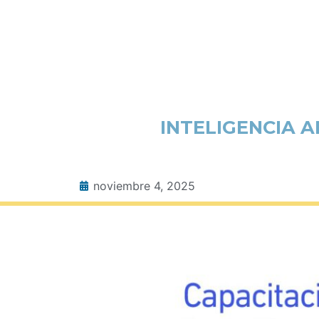
INTELIGENCIA A
noviembre 4, 2025