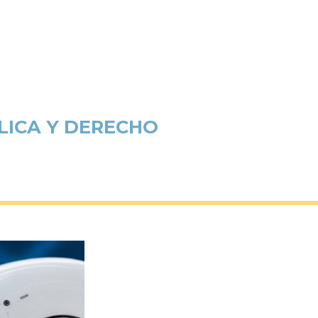
BLICA Y DERECHO