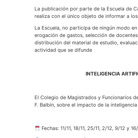
La publicación por parte de la Escuela de C
realiza con el único objeto de informar a lo
La Escuela, no participa de ningún modo en s
erogación de gastos, selección de docentes
distribución del material de estudio, evaluac
actividad que se difunde
INTELIGENCIA ARTIF
El Colegio de Magistrados y Funcionarios del 
F. Balbín, sobre el impacto de la inteligencia 
Fechas: 11/11, 18/11, 25/11, 2/12, 9/12 y 16