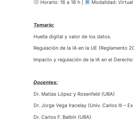
Horario: 16 a 18 h |
Modalidad: Virtual 
Temario:
Huella digital y valor de los datos.
Regulación de la IA en la UE (Reglamento 
Impacto y regulación de la IA en el Derecho
Docentes:
Dr. Matías López y Rosenfeld (UBA)
Dr. Jorge Vega Iracelay (Univ. Carlos III – E
Dr. Carlos F. Balbín (UBA)