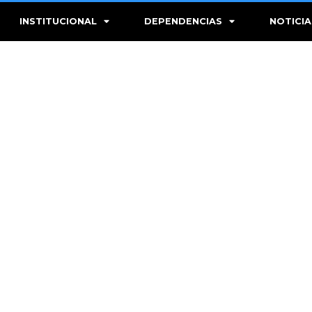
INSTITUCIONAL
DEPENDENCIAS
NOTICIA