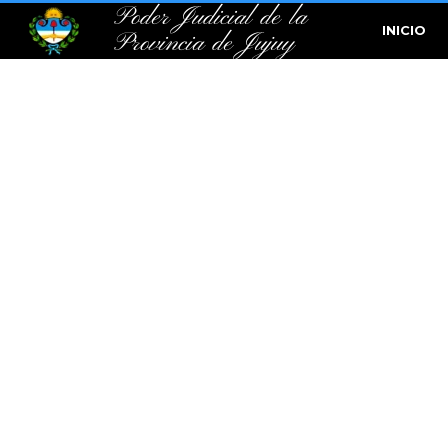
Poder Judicial de la
INICIO
Provincia de Jujuy