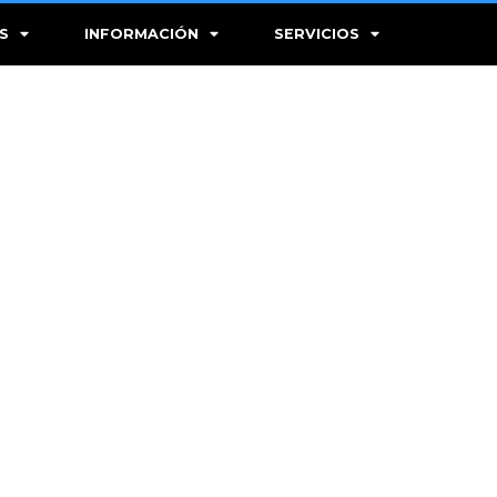
S
INFORMACIÓN
SERVICIOS