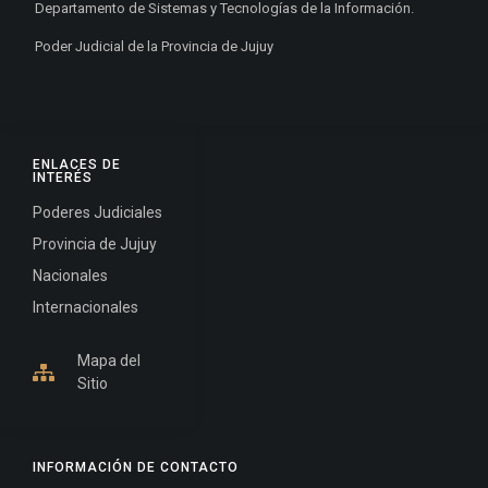
Departamento de Sistemas y Tecnologías de la Información.
Poder Judicial de la Provincia de Jujuy
ENLACES DE
INTERÉS
Poderes Judiciales
Provincia de Jujuy
Nacionales
Internacionales
Mapa del
Sitio
INFORMACIÓN DE CONTACTO