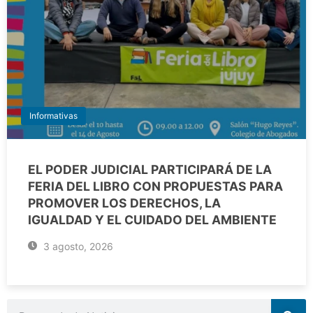
Informativas
EL PODER JUDICIAL PARTICIPARÁ DE LA
FERIA DEL LIBRO CON PROPUESTAS PARA
PROMOVER LOS DERECHOS, LA
IGUALDAD Y EL CUIDADO DEL AMBIENTE
3 agosto, 2026