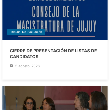
Tribunal De Evaluación
CIERRE DE PRESENTACIÓN DE LISTAS DE
CANDIDATOS
5 agosto, 2026