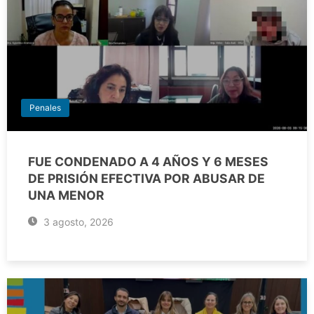
Penales
FUE CONDENADO A 4 AÑOS Y 6 MESES
DE PRISIÓN EFECTIVA POR ABUSAR DE
UNA MENOR
3 agosto, 2026