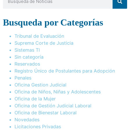
Busqueda por Categorías
Tribunal de Evaluación
Suprema Corte de Justicia
Sistemas TI
Sin categoría
Reservados
Registro Único de Postulantes para Adopción
Penales
Oficina Gestion Judicial
Oficina de Niños, Niñas y Adolescentes
Oficina de la Mujer
Oficina de Gestión Judicial Laboral
Oficina de Bienestar Laboral
Novedades
Licitaciones Privadas