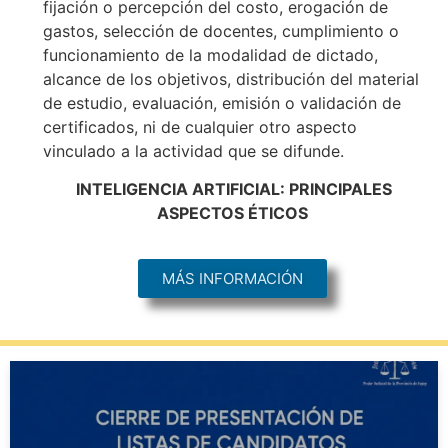
fijación o percepción del costo, erogación de
gastos, selección de docentes, cumplimiento o
funcionamiento de la modalidad de dictado,
alcance de los objetivos, distribución del material
de estudio, evaluación, emisión o validación de
certificados, ni de cualquier otro aspecto
vinculado a la actividad que se difunde.
INTELIGENCIA ARTIFICIAL: PRINCIPALES
ASPECTOS ÉTICOS
MÁS INFORMACIÓN