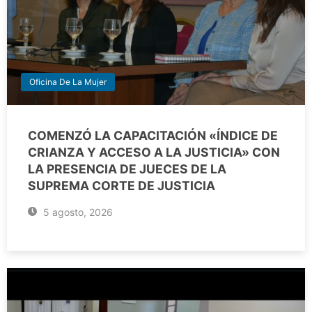
Oficina De La Mujer
COMENZÓ LA CAPACITACIÓN «ÍNDICE DE
CRIANZA Y ACCESO A LA JUSTICIA» CON
LA PRESENCIA DE JUECES DE LA
SUPREMA CORTE DE JUSTICIA
5 agosto, 2026