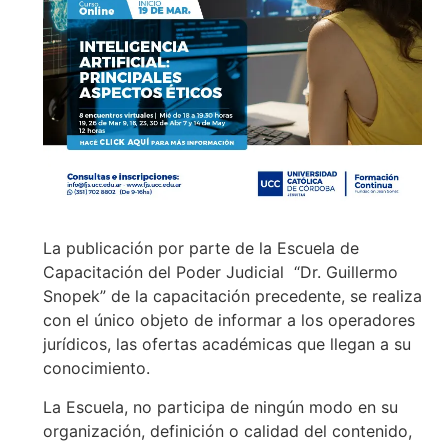
La publicación por parte de la Escuela de
Capacitación del Poder Judicial “Dr. Guillermo
Snopek” de la capacitación precedente, se realiza
con el único objeto de informar a los operadores
jurídicos, las ofertas académicas que llegan a su
conocimiento.
La Escuela, no participa de ningún modo en su
organización, definición o calidad del contenido,