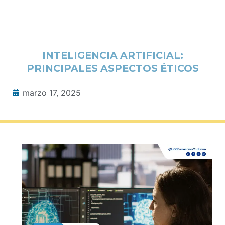
INTELIGENCIA ARTIFICIAL:
PRINCIPALES ASPECTOS ÉTICOS
marzo 17, 2025