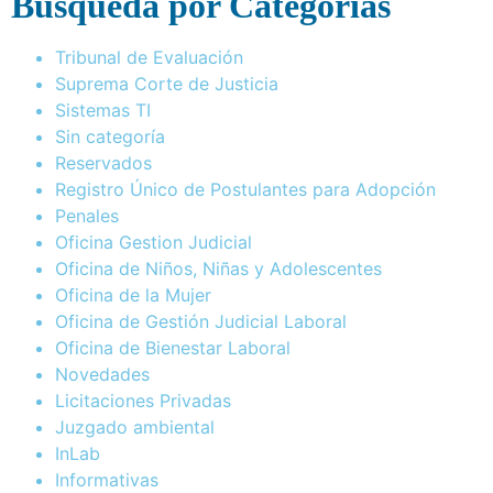
Busqueda por Categorías
Tribunal de Evaluación
Suprema Corte de Justicia
Sistemas TI
Sin categoría
Reservados
Registro Único de Postulantes para Adopción
Penales
Oficina Gestion Judicial
Oficina de Niños, Niñas y Adolescentes
Oficina de la Mujer
Oficina de Gestión Judicial Laboral
Oficina de Bienestar Laboral
Novedades
Licitaciones Privadas
Juzgado ambiental
InLab
Informativas