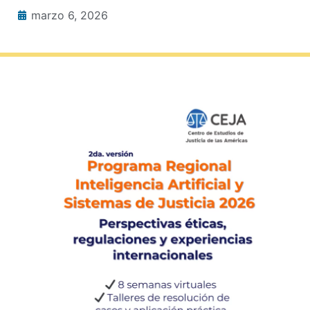
marzo 6, 2026