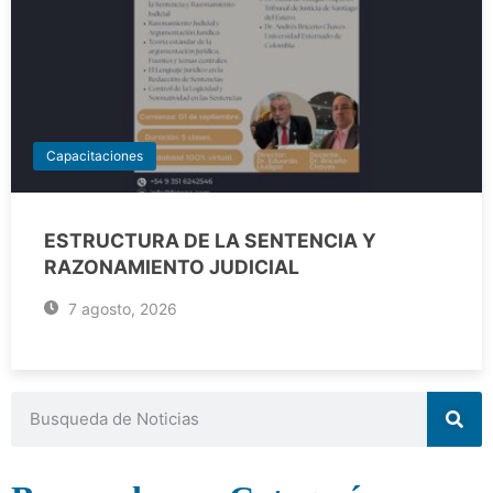
Capacitaciones
ESTRUCTURA DE LA SENTENCIA Y
RAZONAMIENTO JUDICIAL
7 agosto, 2026