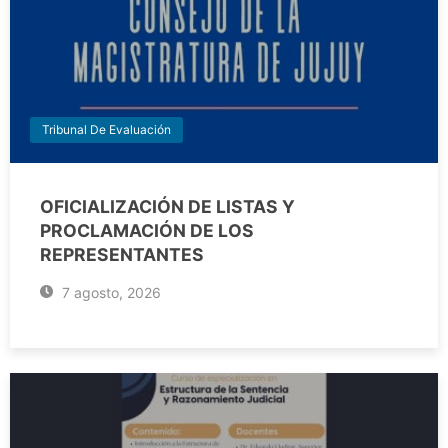
Tribunal De Evaluación
OFICIALIZACIÓN DE LISTAS Y
PROCLAMACIÓN DE LOS
REPRESENTANTES
7 agosto, 2026