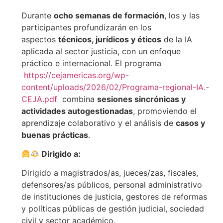
Durante
ocho semanas de formación
, los y las
participantes profundizarán en los
aspectos
técnicos, jurídicos y éticos
de la IA
aplicada al sector justicia, con un enfoque
práctico e internacional. El programa
https://cejamericas.org/wp-
content/uploads/2026/02/Programa-regional-IA.-
CEJA.pdf
combina
sesiones sincrónicas y
actividades autogestionadas
, promoviendo el
aprendizaje colaborativo y el análisis de
casos y
buenas prácticas
.
Dirigido a:
Dirigido a magistrados/as, jueces/zas, fiscales,
defensores/as públicos, personal administrativo
de instituciones de justicia, gestores de reformas
y políticas públicas de gestión judicial, sociedad
civil y sector académico.