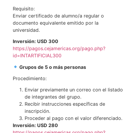
Requisito:
Enviar certificado de alumno/a regular o
documento equivalente emitido por la
universidad.
Inversión: USD 300
https://pagos.cejamericas.org/pago.php?
id=INTARTIFICIAL300
Grupos de 5 o más personas
Procedimiento:
Enviar previamente un correo con el listado
de integrantes del grupo.
Recibir instrucciones específicas de
inscripción.
Proceder al pago con el valor diferenciado.
Inversión: USD 280
https://pagos.cejamericas.org/pago.php?