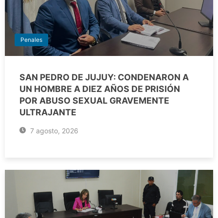
Penales
SAN PEDRO DE JUJUY: CONDENARON A
UN HOMBRE A DIEZ AÑOS DE PRISIÓN
POR ABUSO SEXUAL GRAVEMENTE
ULTRAJANTE
7 agosto, 2026