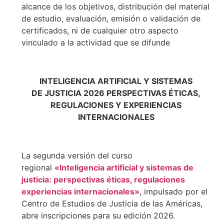
alcance de los objetivos, distribución del material
de estudio, evaluación, emisión o validación de
certificados, ni de cualquier otro aspecto
vinculado a la actividad que se difunde
INTELIGENCIA ARTIFICIAL Y SISTEMAS
DE JUSTICIA 2026 PERSPECTIVAS ÉTICAS,
REGULACIONES Y EXPERIENCIAS
INTERNACIONALES
La segunda versión del curso
regional
«Inteligencia artificial y sistemas de
justicia: perspectivas éticas, regulaciones
experiencias internacionales»
, impulsado por el
Centro de Estudios de Justicia de las Américas,
abre inscripciones para su edición 2026.