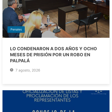
Penales
LO CONDENARON A DOS AÑOS Y OCHO
MESES DE PRISIÓN POR UN ROBO EN
PALPALÁ
7 agosto, 2026