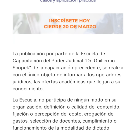
La publicación por parte de la Escuela de
Capacitación del Poder Judicial “Dr. Guillermo
Snopek” de la capacitación precedente, se realiza
con el único objeto de informar a los operadores
jurídicos, las ofertas académicas que llegan a su
conocimiento.
La Escuela, no participa de ningún modo en su
organización, definición o calidad del contenido,
fijación o percepción del costo, erogación de
gastos, selección de docentes, cumplimiento o
funcionamiento de la modalidad de dictado,