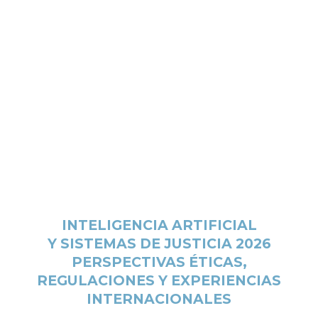
INTELIGENCIA ARTIFICIAL
Y SISTEMAS DE JUSTICIA 2026
PERSPECTIVAS ÉTICAS,
REGULACIONES Y EXPERIENCIAS
INTERNACIONALES