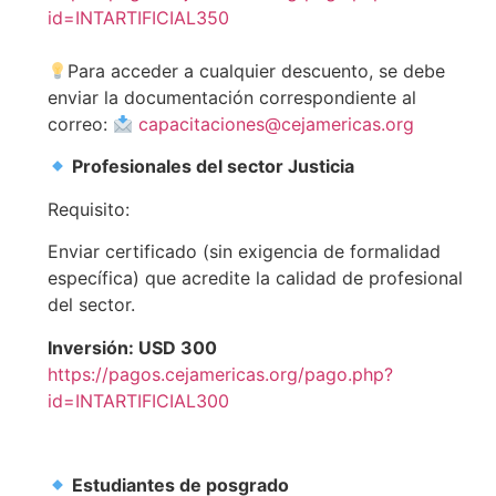
id=INTARTIFICIAL350
Para acceder a cualquier descuento, se debe
enviar la documentación correspondiente al
correo:
capacitaciones@cejamericas.org
Profesionales del sector Justicia
Requisito:
Enviar certificado (sin exigencia de formalidad
específica) que acredite la calidad de profesional
del sector.
Inversión: USD 300
https://pagos.cejamericas.org/pago.php?
id=INTARTIFICIAL300
Estudiantes de posgrado