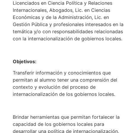
Licenciados en Ciencia Política y Relaciones
Internacionales, Abogados, Lic. en Ciencias
Económicas y de la Administración, Lic. en
Gestión Pública y profesionales interesados en la
temática y/o con responsabilidades relacionadas
con la internacionalización de gobiernos locales.
Objetivos:
Transferir información y conocimientos que
permitan al alumno tener una comprensión del
contexto y evolución del proceso de
internacionalización de los gobiernos locales.
Brindar herramientas que permitan fortalecer la
capacidad de los gobiernos locales para
desarrollar una política de internacionalización.