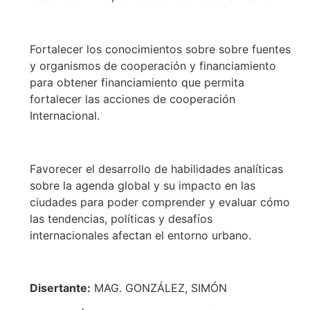
Fortalecer los conocimientos sobre sobre fuentes
y organismos de cooperación y financiamiento
para obtener financiamiento que permita
fortalecer las acciones de cooperación
Internacional.
Favorecer el desarrollo de habilidades analíticas
sobre la agenda global y su impacto en las
ciudades para poder comprender y evaluar cómo
las tendencias, políticas y desafíos
internacionales afectan el entorno urbano.
Disertante:
MAG. GONZÁLEZ, SIMÓN