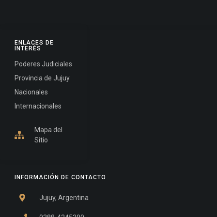
ENLACES DE
INTERÉS
Poderes Judiciales
Provincia de Jujuy
Nacionales
Internacionales
Mapa del
Sitio
INFORMACIÓN DE CONTACTO
Jujuy, Argentina