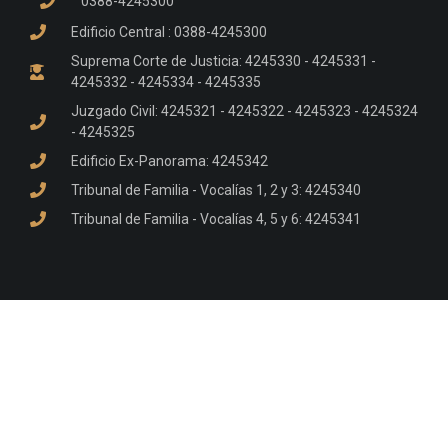
0388-4245300
Edificio Central : 0388-4245300
Suprema Corte de Justicia: 4245330 - 4245331 -
4245332 - 4245334 - 4245335
Juzgado Civil: 4245321 - 4245322 - 4245323 - 4245324
- 4245325
Edificio Ex-Panorama: 4245342
Tribunal de Familia - Vocalías 1, 2 y 3: 4245340
Tribunal de Familia - Vocalías 4, 5 y 6: 4245341