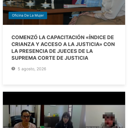
Oficina De La Mujer
COMENZÓ LA CAPACITACIÓN «ÍNDICE DE
CRIANZA Y ACCESO A LA JUSTICIA» CON
LA PRESENCIA DE JUECES DE LA
SUPREMA CORTE DE JUSTICIA
5 agosto, 2026