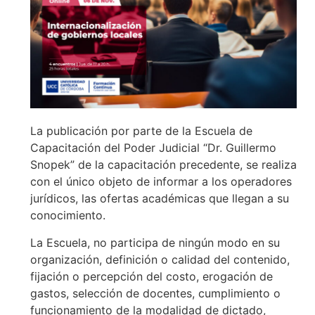
La publicación por parte de la Escuela de
Capacitación del Poder Judicial “Dr. Guillermo
Snopek” de la capacitación precedente, se realiza
con el único objeto de informar a los operadores
jurídicos, las ofertas académicas que llegan a su
conocimiento.
La Escuela, no participa de ningún modo en su
organización, definición o calidad del contenido,
fijación o percepción del costo, erogación de
gastos, selección de docentes, cumplimiento o
funcionamiento de la modalidad de dictado,