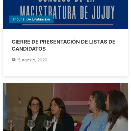
Tribunal De Evaluación
CIERRE DE PRESENTACIÓN DE LISTAS DE
CANDIDATOS
5 agosto, 2026