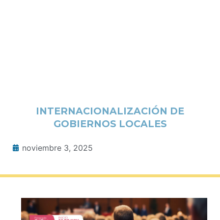
INTERNACIONALIZACIÓN DE
GOBIERNOS LOCALES
noviembre 3, 2025