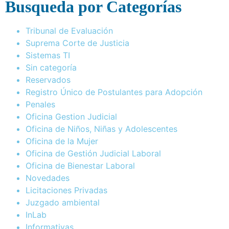
Busqueda por Categorías
Tribunal de Evaluación
Suprema Corte de Justicia
Sistemas TI
Sin categoría
Reservados
Registro Único de Postulantes para Adopción
Penales
Oficina Gestion Judicial
Oficina de Niños, Niñas y Adolescentes
Oficina de la Mujer
Oficina de Gestión Judicial Laboral
Oficina de Bienestar Laboral
Novedades
Licitaciones Privadas
Juzgado ambiental
InLab
Informativas