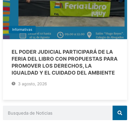
Informativas
EL PODER JUDICIAL PARTICIPARÁ DE LA
FERIA DEL LIBRO CON PROPUESTAS PARA
PROMOVER LOS DERECHOS, LA
IGUALDAD Y EL CUIDADO DEL AMBIENTE
3 agosto, 2026