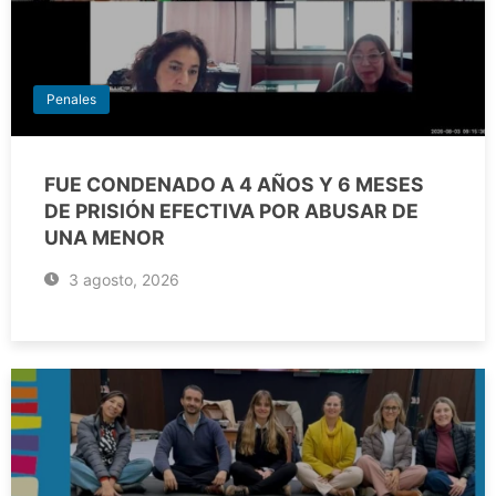
Penales
FUE CONDENADO A 4 AÑOS Y 6 MESES
DE PRISIÓN EFECTIVA POR ABUSAR DE
UNA MENOR
3 agosto, 2026