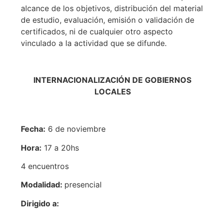
alcance de los objetivos, distribución del material
de estudio, evaluación, emisión o validación de
certificados, ni de cualquier otro aspecto
vinculado a la actividad que se difunde.
INTERNACIONALIZACIÓN DE GOBIERNOS
LOCALES
Fecha:
6 de noviembre
Hora:
17 a 20hs
4 encuentros
Modalidad:
presencial
Dirigido a: