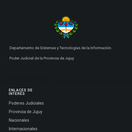
Departamento de Sistemas y Tecnologías de la Información.
Poder Judicial de la Provincia de Jujuy
ENLACES DE
INTERÉS
Poderes Judiciales
Provincia de Jujuy
Nacionales
Internacionales