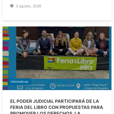
3 agosto, 2026
Informativas
EL PODER JUDICIAL PARTICIPARÁ DE LA
FERIA DEL LIBRO CON PROPUESTAS PARA
PROMOVER LOS DERECHOS, LA