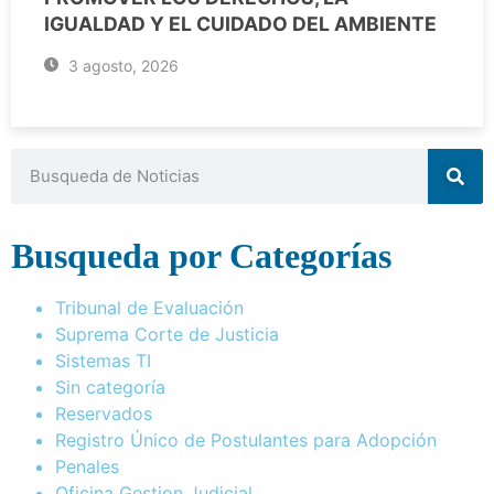
IGUALDAD Y EL CUIDADO DEL AMBIENTE
3 agosto, 2026
Busqueda por Categorías
Tribunal de Evaluación
Suprema Corte de Justicia
Sistemas TI
Sin categoría
Reservados
Registro Único de Postulantes para Adopción
Penales
Oficina Gestion Judicial