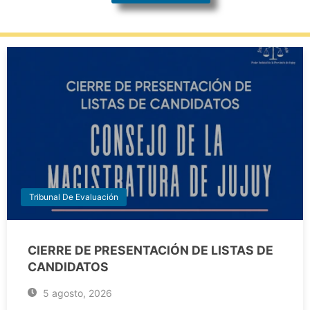
Tribunal De Evaluación
CIERRE DE PRESENTACIÓN DE LISTAS DE
CANDIDATOS
5 agosto, 2026