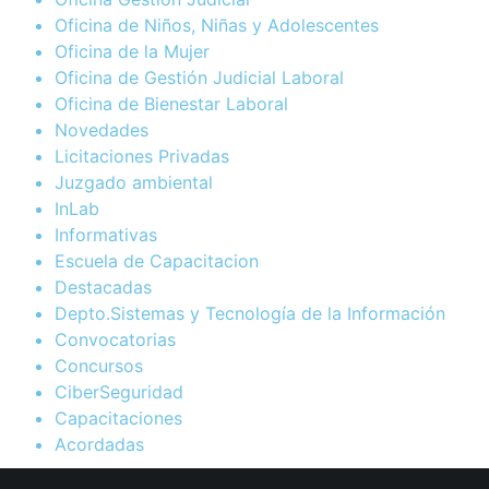
Oficina de Niños, Niñas y Adolescentes
Oficina de la Mujer
Oficina de Gestión Judicial Laboral
Oficina de Bienestar Laboral
Novedades
Licitaciones Privadas
Juzgado ambiental
InLab
Informativas
Escuela de Capacitacion
Destacadas
Depto.Sistemas y Tecnología de la Información
Convocatorias
Concursos
CiberSeguridad
Capacitaciones
Acordadas