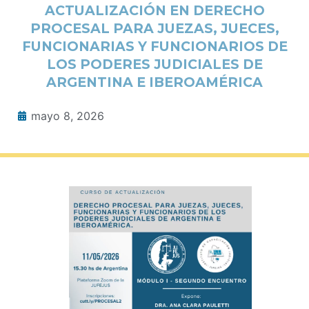
ACTUALIZACIÓN EN DERECHO
PROCESAL PARA JUEZAS, JUECES,
FUNCIONARIAS Y FUNCIONARIOS DE
LOS PODERES JUDICIALES DE
ARGENTINA E IBEROAMÉRICA
mayo 8, 2026