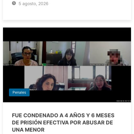
5 agosto, 2026
Penales
FUE CONDENADO A 4 AÑOS Y 6 MESES
DE PRISIÓN EFECTIVA POR ABUSAR DE
UNA MENOR