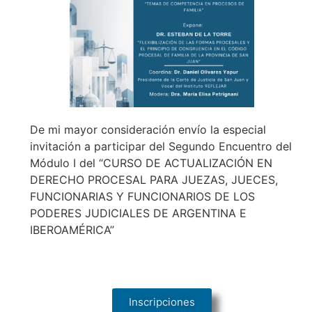
De mi mayor consideración envío la especial
invitación a participar del Segundo Encuentro del
Módulo I del “CURSO DE ACTUALIZACIÓN EN
DERECHO PROCESAL PARA JUEZAS, JUECES,
FUNCIONARIAS Y FUNCIONARIOS DE LOS
PODERES JUDICIALES DE ARGENTINA E
IBEROAMÉRICA”
Inscripciones