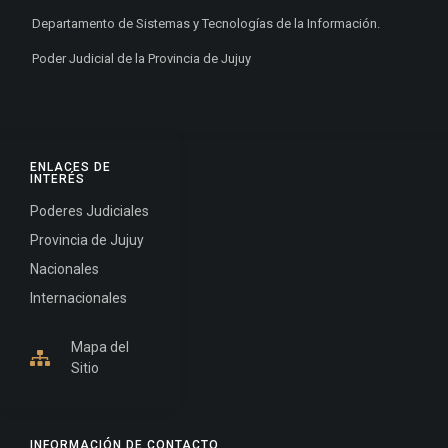
Departamento de Sistemas y Tecnologías de la Información.
Poder Judicial de la Provincia de Jujuy
ENLACES DE
INTERÉS
Poderes Judiciales
Provincia de Jujuy
Nacionales
Internacionales
Mapa del
Sitio
INFORMACIÓN DE CONTACTO