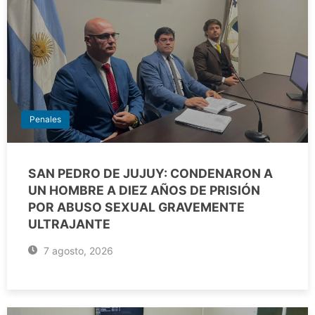
Penales
SAN PEDRO DE JUJUY: CONDENARON A
UN HOMBRE A DIEZ AÑOS DE PRISIÓN
POR ABUSO SEXUAL GRAVEMENTE
ULTRAJANTE
7 agosto, 2026