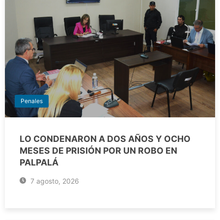
Penales
LO CONDENARON A DOS AÑOS Y OCHO
MESES DE PRISIÓN POR UN ROBO EN
PALPALÁ
7 agosto, 2026