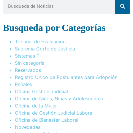
Busqueda por Categorías
Tribunal de Evaluación
Suprema Corte de Justicia
Sistemas TI
Sin categoría
Reservados
Registro Único de Postulantes para Adopción
Penales
Oficina Gestion Judicial
Oficina de Niños, Niñas y Adolescentes
Oficina de la Mujer
Oficina de Gestión Judicial Laboral
Oficina de Bienestar Laboral
Novedades