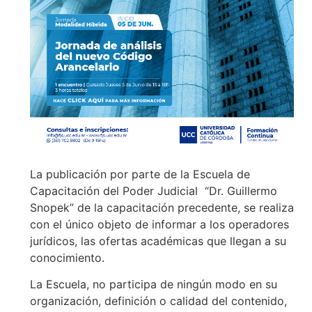
La publicación por parte de la Escuela de
Capacitación del Poder Judicial “Dr. Guillermo
Snopek” de la capacitación precedente, se realiza
con el único objeto de informar a los operadores
jurídicos, las ofertas académicas que llegan a su
conocimiento.
La Escuela, no participa de ningún modo en su
organización, definición o calidad del contenido,