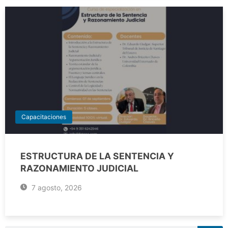
Capacitaciones
ESTRUCTURA DE LA SENTENCIA Y
RAZONAMIENTO JUDICIAL
7 agosto, 2026