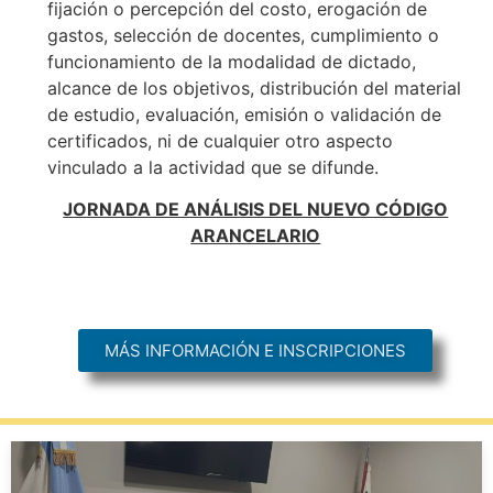
fijación o percepción del costo, erogación de
gastos, selección de docentes, cumplimiento o
funcionamiento de la modalidad de dictado,
alcance de los objetivos, distribución del material
de estudio, evaluación, emisión o validación de
certificados, ni de cualquier otro aspecto
vinculado a la actividad que se difunde.
JORNADA DE ANÁLISIS DEL NUEVO CÓDIGO
ARANCELARIO
MÁS INFORMACIÓN E INSCRIPCIONES