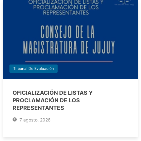
Tribunal De Evaluación
OFICIALIZACIÓN DE LISTAS Y
PROCLAMACIÓN DE LOS
REPRESENTANTES
7 agosto, 2026