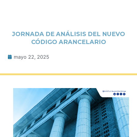
JORNADA DE ANÁLISIS DEL NUEVO
CÓDIGO ARANCELARIO
mayo 22, 2025