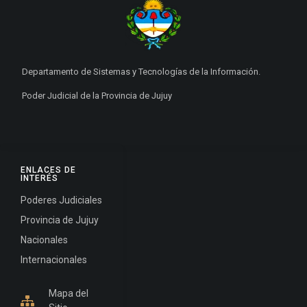
Departamento de Sistemas y Tecnologías de la Información.
Poder Judicial de la Provincia de Jujuy
ENLACES DE
INTERÉS
Poderes Judiciales
Provincia de Jujuy
Nacionales
Internacionales
Mapa del