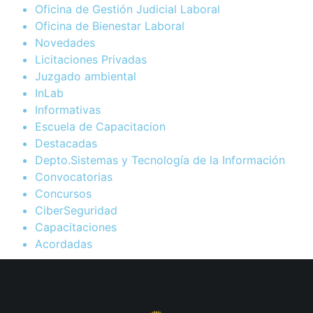
Oficina de Gestión Judicial Laboral
Oficina de Bienestar Laboral
Novedades
Licitaciones Privadas
Juzgado ambiental
InLab
Informativas
Escuela de Capacitacion
Destacadas
Depto.Sistemas y Tecnología de la Información
Convocatorias
Concursos
CiberSeguridad
Capacitaciones
Acordadas