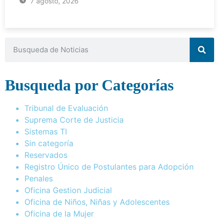
7 agosto, 2026
Busqueda por Categorías
Tribunal de Evaluación
Suprema Corte de Justicia
Sistemas TI
Sin categoría
Reservados
Registro Único de Postulantes para Adopción
Penales
Oficina Gestion Judicial
Oficina de Niños, Niñas y Adolescentes
Oficina de la Mujer