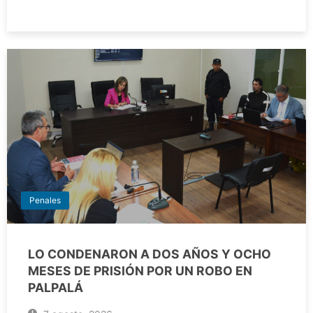
Penales
LO CONDENARON A DOS AÑOS Y OCHO
MESES DE PRISIÓN POR UN ROBO EN
PALPALÁ