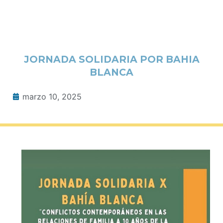
JORNADA SOLIDARIA POR BAHIA
BLANCA
marzo 10, 2025