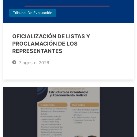
Tribunal De Evaluación
OFICIALIZACIÓN DE LISTAS Y
PROCLAMACIÓN DE LOS
REPRESENTANTES
7 agosto, 2026