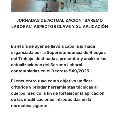
JORNADAS DE ACTUALIZACIÓN “BAREMO
LABORAL” ASPECTOS CLAVE Y SU APLICACIÓN
En el día de ayer se llevó a cabo la jornada
organizada por la Superintendencia de Riesgos
del Trabajo, destinada a presentar y analizar las
actualizaciones del Baremo Laboral
contempladas en el Decreto 549/2025.
El encuentro tuvo como objetivo unificar
criterios y brindar herramientas técnicas al
cuerpo médico, a fin de fortalecer la aplicación
de las modificaciones introducidas en la
normativa vigente.