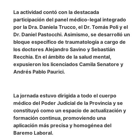
La actividad contó con la destacada
participación del panel médico-legal integrado
por la Dra. Daniela Trucco, el Dr. Tomás Poli y el
Dr. Daniel Pastocchi. Asimismo, se desarrolló un
bloque específico de traumatología a cargo de
los doctores Alejandro Savino y Sebastián
Recchia. En el ámbito de la salud mental,
expusieron los licenciados Camila Senatore y
Andrés Pablo Paurici.
La jornada estuvo dirigida a todo el cuerpo
médico del Poder Judicial de la Provincia y se
constituyó como un espacio de actualización y
formación continua, promoviendo una
aplicación más precisa y homogénea del
Baremo Laboral.