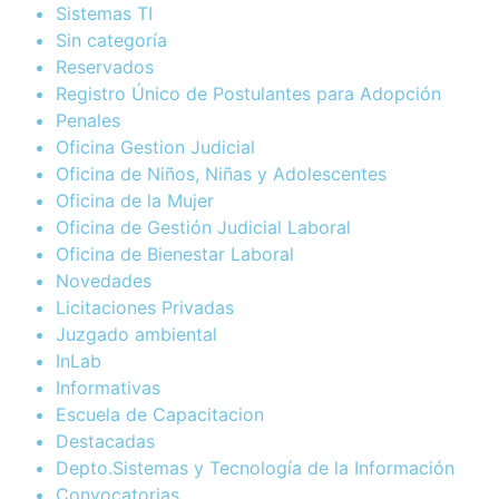
Sistemas TI
Sin categoría
Reservados
Registro Único de Postulantes para Adopción
Penales
Oficina Gestion Judicial
Oficina de Niños, Niñas y Adolescentes
Oficina de la Mujer
Oficina de Gestión Judicial Laboral
Oficina de Bienestar Laboral
Novedades
Licitaciones Privadas
Juzgado ambiental
InLab
Informativas
Escuela de Capacitacion
Destacadas
Depto.Sistemas y Tecnología de la Información
Convocatorias