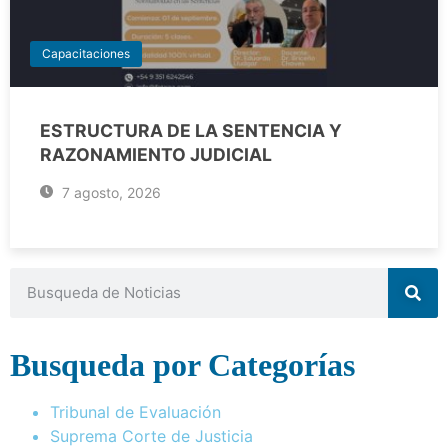
Capacitaciones
ESTRUCTURA DE LA SENTENCIA Y
RAZONAMIENTO JUDICIAL
7 agosto, 2026
Busqueda por Categorías
Tribunal de Evaluación
Suprema Corte de Justicia