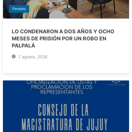
Penales
LO CONDENARON A DOS AÑOS Y OCHO
MESES DE PRISIÓN POR UN ROBO EN
PALPALÁ
7 agosto, 2026