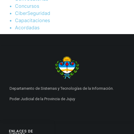
Concursos
CiberSeguridad
Capacitaciones
Acordadas
Departamento de Sistemas y Tecnologías de la Información.
Poder Judicial de la Provincia de Jujuy
ENLACES DE