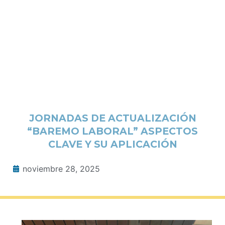
JORNADAS DE ACTUALIZACIÓN
“BAREMO LABORAL” ASPECTOS
CLAVE Y SU APLICACIÓN
noviembre 28, 2025