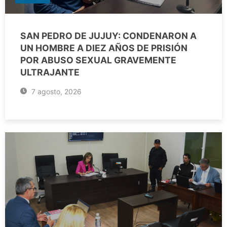
SAN PEDRO DE JUJUY: CONDENARON A
UN HOMBRE A DIEZ AÑOS DE PRISIÓN
POR ABUSO SEXUAL GRAVEMENTE
ULTRAJANTE
7 agosto, 2026