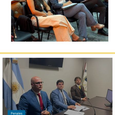
Penales