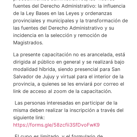
fuentes del Derecho Administrativo: la influencia
de la Ley Bases en las Leyes y ordenanzas
provinciales y municipales y la transformación de
las fuentes del Derecho Administrativo y su
incidencia en la selección y remoción de
Magistrados.
La presente capacitación no es arancelada, está
dirigida al público en general y se realizará bajo
modalidad híbrida, siendo presencial para San
Salvador de Jujuy y virtual para el interior de la
provincia, a quienes se les enviará por correo el
link de acceso al zoom de la capacitación.
Las personas interesadas en participar de la
misma deben realizar la inscripción a través del
siguiente link:
https://forms.gle/58zcfii3SfDvoFwK9
El cupo es limitado, y el formulario de