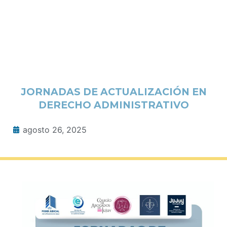
JORNADAS DE ACTUALIZACIÓN EN
DERECHO ADMINISTRATIVO
agosto 26, 2025