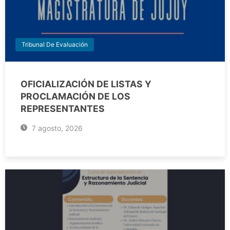
Tribunal De Evaluación
OFICIALIZACIÓN DE LISTAS Y
PROCLAMACIÓN DE LOS
REPRESENTANTES
7 agosto, 2026