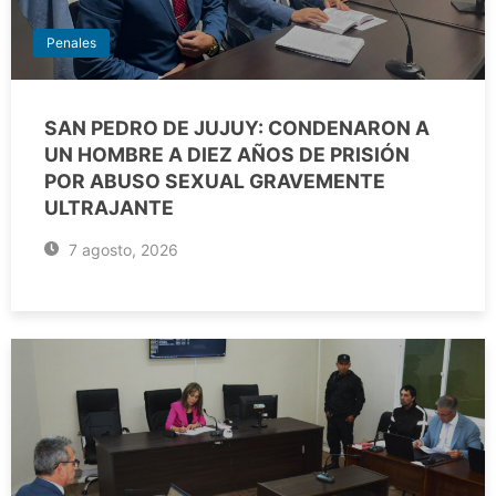
Penales
SAN PEDRO DE JUJUY: CONDENARON A
UN HOMBRE A DIEZ AÑOS DE PRISIÓN
POR ABUSO SEXUAL GRAVEMENTE
ULTRAJANTE
7 agosto, 2026