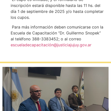
inscripción estará disponible hasta las 11 hs. del
día 1 de septiembre de 2025 y/o hasta completar
los cupos.
Para más información deben comunicarse con la
Escuela de Capacitación “Dr. Guillermo Snopek”
al teléfono 388-3383452; o al correo
escueladecapacitación@justiciajujuy.gov.ar