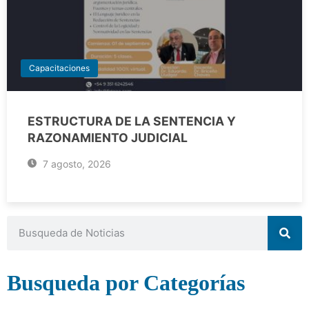
Capacitaciones
ESTRUCTURA DE LA SENTENCIA Y
RAZONAMIENTO JUDICIAL
7 agosto, 2026
Busqueda por Categorías