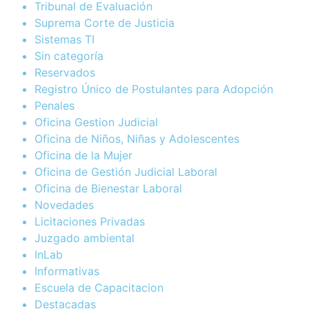
Tribunal de Evaluación
Suprema Corte de Justicia
Sistemas TI
Sin categoría
Reservados
Registro Único de Postulantes para Adopción
Penales
Oficina Gestion Judicial
Oficina de Niños, Niñas y Adolescentes
Oficina de la Mujer
Oficina de Gestión Judicial Laboral
Oficina de Bienestar Laboral
Novedades
Licitaciones Privadas
Juzgado ambiental
InLab
Informativas
Escuela de Capacitacion
Destacadas