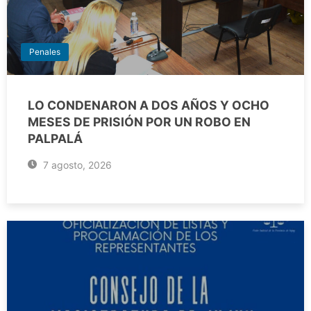
Penales
LO CONDENARON A DOS AÑOS Y OCHO
MESES DE PRISIÓN POR UN ROBO EN
PALPALÁ
7 agosto, 2026