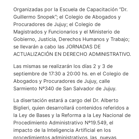
Organizadas por la Escuela de Capacitación “Dr.
Guillermo Snopek”; el Colegio de Abogados y
Procuradores de Jujuy; el Colegio de
Magistrados y Funcionarios y el Ministerio de
Gobierno, Justicia, Derechos Humanos y Trabajo;
se llevarán a cabo las JORNADAS DE
ACTUALIZACIÓN EN DERECHO ADMINISTRATIVO.
Las mismas se realizarán los días 2 y 3 de
septiembre de 17:30 a 20:00 hs. en el Colegio de
Abogados y Procuradores de Jujuy, calle
Sarmiento Nº340 de San Salvador de Jujuy.
La disertación estará a cargo del Dr. Alberto
Biglieri, quien desarrollará contenidos referidos a
la Ley de Bases y la Reforma a la Ley Nacional de
Procedimiento Administrativo Nº19.549, el
impacto de la Inteligencia Artificial en los
procedimientos administrativos, las nuevas