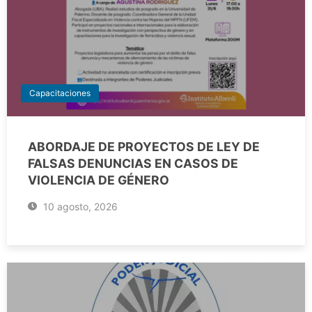
Capacitaciones
ABORDAJE DE PROYECTOS DE LEY DE
FALSAS DENUNCIAS EN CASOS DE
VIOLENCIA DE GÉNERO
10 agosto, 2026