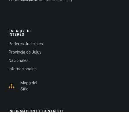
ENLACES DE
INTERÉS
Poderes Judiciales
Provincia de Jujuy
Nacionales
Internacionales
Mapa del
Sitio
INFORMACIÓN DE CONTACTO
Jujuy, Argentina