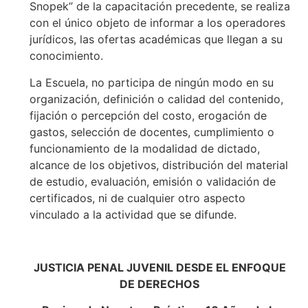
Snopek” de la capacitación precedente, se realiza
con el único objeto de informar a los operadores
jurídicos, las ofertas académicas que llegan a su
conocimiento.
La Escuela, no participa de ningún modo en su
organización, definición o calidad del contenido,
fijación o percepción del costo, erogación de
gastos, selección de docentes, cumplimiento o
funcionamiento de la modalidad de dictado,
alcance de los objetivos, distribución del material
de estudio, evaluación, emisión o validación de
certificados, ni de cualquier otro aspecto
vinculado a la actividad que se difunde.
JUSTICIA PENAL JUVENIL DESDE EL ENFOQUE
DE DERECHOS