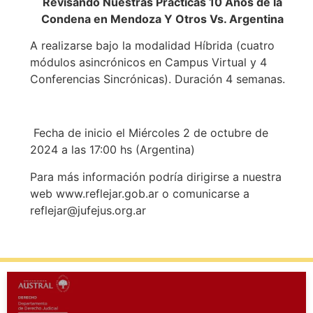
Revisando Nuestras Prácticas 10 Años de la
Condena en Mendoza Y Otros Vs. Argentina
A realizarse bajo la modalidad Híbrida (cuatro
módulos asincrónicos en Campus Virtual y 4
Conferencias Sincrónicas). Duración 4 semanas.
Fecha de inicio el Miércoles 2 de octubre de
2024 a las 17:00 hs (Argentina)
Para más información podría dirigirse a nuestra
web www.reflejar.gob.ar o comunicarse a
reflejar@jufejus.org.ar