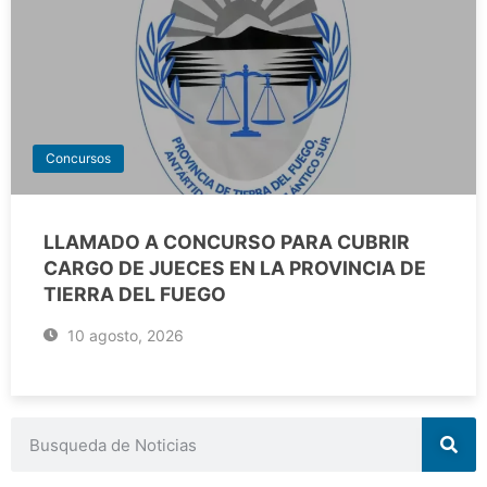
Concursos
LLAMADO A CONCURSO PARA CUBRIR
CARGO DE JUECES EN LA PROVINCIA DE
TIERRA DEL FUEGO
10 agosto, 2026