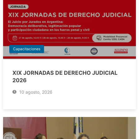
Capacitaciones
XIX JORNADAS DE DERECHO JUDICIAL
2026
10 agosto, 2026