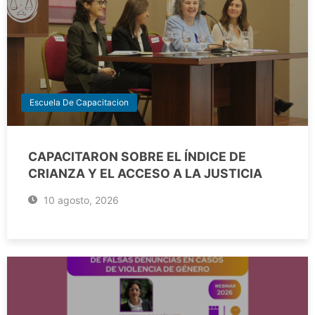
Escuela De Capacitacion
CAPACITARON SOBRE EL ÍNDICE DE
CRIANZA Y EL ACCESO A LA JUSTICIA
10 agosto, 2026