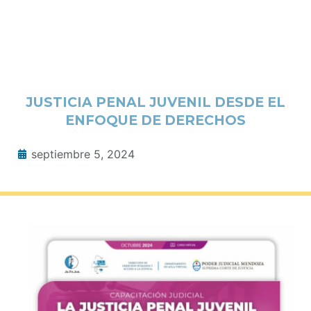
JUSTICIA PENAL JUVENIL DESDE EL
ENFOQUE DE DERECHOS
septiembre 5, 2024