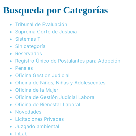
Busqueda por Categorías
Tribunal de Evaluación
Suprema Corte de Justicia
Sistemas TI
Sin categoría
Reservados
Registro Único de Postulantes para Adopción
Penales
Oficina Gestion Judicial
Oficina de Niños, Niñas y Adolescentes
Oficina de la Mujer
Oficina de Gestión Judicial Laboral
Oficina de Bienestar Laboral
Novedades
Licitaciones Privadas
Juzgado ambiental
InLab