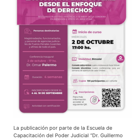
La publicación por parte de la Escuela de
Capacitación del Poder Judicial “Dr. Guillermo