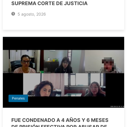
SUPREMA CORTE DE JUSTICIA
5 agosto, 2026
Penales
FUE CONDENADO A 4 AÑOS Y 6 MESES
DE PRISIÓN EFECTIVA POR ABUSAR DE