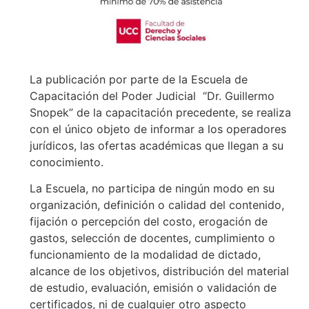
La publicación por parte de la Escuela de
Capacitación del Poder Judicial “Dr. Guillermo
Snopek” de la capacitación precedente, se realiza
con el único objeto de informar a los operadores
jurídicos, las ofertas académicas que llegan a su
conocimiento.
La Escuela, no participa de ningún modo en su
organización, definición o calidad del contenido,
fijación o percepción del costo, erogación de
gastos, selección de docentes, cumplimiento o
funcionamiento de la modalidad de dictado,
alcance de los objetivos, distribución del material
de estudio, evaluación, emisión o validación de
certificados, ni de cualquier otro aspecto