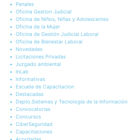
Penales
Oficina Gestion Judicial
Oficina de Niños, Niñas y Adolescentes
Oficina de la Mujer
Oficina de Gestión Judicial Laboral
Oficina de Bienestar Laboral
Novedades
Licitaciones Privadas
Juzgado ambiental
InLab
Informativas
Escuela de Capacitacion
Destacadas
Depto.Sistemas y Tecnología de la Información
Convocatorias
Concursos
CiberSeguridad
Capacitaciones
Acordadas