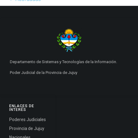
Departamento de Sistemas y Tecnologías de la Información.
Poder Judicial de la Provincia de Jujuy
ENLACES DE
INTERÉS
Poderes Judiciales
Provincia de Jujuy
Nacionales