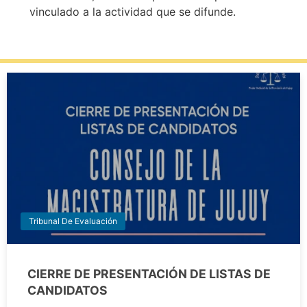
vinculado a la actividad que se difunde.
Tribunal De Evaluación
CIERRE DE PRESENTACIÓN DE LISTAS DE
CANDIDATOS