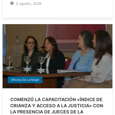
5 agosto, 2026
Oficina De La Mujer
COMENZÓ LA CAPACITACIÓN «ÍNDICE DE
CRIANZA Y ACCESO A LA JUSTICIA» CON
LA PRESENCIA DE JUECES DE LA