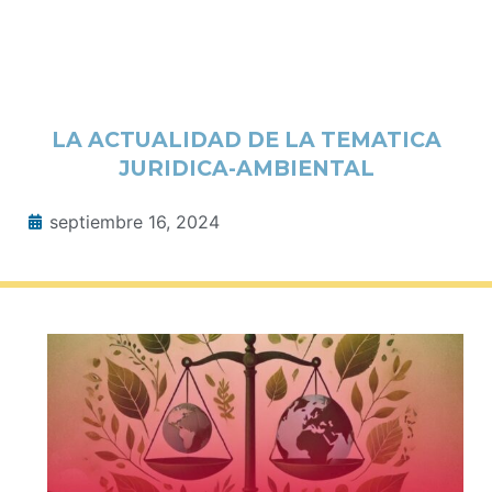
LA ACTUALIDAD DE LA TEMATICA
JURIDICA-AMBIENTAL
septiembre 16, 2024