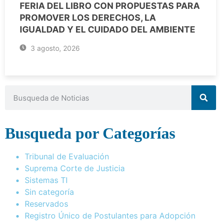
FERIA DEL LIBRO CON PROPUESTAS PARA
PROMOVER LOS DERECHOS, LA
IGUALDAD Y EL CUIDADO DEL AMBIENTE
3 agosto, 2026
Busqueda por Categorías
Tribunal de Evaluación
Suprema Corte de Justicia
Sistemas TI
Sin categoría
Reservados
Registro Único de Postulantes para Adopción