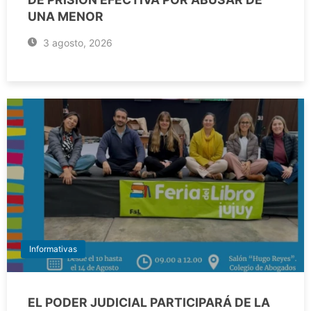
UNA MENOR
3 agosto, 2026
Informativas
EL PODER JUDICIAL PARTICIPARÁ DE LA