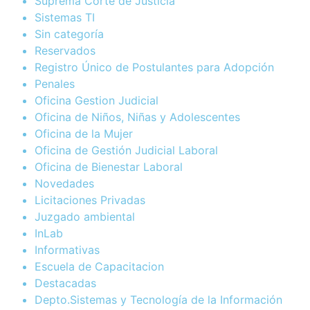
Suprema Corte de Justicia
Sistemas TI
Sin categoría
Reservados
Registro Único de Postulantes para Adopción
Penales
Oficina Gestion Judicial
Oficina de Niños, Niñas y Adolescentes
Oficina de la Mujer
Oficina de Gestión Judicial Laboral
Oficina de Bienestar Laboral
Novedades
Licitaciones Privadas
Juzgado ambiental
InLab
Informativas
Escuela de Capacitacion
Destacadas
Depto.Sistemas y Tecnología de la Información