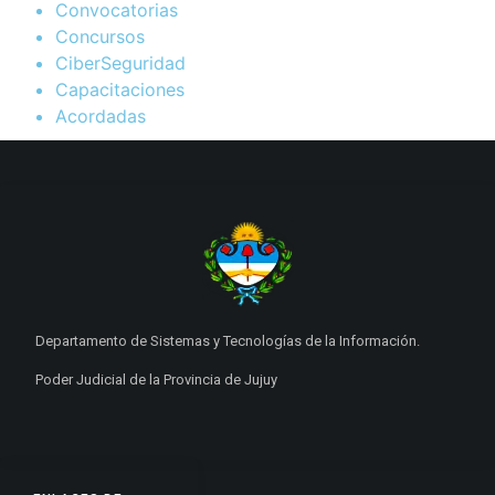
Convocatorias
Concursos
CiberSeguridad
Capacitaciones
Acordadas
Departamento de Sistemas y Tecnologías de la Información.
Poder Judicial de la Provincia de Jujuy