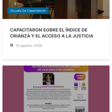
Escuela De Capacitacion
CAPACITARON SOBRE EL ÍNDICE DE
CRIANZA Y EL ACCESO A LA JUSTICIA
10 agosto, 2026