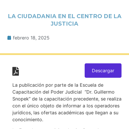
LA CIUDADANIA EN EL CENTRO DE LA
JUSTICIA
febrero 18, 2025
Descargar
La publicación por parte de la Escuela de
Capacitación del Poder Judicial “Dr. Guillermo
Snopek” de la capacitación precedente, se realiza
con el único objeto de informar a los operadores
jurídicos, las ofertas académicas que llegan a su
conocimiento.