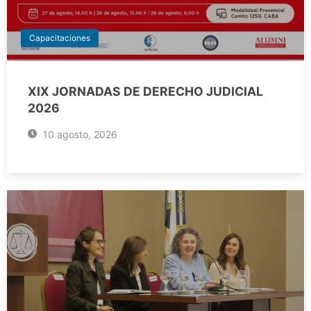
Capacitaciones
XIX JORNADAS DE DERECHO JUDICIAL
2026
10 agosto, 2026