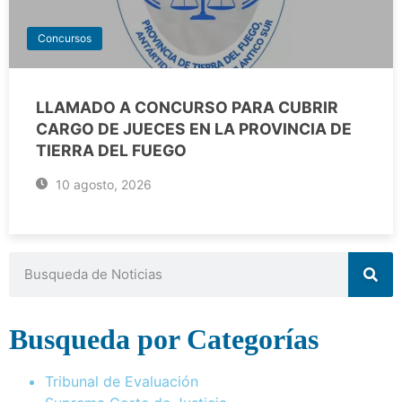
Concursos
LLAMADO A CONCURSO PARA CUBRIR
CARGO DE JUECES EN LA PROVINCIA DE
TIERRA DEL FUEGO
10 agosto, 2026
Busqueda por Categorías
Tribunal de Evaluación