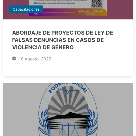
Capacitaciones
ABORDAJE DE PROYECTOS DE LEY DE
FALSAS DENUNCIAS EN CASOS DE
VIOLENCIA DE GÉNERO
10 agosto, 2026