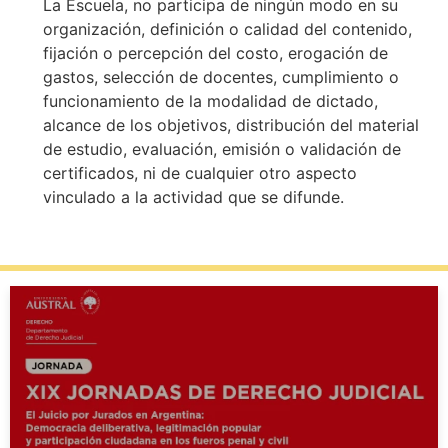
La Escuela, no participa de ningún modo en su
organización, definición o calidad del contenido,
fijación o percepción del costo, erogación de
gastos, selección de docentes, cumplimiento o
funcionamiento de la modalidad de dictado,
alcance de los objetivos, distribución del material
de estudio, evaluación, emisión o validación de
certificados, ni de cualquier otro aspecto
vinculado a la actividad que se difunde.