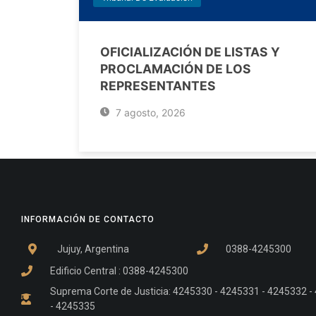
OFICIALIZACIÓN DE LISTAS Y
PROCLAMACIÓN DE LOS
REPRESENTANTES
7 agosto, 2026
INFORMACIÓN DE CONTACTO
Jujuy, Argentina
0388-4245300
Edificio Central : 0388-4245300
Suprema Corte de Justicia: 4245330 - 4245331 - 4245332 
- 4245335