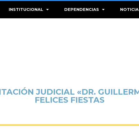
INSTITUCIONAL
DEPENDENCIAS
NOTICIA
ITACIÓN JUDICIAL «DR. GUILLER
FELICES FIESTAS