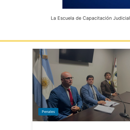
La Escuela de Capacitación Judicia
Penales