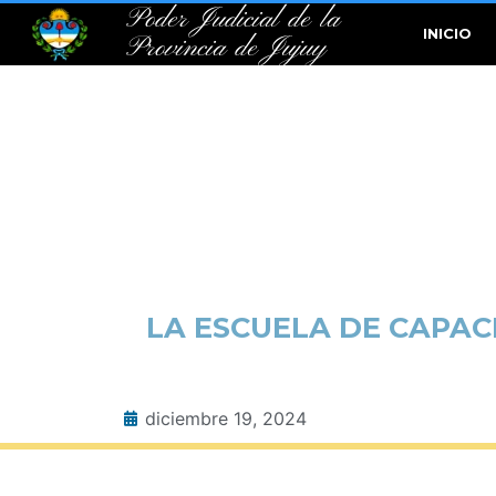
Poder Judicial de la
INICIO
Provincia de Jujuy
LA ESCUELA DE CAPAC
diciembre 19, 2024