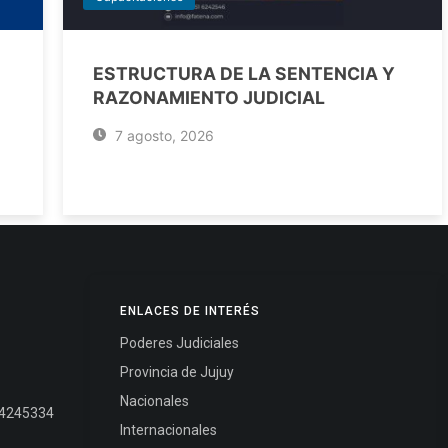
ESTRUCTURA DE LA SENTENCIA Y
RAZONAMIENTO JUDICIAL
7 agosto, 2026
ENLACES DE INTERÉS
Poderes Judiciales
Provincia de Jujuy
Nacionales
- 4245334
Internacionales