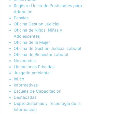
Registro Único de Postulantes para
Adopción
Penales
Oficina Gestion Judicial
Oficina de Niños, Niñas y
Adolescentes
Oficina de la Mujer
Oficina de Gestión Judicial Laboral
Oficina de Bienestar Laboral
Novedades
Licitaciones Privadas
Juzgado ambiental
InLab
Informativas
Escuela de Capacitacion
Destacadas
Depto.Sistemas y Tecnología de la
Información