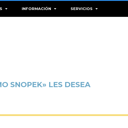
S
INFORMACIÓN
SERVICIOS
MO SNOPEK» LES DESEA