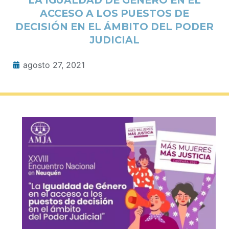
ACCESO A LOS PUESTOS DE
DECISIÓN EN EL ÁMBITO DEL PODER
JUDICIAL
agosto 27, 2021