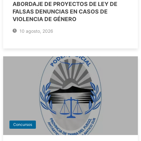
ABORDAJE DE PROYECTOS DE LEY DE
FALSAS DENUNCIAS EN CASOS DE
VIOLENCIA DE GÉNERO
10 agosto, 2026
Concursos