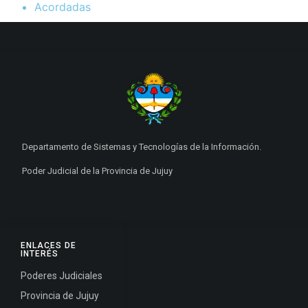
Acordadas
Departamento de Sistemas y Tecnologías de la Información.
Poder Judicial de la Provincia de Jujuy
ENLACES DE
INTERÉS
Poderes Judiciales
Provincia de Jujuy