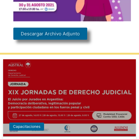
Descargar Archivo Adjunto
Capacitaciones