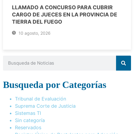
LLAMADO A CONCURSO PARA CUBRIR
CARGO DE JUECES EN LA PROVINCIA DE
TIERRA DEL FUEGO
10 agosto, 2026
Busqueda por Categorías
Tribunal de Evaluación
Suprema Corte de Justicia
Sistemas TI
Sin categoría
Reservados