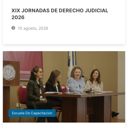
XIX JORNADAS DE DERECHO JUDICIAL
2026
10 agosto, 2026
Escuela De Capacitacion