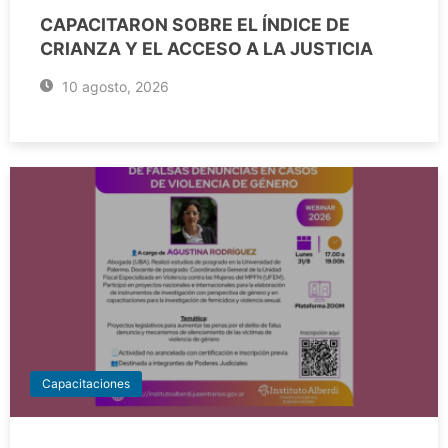
CAPACITARON SOBRE EL ÍNDICE DE
CRIANZA Y EL ACCESO A LA JUSTICIA
10 agosto, 2026
Capacitaciones