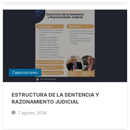
Capacitaciones
ESTRUCTURA DE LA SENTENCIA Y
RAZONAMIENTO JUDICIAL
7 agosto, 2026