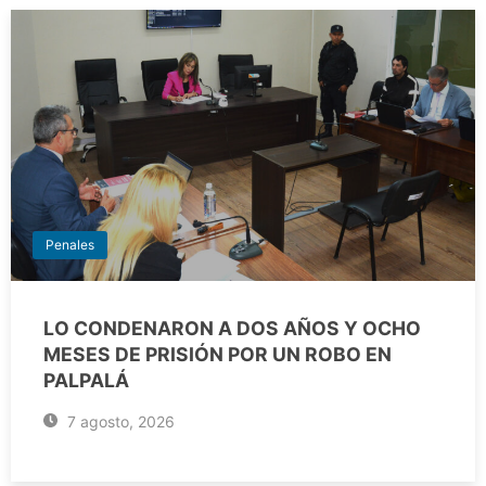
Penales
LO CONDENARON A DOS AÑOS Y OCHO
MESES DE PRISIÓN POR UN ROBO EN
PALPALÁ
7 agosto, 2026