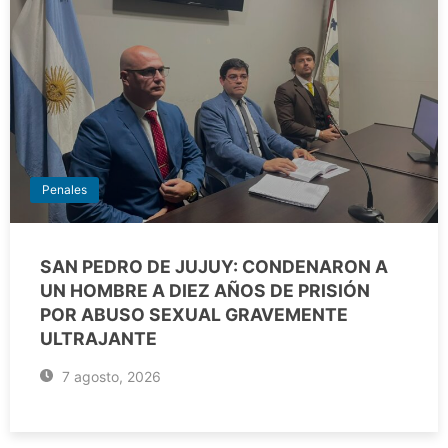
Penales
SAN PEDRO DE JUJUY: CONDENARON A
UN HOMBRE A DIEZ AÑOS DE PRISIÓN
POR ABUSO SEXUAL GRAVEMENTE
ULTRAJANTE
7 agosto, 2026