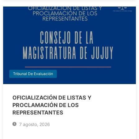
Tribunal De Evaluación
OFICIALIZACIÓN DE LISTAS Y
PROCLAMACIÓN DE LOS
REPRESENTANTES
7 agosto, 2026