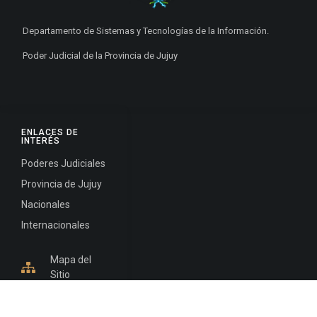
Departamento de Sistemas y Tecnologías de la Información.
Poder Judicial de la Provincia de Jujuy
ENLACES DE
INTERÉS
Poderes Judiciales
Provincia de Jujuy
Nacionales
Internacionales
Mapa del
Sitio