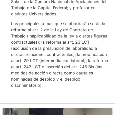
Sala II de la Cámara Nacional de Apelaciones del
Trabajo de la Capital Federal; y profesor en
distintas Universidades.
Los principales temas que se abordarán serán la
reforma al art. 2 de la Ley de Contrato de
Trabajo (inaplicabilidad de la ley a ciertas figuras
contractuales); la reforma al art. 23 LCT
(exclusión de la presunción de laboralidad a
ciertas relaciones contractuales); la modificación
al art. 29 LCT (intermediación laboral); la reforma
al art. 242 LCT e inserción del art. 245 Bis (las
medidas de acción directa como causales
nominadas de despido y el despido
discriminatorio).