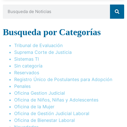
Busqueda por Categorías
Tribunal de Evaluación
Suprema Corte de Justicia
Sistemas TI
Sin categoría
Reservados
Registro Único de Postulantes para Adopción
Penales
Oficina Gestion Judicial
Oficina de Niños, Niñas y Adolescentes
Oficina de la Mujer
Oficina de Gestión Judicial Laboral
Oficina de Bienestar Laboral
Novedades