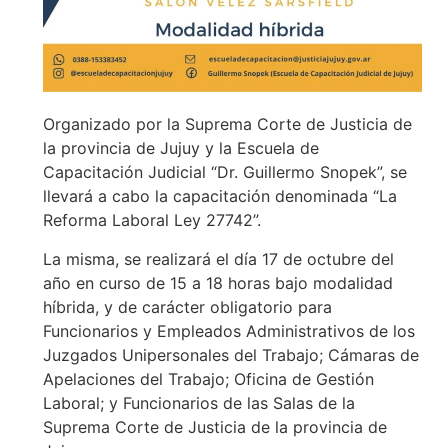
Organizado por la Suprema Corte de Justicia de
la provincia de Jujuy y la Escuela de
Capacitación Judicial “Dr. Guillermo Snopek”, se
llevará a cabo la capacitación denominada “La
Reforma Laboral Ley 27742”.
La misma, se realizará el día 17 de octubre del
año en curso de 15 a 18 horas bajo modalidad
híbrida, y de carácter obligatorio para
Funcionarios y Empleados Administrativos de los
Juzgados Unipersonales del Trabajo; Cámaras de
Apelaciones del Trabajo; Oficina de Gestión
Laboral; y Funcionarios de las Salas de la
Suprema Corte de Justicia de la provincia de