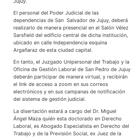
Jujuy.
El personal del Poder Judicial de las
dependencias de San Salvador de Jujuy, deberá
realizarlo de manera presencial en el Salón Vélez
Sarsfield del edificio central de dicha institución,
ubicado en calle Independencia esquina
Argañaraz de esta ciudad capital.
En tanto, el Juzgado Unipersonal del Trabajo y la
Oficina de Gestión Laboral de San Pedro de Jujuy
deberán participar de manera virtual, y recibirán
el link de acceso a zoom en sus correos
electrónicos y en sus campanas de notificación
del sistema de gestión judicial.
La disertación estará a cargo del Dr. Miguel
Ángel Maza quién esta doctorado en Derecho
Laboral, es Abogado Especialista en Derecho del
Trabajo y de la Previsión Social, ex Juez de la