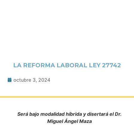
LA REFORMA LABORAL LEY 27742
octubre 3, 2024
Será bajo modalidad híbrida y disertará el Dr.
Miguel Ángel Maza