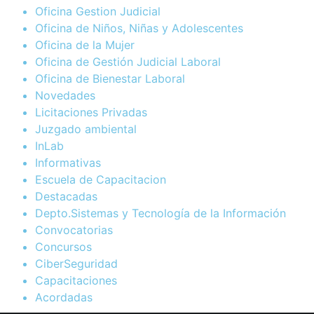
Oficina Gestion Judicial
Oficina de Niños, Niñas y Adolescentes
Oficina de la Mujer
Oficina de Gestión Judicial Laboral
Oficina de Bienestar Laboral
Novedades
Licitaciones Privadas
Juzgado ambiental
InLab
Informativas
Escuela de Capacitacion
Destacadas
Depto.Sistemas y Tecnología de la Información
Convocatorias
Concursos
CiberSeguridad
Capacitaciones
Acordadas