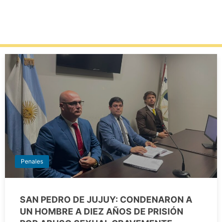
Penales
SAN PEDRO DE JUJUY: CONDENARON A
UN HOMBRE A DIEZ AÑOS DE PRISIÓN