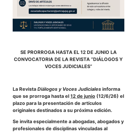
SE PRORROGA HASTA EL 12 DE JUNIO LA
CONVOCATORIA DE LA REVISTA “DIÁLOGOS Y
VOCES JUDICIALES”
La Revista
Diálogos y Voces Judiciales
informa
que se prorroga hasta el
12 de junio
(12/6/26) el
plazo para la presentación de artículos
originales destinados a su próxima edición.
Se invita especialmente a abogadas, abogados y
profesionales de disciplinas vinculadas al