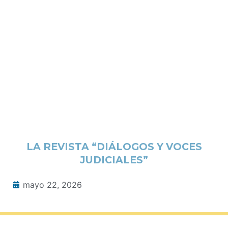
LA REVISTA “DIÁLOGOS Y VOCES
JUDICIALES”
mayo 22, 2026