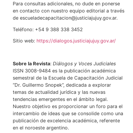
Para consultas adicionales, no dude en ponerse
en contacto con nuestro equipo editorial a través
de escueladecapacitacion@justiciajujuy.gov.ar.
Teléfono: +54 9 388 338 3452
Sitio web:
https://dialogos.justiciajujuy.gov.ar/
Sobre la Revista
:
Diálogos y Voces Judiciales
ISSN 3008-9484 es la publicación académica
semestral de la Escuela de Capacitación Judicial
“Dr. Guillermo Snopek”, dedicada a explorar
temas de actualidad jurídica y las nuevas
tendencias emergentes en el ámbito legal.
Nuestro objetivo es proporcionar un foro para el
intercambio de ideas que se consolide como una
publicación de excelencia académica, referente
en el noroeste argentino.