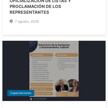
OFICIALIZACIÓN DE LISTAS Y
PROCLAMACIÓN DE LOS
REPRESENTANTES
7 agosto, 2026
Capacitaciones