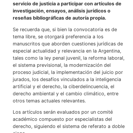
servicio de justicia a participar con artículos de
investigación, ensayos, análisis jurídicos o
reseñas bibliográficas de autoría propia.
Se recuerda que, si bien la convocatoria es de
tema libre, se otorgará preferencia a los
manuscritos que aborden cuestiones jurídicas de
especial actualidad y relevancia en la Argentina,
tales como la ley penal juvenil, la reforma laboral,
el sistema previsional, la modernización del
proceso judicial, la implementación del juicio por
jurados, los desafíos vinculados a la inteligencia
artificial y el derecho, la ciberdelincuencia, el
derecho ambiental y el cambio climático, entre
otros temas actuales relevantes.
Los artículos serán evaluados por un comité
académico compuesto por especialistas del
derecho, siguiendo el sistema de referato a doble