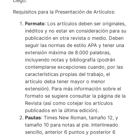
ciego.
Requisitos para la Presentación de Artículos:
Formato
: Los artículos deben ser originales,
inéditos y no estar en consideración para su
publicación en otra revista o medio. Deben
seguir las normas de estilo APA y tener una
extensión máxima de 8.000 palabras,
incluyendo notas y bibliografía (podrán
contemplarse excepciones cuando, por las
características propias del trabajo, el
artículo deba tener mayor o menor
extensión). Para más información sobre el
formato se sugiere consultar la página de la
Revista (así como cotejar los artículos
publicados en la última edición).
Pautas
: Times New Roman, tamaño 12, y
tamaño 10 para notas al pie. Interlineado
sencillo, anterior 6 puntos y posterior 6