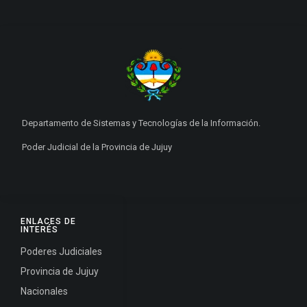
Departamento de Sistemas y Tecnologías de la Información.
Poder Judicial de la Provincia de Jujuy
ENLACES DE
INTERÉS
Poderes Judiciales
Provincia de Jujuy
Nacionales