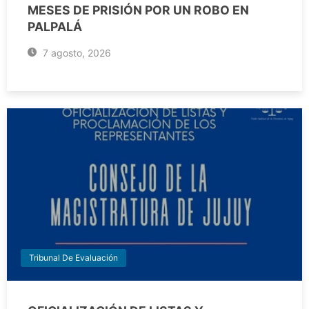
MESES DE PRISIÓN POR UN ROBO EN
PALPALÁ
7 agosto, 2026
Tribunal De Evaluación