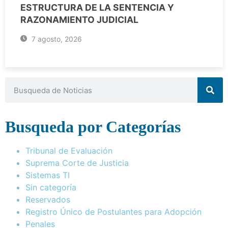
ESTRUCTURA DE LA SENTENCIA Y
RAZONAMIENTO JUDICIAL
7 agosto, 2026
Busqueda por Categorías
Tribunal de Evaluación
Suprema Corte de Justicia
Sistemas TI
Sin categoría
Reservados
Registro Único de Postulantes para Adopción
Penales