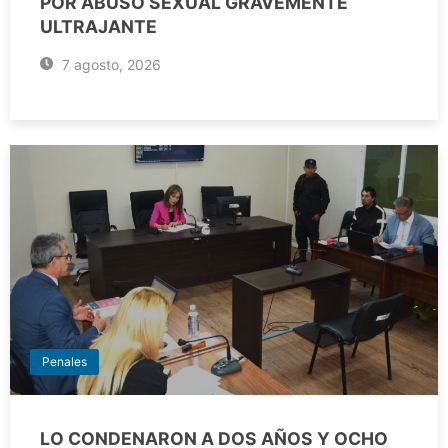
POR ABUSO SEXUAL GRAVEMENTE
ULTRAJANTE
7 agosto, 2026
Penales
LO CONDENARON A DOS AÑOS Y OCHO